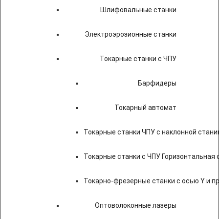
Шлифовальные станки
Электроэрозионные станки
Токарные станки с ЧПУ
Барфидеры
Токарный автомат
Токарные станки ЧПУ c наклонной стани
Токарные станки с ЧПУ Горизонтальная 
Токарно-фрезерные станки с осью Y и 
Оптоволоконные лазеры