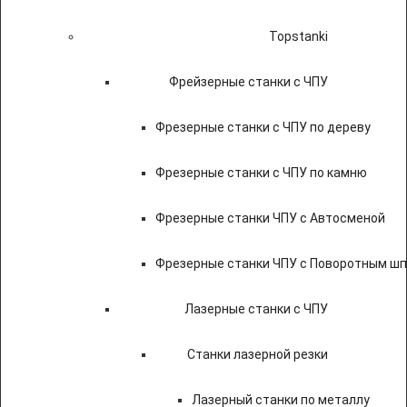
Topstanki
Фрейзерные станки с ЧПУ
Фрезерные станки с ЧПУ по дереву
Фрезерные станки с ЧПУ по камню
Фрезерные станки ЧПУ с Автосменой
Фрезерные станки ЧПУ с Поворотным ш
Лазерные станки с ЧПУ
Станки лазерной резки
Лазерный станки по металлу