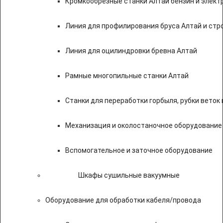
Кромкообрезные станки Алтай бензин и элект
Линия для профилирования бруса Алтай и стр
Линия для оцилиндровки бревна Алтай
Рамные многопильные станки Алтай
Станки для переработки горбыля, рубки веток 
Механизация и околостаночное оборудование
Вспомогательное и заточное оборудование
Шкафы сушильные вакуумные
Оборудование для обработки кабеля/провода