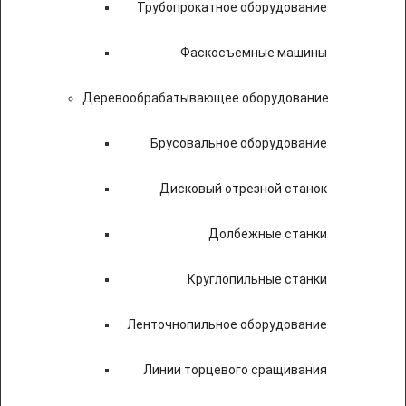
Трубопрокатное оборудование
Фаскосъемные машины
Деревообрабатывающее оборудование
Брусовальное оборудование
Дисковый отрезной станок
Долбежные станки
Круглопильные станки
Ленточнопильное оборудование
Линии торцевого сращивания