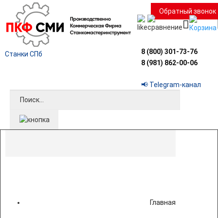
Обратный звонок
8 (800) 301-73-76
Станки СПб
8 (981) 862-00-06
📢 Telegram-канал
Главная