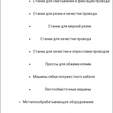
Станки для сматывания и фиксации провода
Станки для резки и зачистки провода
Станки для мерной резки
Станки для зачистки провода
Станки для зачистки и опрессовки проводов
Прессы для обжима клемм
Машины гибки полужесткого кабеля
Лентообмоточные машины
Металлообрабатывающее оборудование