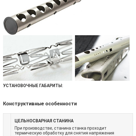
УСТАНОВОЧНЫЕ ГАБАРИТЫ:
Конструктивные особенности
ЦЕЛЬНОСВАРНАЯ СТАНИНА
При производстве, станина станка проходит
термическую обработку для снятия напряжения