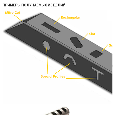
ПРИМЕРЫ ПОЛУЧАЕМЫХ ИЗДЕЛИЙ: