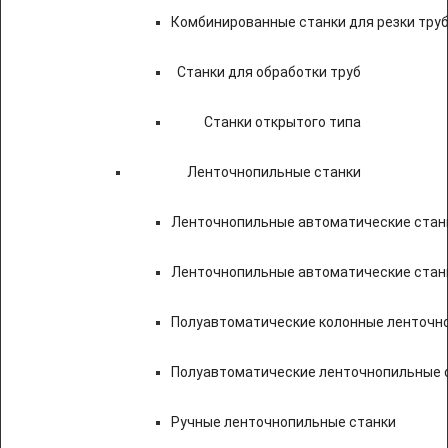
Комбинированные станки для резки труб
Станки для обработки труб
Станки открытого типа
Ленточнопильные станки
Ленточнопильные автоматические станк
Ленточнопильные автоматические стан
Полуавтоматические колонные ленточн
Полуавтоматические ленточнопильные с
Ручные ленточнопильные станки