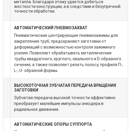
металла. Благодаря этому удается добиться
жесткости конструкции, а в следствии и безупречной
точности обработки.
АВТОМАТИЧЕСКИЙ ПНЕВМОЗАХВАТ
Пневматические центрирующие пневмозажимы для
закрепления труб, предохраняют заготовки от
деформаций с возможностью контроля зажимного
усилия. Позволяет обрабатывать металлические
трубы квадратного, круглого, овального и D-образного
сечения, а также позволяет резать полосу, профиля П-,
L-, U- образной формы.
ВЫСОКОТОЧНАЯ ЗУБЧАТАЯ ПЕРЕДАЧА ВРАЩЕНИЯ
ЗАГОТОВКИ
Зубчатая передача высокой точности эффективно
преобразует малейшие импульсы энкодера в
радиальное движение.
АВТОМАТИЧЕСКИЕ ОПОРЫ СУППОРТА