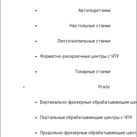
Автоподатчики
Настольные станки
Ленточнопильные станки
Форматно-раскроечные центры с ЧПУ
Токарные станки
Pratic
Вертикально-фрезерные обрабатывающие цен
Портальные обрабатывающие центры с ЧПУ
Продольно-фрезерные обрабатывающие цент