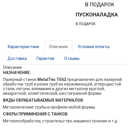
ПУСКОНАЛАДКА
В ПОДАРОК
Характеристики
Описание
Условия оплаты
Доставка
Гарантия
Отзывы
Описание
НАЗНАЧЕНИЕ:
Лазерный станок
MetalTec ТE62
предназначен для лазерной
обработки труб и резки труб из нержавеющей, углеродистой
стали, латуни, алюминия и других металлов круглой,
квадратной, эллиптической, шестигранной формы.
ВИДЫ ОБРАБАТЫВАЕМЫХ МАТЕРИАЛОВ:
Металлические трубы и профили любой формы.
СФЕРЫ ПРИМИНЕНИЯ С ТАНКОВ:
Металлообработка, строительство, машиностроение и т.д.