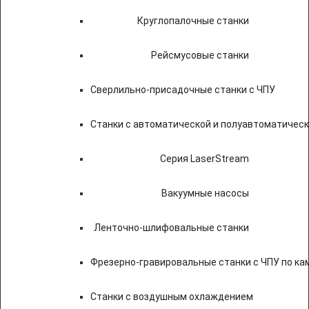
Круглопалочные станки
Рейсмусовые станки
Сверлильно-присадочные станки с ЧПУ
Станки с автоматической и полуавтоматичес
Серия LaserStream
Вакуумные насосы
Ленточно-шлифовальные станки
Фрезерно-гравировальные станки с ЧПУ по к
Станки с воздушным охлаждением