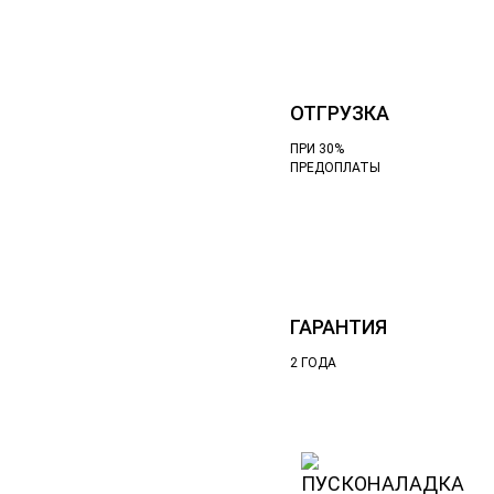
ОТГРУЗКА
ПРИ 30%
ПРЕДОПЛАТЫ
ГАРАНТИЯ
2 ГОДА