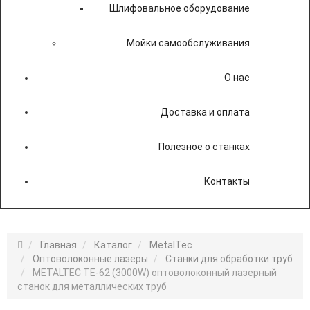
Шлифовальное оборудование
Мойки самообслуживания
О нас
Доставка и оплата
Полезное о станках
Контакты
Главная
Каталог
MetalTec
Оптоволоконные лазеры
Станки для обработки труб
METALTEC TЕ-62 (3000W) оптоволоконный лазерный
станок для металлических труб