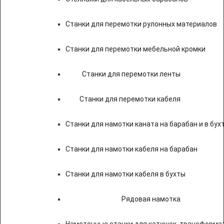
Станки для перемотки рулонных материалов
Станки для перемотки мебельной кромки
Станки для перемотки ленты
Станки для перемотки кабеля
Станки для намотки каната на барабан и в бух
Станки для намотки кабеля на барабан
Станки для намотки кабеля в бухты
Рядовая намотка