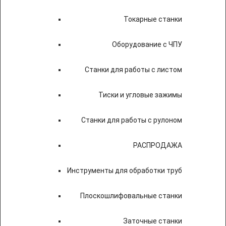
Токарные станки
Оборудование с ЧПУ
Станки для работы с листом
Тиски и угловые зажимы
Станки для работы с рулоном
РАСПРОДАЖА
Инструменты для обработки труб
Плоскошлифовальные станки
Заточные станки