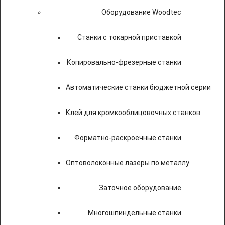
Оборудование Woodtec
Станки с токарной приставкой
Копировально-фрезерные станки
Автоматические станки бюджетной серии
Клей для кромкооблицовочных станков
Форматно-раскроечные станки
Оптоволоконные лазеры по металлу
Заточное оборудование
Многошпиндельные станки