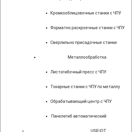
Кромкооблицовочные станки с ЧПУ
Форматно раскроечные станки с ЧПУ
Сверлильно присадочные станки
Металлообработка
Листогибочный пресс с ЧПУ
Токарные станки с ЧПУ по металлу
Обрабатывающий центр с ЧПУ
Панелегиб автоматический
USR IOT