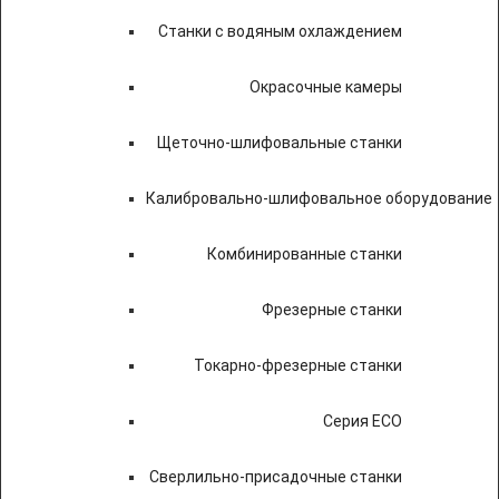
Станки с водяным охлаждением
Окрасочные камеры
Щеточно-шлифовальные станки
Калибровально-шлифовальное оборудование
Комбинированные станки
Фрезерные станки
Токарно-фрезерные станки
Серия ECO
Сверлильно-присадочные станки