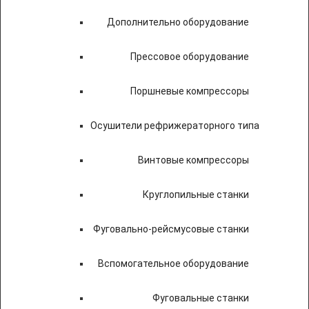
Дополнительно оборудование
Прессовое оборудование
Поршневые компрессоры
Осушители рефрижераторного типа
Винтовые компрессоры
Круглопильные станки
Фуговально-рейсмусовые станки
Вспомогательное оборудование
Фуговальные станки