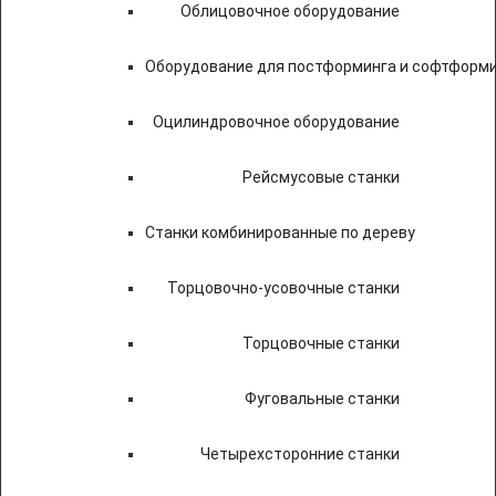
Облицовочное оборудование
Оборудование для постформинга и софтформ
Оцилиндровочное оборудование
Рейсмусовые станки
Станки комбинированные по дереву
Торцовочно-усовочные станки
Торцовочные станки
Фуговальные станки
Четырехсторонние станки