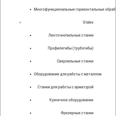
Многофункциональные горизонтальные обраб
Stalex
Ленточнопильные станки
Профилегибы (трубогибы)
Сверлильные станки
Оборудование для работы с металлом
Станки для работы с арматурой
Кузнечное оборудование
Фрезерные станки