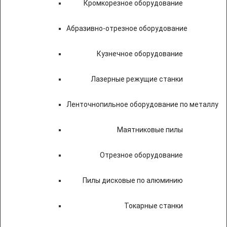
Кромкорезное оборудование
Абразивно-отрезное оборудование
Кузнечное оборудование
Лазерные режущие станки
Ленточнопильное оборудование по металлу
Маятниковые пилы
Отрезное оборудование
Пилы дисковые по алюминию
Токарные станки