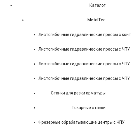
Каталог
MetalTec
Листогибочные гидравлические прессы с кон
Листогибочные гидравлические прессы с ЧПУ
Листогибочные гидравлические прессы с ЧПУ
Листогибочные гидравлические прессы с ЧПУ
Станки для резки арматуры
Токарные станки
Фрезерные обрабатывающие центры с ЧПУ