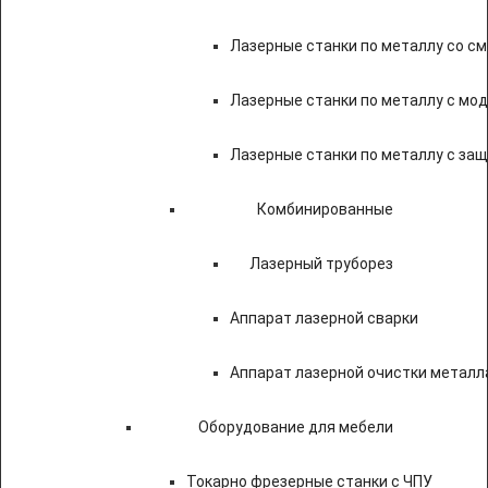
Лазерные станки по металлу со с
Лазерные станки по металлу с мод
Лазерные станки по металлу с за
Комбинированные
Лазерный труборез
Аппарат лазерной сварки
Аппарат лазерной очистки металл
Оборудование для мебели
Токарно фрезерные станки с ЧПУ