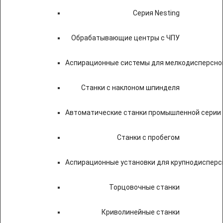
Серия Nesting
Обрабатывающие центры с ЧПУ
Аспирационные системы для мелкодисперсно
Станки с наклоном шпинделя
Автоматические станки промышленной серии
Станки с пробегом
Аспирационные установки для крупнодисперс
Торцовочные станки
Криволинейные станки