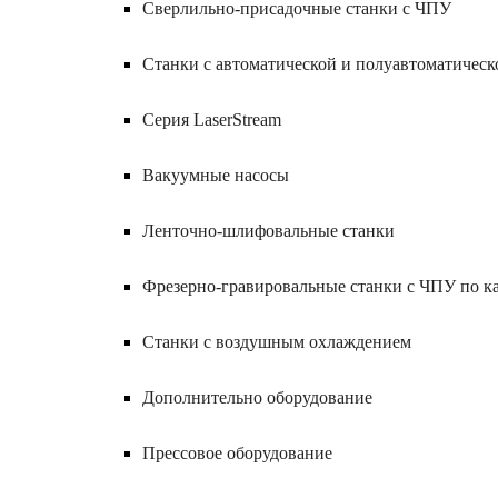
Сверлильно-присадочные станки с ЧПУ
Станки с автоматической и полуавтоматическ
Серия LaserStream
Вакуумные насосы
Ленточно-шлифовальные станки
Фрезерно-гравировальные станки с ЧПУ по 
Станки с воздушным охлаждением
Дополнительно оборудование
Прессовое оборудование