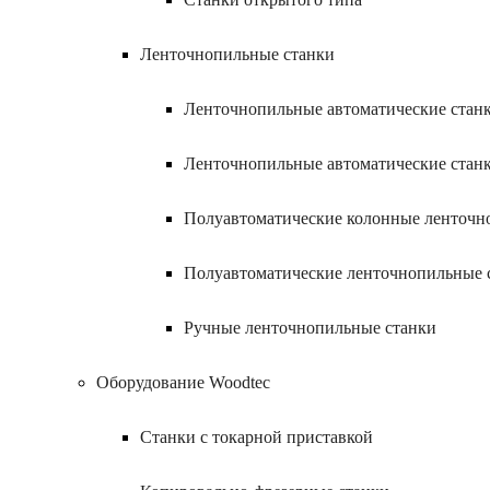
Ленточнопильные станки
Ленточнопильные автоматические станк
Ленточнопильные автоматические стан
Полуавтоматические колонные ленточн
Полуавтоматические ленточнопильные 
Ручные ленточнопильные станки
Оборудование Woodtec
Станки с токарной приставкой