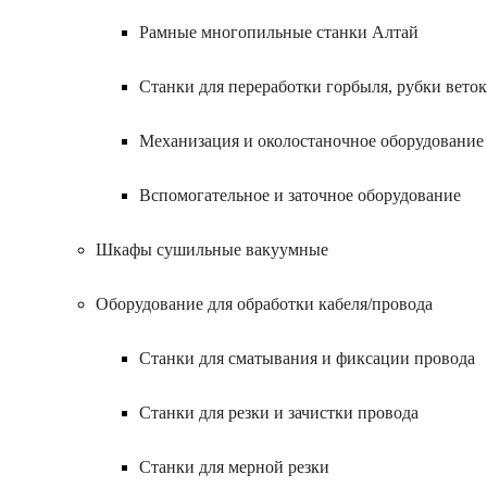
Рамные многопильные станки Алтай
Станки для переработки горбыля, рубки веток
Механизация и околостаночное оборудование
Вспомогательное и заточное оборудование
Шкафы сушильные вакуумные
Оборудование для обработки кабеля/провода
Станки для сматывания и фиксации провода
Станки для резки и зачистки провода
Станки для мерной резки