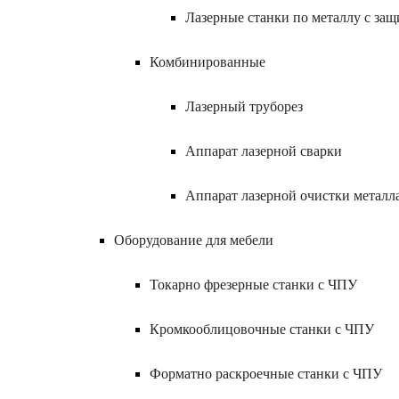
Лазерные станки по металлу с за
Комбинированные
Лазерный труборез
Аппарат лазерной сварки
Аппарат лазерной очистки металл
Оборудование для мебели
Токарно фрезерные станки с ЧПУ
Кромкооблицовочные станки с ЧПУ
Форматно раскроечные станки с ЧПУ