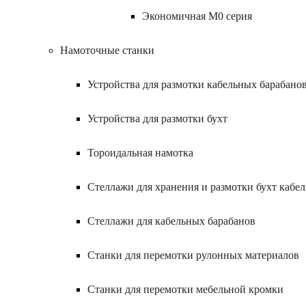
Экономичная M0 серия
Намоточные станки
Устройства для размотки кабельных барабано
Устройства для размотки бухт
Тороидальная намотка
Стеллажи для хранения и размотки бухт кабел
Стеллажи для кабельных барабанов
Станки для перемотки рулонных материалов
Станки для перемотки мебельной кромки