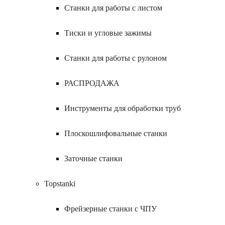
Станки для работы с листом
Тиски и угловые зажимы
Станки для работы с рулоном
РАСПРОДАЖА
Инструменты для обработки труб
Плоскошлифовальные станки
Заточные станки
Topstanki
Фрейзерные станки с ЧПУ