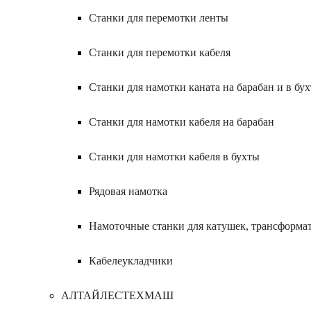
Станки для перемотки ленты
Станки для перемотки кабеля
Станки для намотки каната на барабан и в бух
Станки для намотки кабеля на барабан
Станки для намотки кабеля в бухты
Рядовая намотка
Намоточные станки для катушек, трансформа
Кабелеукладчики
АЛТАЙЛЕСТЕХМАШ