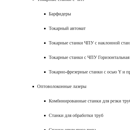
Барфидеры
Токарный автомат
Токарные станки ЧПУ c наклонной ста
Токарные станки с ЧПУ Горизонтальная
Токарно-фрезерные станки с осью Y и 
Оптоволоконные лазеры
Комбинированные станки для резки труб
Станки для обработки труб
Станки открытого типа