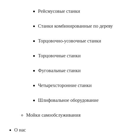
Рейсмусовые станки
Станки комбинированные по дереву
Торцовочно-усовочные станки
Торцовочные станки
Фуговальные станки
Четырехсторонние станки
Шлифовальное оборудование
Мойки самообслуживания
О нас