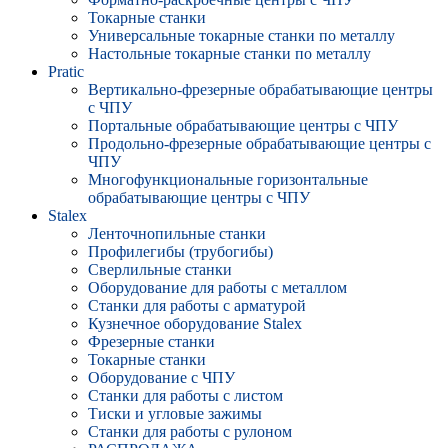
Токарные станки
Универсальные токарные станки по металлу
Настольные токарные станки по металлу
Pratic
Вертикально-фрезерные обрабатывающие центры
с ЧПУ
Портальные обрабатывающие центры с ЧПУ
Продольно-фрезерные обрабатывающие центры с
ЧПУ
Многофункциональные горизонтальные
обрабатывающие центры с ЧПУ
Stalex
Ленточнопильные станки
Профилегибы (трубогибы)
Сверлильные станки
Оборудование для работы с металлом
Станки для работы с арматурой
Кузнечное оборудование Stalex
Фрезерные станки
Токарные станки
Оборудование с ЧПУ
Станки для работы с листом
Тиски и угловые зажимы
Станки для работы с рулоном