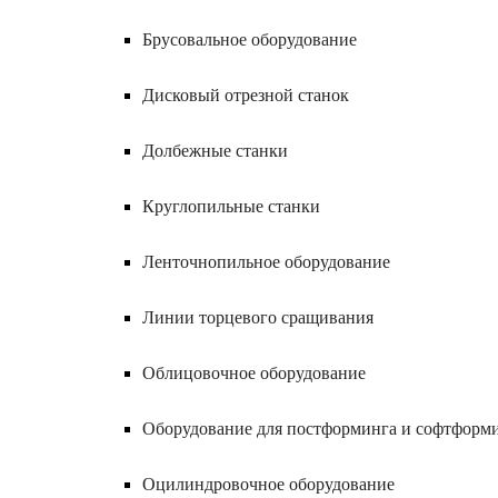
Брусовальное оборудование
Дисковый отрезной станок
Долбежные станки
Круглопильные станки
Ленточнопильное оборудование
Линии торцевого сращивания
Облицовочное оборудование
Оборудование для постформинга и софтформ
Оцилиндровочное оборудование