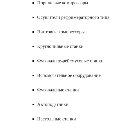
Поршневые компрессоры
Осушители рефрижераторного типа
Винтовые компрессоры
Круглопильные станки
Фуговально-рейсмусовые станки
Вспомогательное оборудование
Фуговальные станки
Автоподатчики
Настольные станки