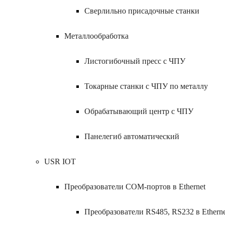
Сверлильно присадочные станки
Металлообработка
Листогибочный пресс с ЧПУ
Токарные станки с ЧПУ по металлу
Обрабатывающий центр с ЧПУ
Панелегиб автоматический
USR IOT
Преобразователи COM-портов в Ethernet
Преобразователи RS485, RS232 в Etherne