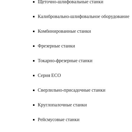
Щеточно-шлифовальные станки
Калибровально-шлифовальное оборудование
Комбинированные станки
Фрезерные станки
Токарно-фрезерные станки
Серия ECO
Сверлильно-присадочные станки
Круглопалочные станки
Рейсмусовые станки