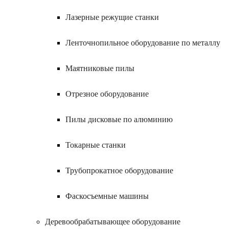
Лазерные режущие станки
Ленточнопильное оборудование по металлу
Маятниковые пилы
Отрезное оборудование
Пилы дисковые по алюминию
Токарные станки
Трубопрокатное оборудование
Фаскосъемные машины
Деревообрабатывающее оборудование