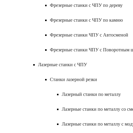
Фрезерные станки с ЧПУ по дереву
Фрезерные станки с ЧПУ по камню
Фрезерные станки ЧПУ с Автосменой
Фрезерные станки ЧПУ с Поворотным 
Лазерные станки с ЧПУ
Станки лазерной резки
Лазерный станки по металлу
Лазерные станки по металлу со с
Лазерные станки по металлу с мод