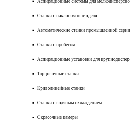
Аспирационные системы для мелкодисперсн
Станки с наклоном шпинделя
Автоматические станки промышленной сери
Станки с пробегом
Аспирационные установки для крупнодиспер
Торцовочные станки
Криволинейные станки
Станки с водяным охлаждением
Окрасочные камеры