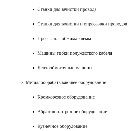
Станки для зачистки провода
Станки для зачистки и опрессовки проводов
Прессы для обжима клемм
Машины гибки полужесткого кабеля
Лентообмоточные машины
Металлообрабатывающее оборудование
Кромкорезное оборудование
Абразивно-отрезное оборудование
Кузнечное оборудование