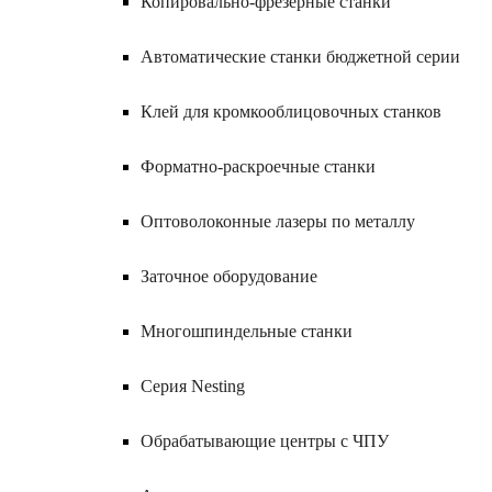
Копировально-фрезерные станки
Автоматические станки бюджетной серии
Клей для кромкооблицовочных станков
Форматно-раскроечные станки
Оптоволоконные лазеры по металлу
Заточное оборудование
Многошпиндельные станки
Серия Nesting
Обрабатывающие центры с ЧПУ