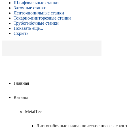
Шлифовальные станки
Заточные станки
Ленточнопильные станки
Токарно-винторезные станки
Трубогибочные станки
Показать еще...
Скрыть
Главная
Каталог
MetalTec
Листогибочные гидравлические прессы с кон