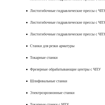
Листогибочные гидравлические прессы с ЧП
Листогибочные гидравлические прессы с ЧП
Листогибочные гидравлические прессы с ЧП
Станки для резки арматуры
Токарные станки
Фрезерные обрабатывающие центры с ЧПУ
Шлифовальные станки
Электроэрозионные станки
Токарные станки с ЧПУ