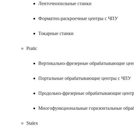
Ленточнопильные станки
Форматно-раскроечные центры с ЧПУ
Токарные станки
Pratic
Вертикально-фрезерные обрабатывающие це
Портальные обрабатывающие центры с ЧПУ
Продольно-фрезерные обрабатывающие цент
Многофункциональные горизонтальные обра
Stalex