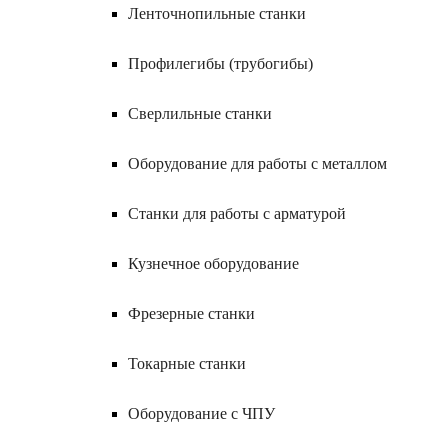
Ленточнопильные станки
Профилегибы (трубогибы)
Сверлильные станки
Оборудование для работы с металлом
Станки для работы с арматурой
Кузнечное оборудование
Фрезерные станки
Токарные станки
Оборудование с ЧПУ