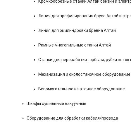
Кромкообрезные станки Алтай бензин и элект
Линия для профилирования бруса Алтай и стр
Линия для оцилиндровки бревна Алтай
Рамные многопильные станки Алтай
Станки для переработки горбыля, рубки веток 
Механизация и околостаночное оборудование
Вспомогательное и заточное оборудование
Шкафы сушильные вакуумные
Оборудование для обработки кабеля/провода