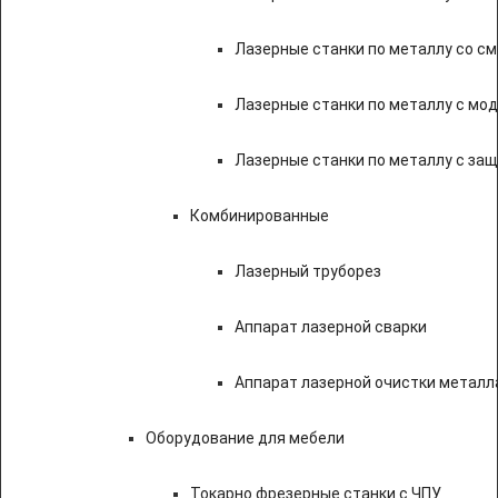
Лазерные станки по металлу со с
Лазерные станки по металлу с мод
Лазерные станки по металлу с за
Комбинированные
Лазерный труборез
Аппарат лазерной сварки
Аппарат лазерной очистки металл
Оборудование для мебели
Токарно фрезерные станки с ЧПУ