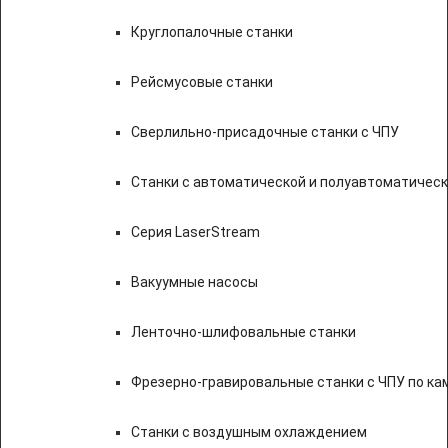
Круглопалочные станки
Рейсмусовые станки
Сверлильно-присадочные станки с ЧПУ
Станки с автоматической и полуавтоматичес
Серия LaserStream
Вакуумные насосы
Ленточно-шлифовальные станки
Фрезерно-гравировальные станки с ЧПУ по к
Станки с воздушным охлаждением