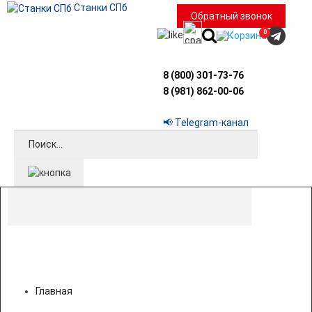
Станки СПб
Обратный звонок
0
8 (800) 301-73-76
8 (981) 862-00-06
📢 Telegram-канал
Главная