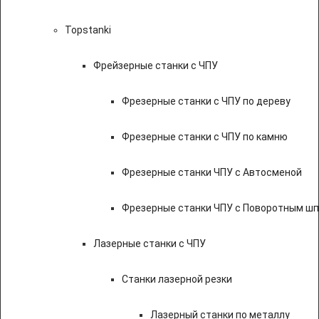
Topstanki
Фрейзерные станки с ЧПУ
Фрезерные станки с ЧПУ по дереву
Фрезерные станки с ЧПУ по камню
Фрезерные станки ЧПУ с Автосменой
Фрезерные станки ЧПУ с Поворотным ш
Лазерные станки с ЧПУ
Станки лазерной резки
Лазерный станки по металлу