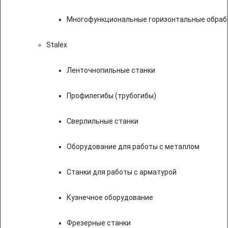
Многофункциональные горизонтальные обраб
Stalex
Ленточнопильные станки
Профилегибы (трубогибы)
Сверлильные станки
Оборудование для работы с металлом
Станки для работы с арматурой
Кузнечное оборудование
Фрезерные станки