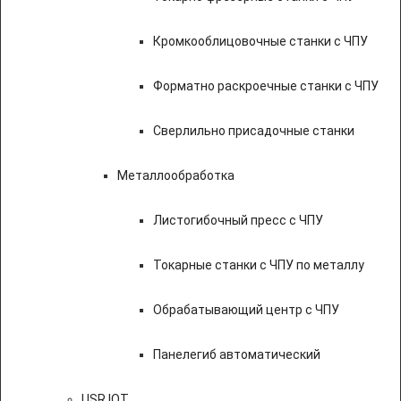
Кромкооблицовочные станки с ЧПУ
Форматно раскроечные станки с ЧПУ
Сверлильно присадочные станки
Металлообработка
Листогибочный пресс с ЧПУ
Токарные станки с ЧПУ по металлу
Обрабатывающий центр с ЧПУ
Панелегиб автоматический
USR IOT