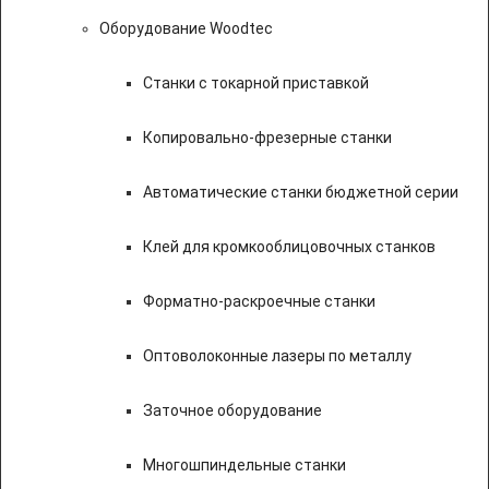
Оборудование Woodtec
Станки с токарной приставкой
Копировально-фрезерные станки
Автоматические станки бюджетной серии
Клей для кромкооблицовочных станков
Форматно-раскроечные станки
Оптоволоконные лазеры по металлу
Заточное оборудование
Многошпиндельные станки