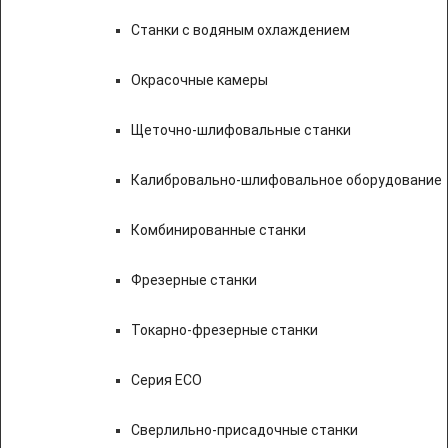
Станки с водяным охлаждением
Окрасочные камеры
Щеточно-шлифовальные станки
Калибровально-шлифовальное оборудование
Комбинированные станки
Фрезерные станки
Токарно-фрезерные станки
Серия ECO
Сверлильно-присадочные станки