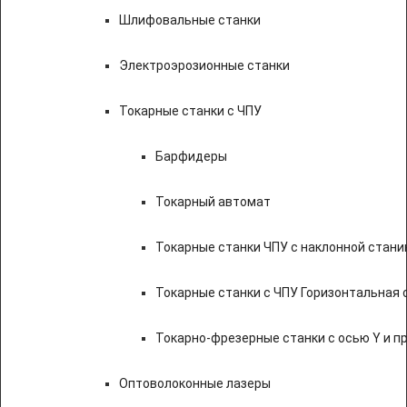
Шлифовальные станки
Электроэрозионные станки
Токарные станки с ЧПУ
Барфидеры
Токарный автомат
Токарные станки ЧПУ c наклонной стани
Токарные станки с ЧПУ Горизонтальная 
Токарно-фрезерные станки с осью Y и 
Оптоволоконные лазеры