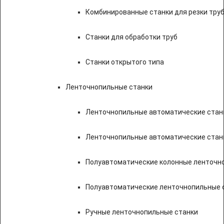
Комбинированные станки для резки труб
Станки для обработки труб
Станки открытого типа
Ленточнопильные станки
Ленточнопильные автоматические станк
Ленточнопильные автоматические стан
Полуавтоматические колонные ленточн
Полуавтоматические ленточнопильные с
Ручные ленточнопильные станки