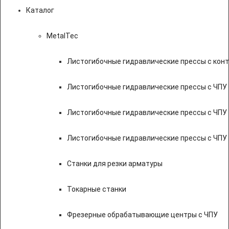
Каталог
MetalTec
Листогибочные гидравлические прессы с кон
Листогибочные гидравлические прессы с ЧПУ
Листогибочные гидравлические прессы с ЧПУ
Листогибочные гидравлические прессы с ЧПУ
Станки для резки арматуры
Токарные станки
Фрезерные обрабатывающие центры с ЧПУ