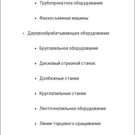
Трубопрокатное оборудование
Фаскосъемные машины
Деревообрабатывающее оборудование
Брусовальное оборудование
Дисковый отрезной станок
Долбежные станки
Круглопильные станки
Ленточнопильное оборудование
Линии торцевого сращивания