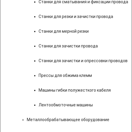
Станки для сматывания и фиксации провода
Станки для резки и зачистки провода
Станки для мерной резки
Станки для зачистки провода
Станки для зачистки и опрессовки проводов
Прессы для обжима клемм
Машины гибки полужесткого кабеля
Лентообмоточные машины
Металлообрабатывающее оборудование