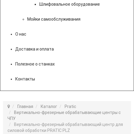
Шлифовальное оборудование
Мойки самообслуживания
О нас
Доставка и оплата
Полезное о станках
Контакты
Главная
Каталог
Pratic
Вертикально-фрезерные обрабатывающие центры с
ЧПУ
Вертикально-фрезерный обрабатывающий центр для
силовой обработки PRATIC PLZ