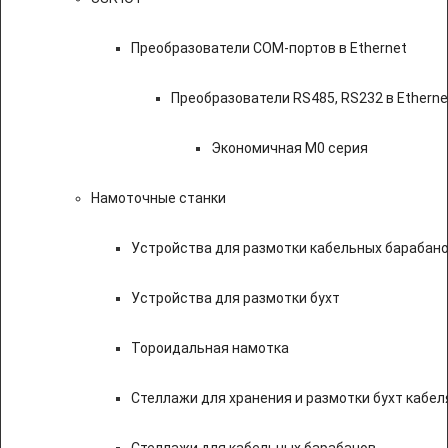
Преобразователи COM-портов в Ethernet
Преобразователи RS485, RS232 в Etherne
Экономичная M0 серия
Намоточные станки
Устройства для размотки кабельных барабан
Устройства для размотки бухт
Тороидальная намотка
Стеллажи для хранения и размотки бухт кабел