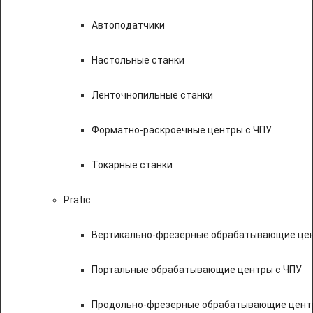
Автоподатчики
Настольные станки
Ленточнопильные станки
Форматно-раскроечные центры с ЧПУ
Токарные станки
Pratic
Вертикально-фрезерные обрабатывающие цен
Портальные обрабатывающие центры с ЧПУ
Продольно-фрезерные обрабатывающие цент