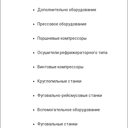
Дополнительно оборудование
Прессовое оборудование
Поршневые компрессоры
Осушители рефрижераторного типа
Винтовые компрессоры
Круглопильные станки
Фуговально-рейсмусовые станки
Вспомогательное оборудование
Фуговальные станки