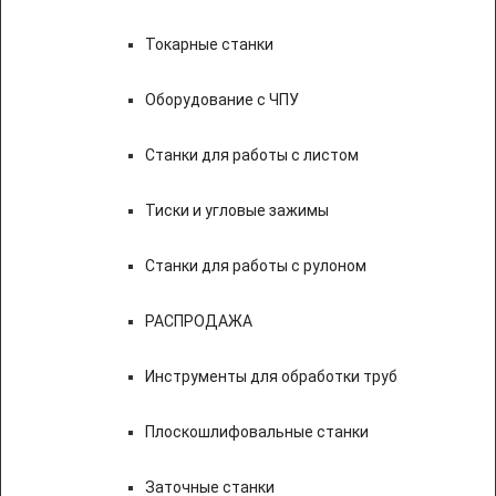
Токарные станки
Оборудование с ЧПУ
Станки для работы с листом
Тиски и угловые зажимы
Станки для работы с рулоном
РАСПРОДАЖА
Инструменты для обработки труб
Плоскошлифовальные станки
Заточные станки