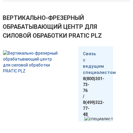
ВЕРТИКАЛЬНО-ФРЕЗЕРНЫЙ
ОБРАБАТЫВАЮЩИЙ ЦЕНТР ДЛЯ
СИЛОВОЙ ОБРАБОТКИ PRATIC PLZ
Связь
с
ведущим
специалистом
8(800)301-
73-
76
/
8(499)322-
77-
48