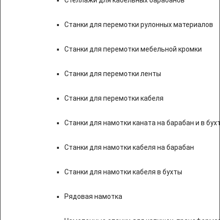
Стеллажи для кабельных барабанов
Станки для перемотки рулонных материалов
Станки для перемотки мебельной кромки
Станки для перемотки ленты
Станки для перемотки кабеля
Станки для намотки каната на барабан и в бух
Станки для намотки кабеля на барабан
Станки для намотки кабеля в бухты
Рядовая намотка