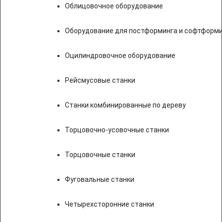
Облицовочное оборудование
Оборудование для постформинга и софтформ
Оцилиндровочное оборудование
Рейсмусовые станки
Станки комбинированные по дереву
Торцовочно-усовочные станки
Торцовочные станки
Фуговальные станки
Четырехсторонние станки