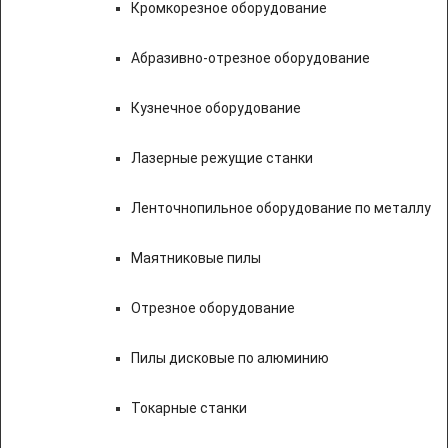
Кромкорезное оборудование
Абразивно-отрезное оборудование
Кузнечное оборудование
Лазерные режущие станки
Ленточнопильное оборудование по металлу
Маятниковые пилы
Отрезное оборудование
Пилы дисковые по алюминию
Токарные станки