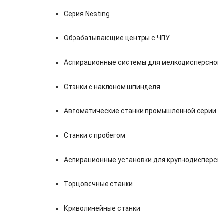
Серия Nesting
Обрабатывающие центры с ЧПУ
Аспирационные системы для мелкодисперсно
Станки с наклоном шпинделя
Автоматические станки промышленной серии
Станки с пробегом
Аспирационные установки для крупнодисперс
Торцовочные станки
Криволинейные станки