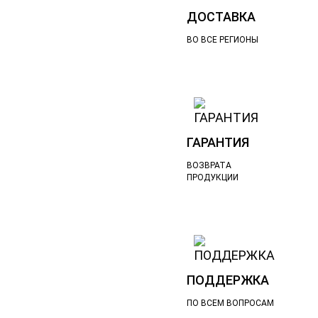
ДОСТАВКА
ВО ВСЕ РЕГИОНЫ
ГАРАНТИЯ
ВОЗВРАТА
ПРОДУКЦИИ
ПОДДЕРЖКА
ПО ВСЕМ ВОПРОСАМ