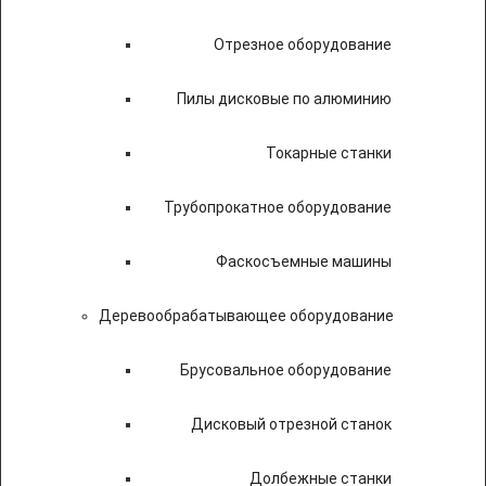
Отрезное оборудование
Пилы дисковые по алюминию
Токарные станки
Трубопрокатное оборудование
Фаскосъемные машины
Деревообрабатывающее оборудование
Брусовальное оборудование
Дисковый отрезной станок
Долбежные станки