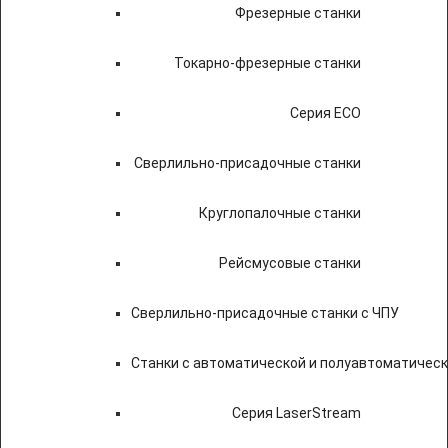
Фрезерные станки
Токарно-фрезерные станки
Серия ECO
Сверлильно-присадочные станки
Круглопалочные станки
Рейсмусовые станки
Сверлильно-присадочные станки с ЧПУ
Станки с автоматической и полуавтоматичес
Серия LaserStream