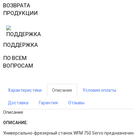
ВОЗВРАТА
ПРОДУКЦИИ
ПОДДЕРЖКА
ПО ВСЕМ
ВОПРОСАМ
Характеристики
Описание
Условия оплаты
Доставка
Гарантия
Отзывы
Описание
ОПИСАНИЕ:
Универсально-фрезерный станок WFM 750 Servo предназначен