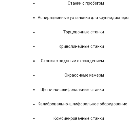
Станки с пробегом
Аспирационные установки для крупнодисперс
Торцовочные станки
Криволинейные станки
Станки с водяным охлаждением
Окрасочные камеры
Щеточно-шлифовальные станки
Калибровально-шлифовальное оборудование
Комбинированные станки