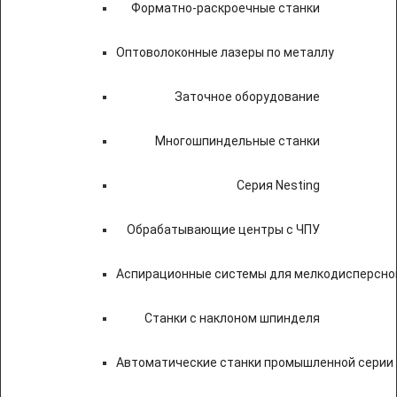
Форматно-раскроечные станки
Оптоволоконные лазеры по металлу
Заточное оборудование
Многошпиндельные станки
Серия Nesting
Обрабатывающие центры с ЧПУ
Аспирационные системы для мелкодисперсно
Станки с наклоном шпинделя
Автоматические станки промышленной серии