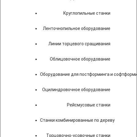
Круглопильные станки
Ленточнопильное оборудование
Линии торцевого сращивания
Облицовочное оборудование
Оборудование для постформинга и софтформ
Оцилиндровочное оборудование
Рейсмусовые станки
Станки комбинированные по дереву
Торцовочно-усовочные станки