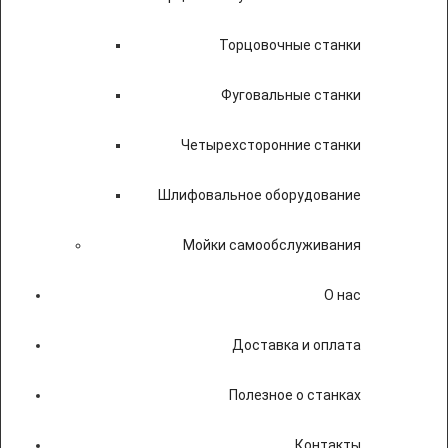
Торцовочные станки
Фуговальные станки
Четырехсторонние станки
Шлифовальное оборудование
Мойки самообслуживания
О нас
Доставка и оплата
Полезное о станках
Контакты