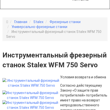
Главная
Stalex
Фрезерные станки
Универсально-фрезерные станки
Инструментальный фрезерный станок Stalex WFM 750
Servo
Инструментальный фрезерный
станок Stalex WFM 750 Servo
Условия возврата и обмена
Согласно действующему
Закону «О защите прав
потребителей» потребитель
имеет право на возврат
непродовольственного