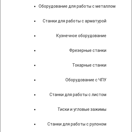
Оборудование для работы с металлом
Станки для работы с арматурой
Кузнечное оборудование
Фрезерные станки
Токарные станки
Оборудование с ЧПУ
Станки для работы с листом
Тиски и угловые зажимы
Станки для работы с рулоном