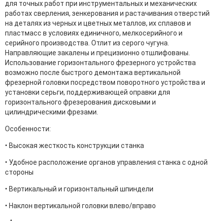
для точных работ при инструментальных и механических
работах сверления, зенкерования и растачивания отверстий
на деталях из черных и цветных металлов, их сплавов и
пластмасс в условиях единичного, мелкосерийного и
серийного производства. Отлит из серого чугуна.
Направляющие закалены и прецизионно отшлифованы.
Использование горизонтального фрезерного устройства
возможно после быстрого демонтажа вертикальной
фрезерной головки посредством поворотного устройства и
установки серьги, поддерживающей оправки для
горизонтального фрезерования дисковыми и
цилиндрическими фрезами.
Особенности:
• Высокая жесткость конструкции станка
• Удобное расположение органов управления станка с одной
стороны
• Вертикальный и горизонтальный шпиндели
• Наклон вертикальной головки влево/вправо