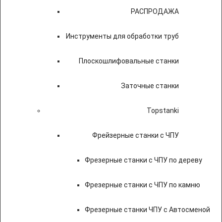
РАСПРОДАЖА
Инструменты для обработки труб
Плоскошлифовальные станки
Заточные станки
Topstanki
Фрейзерные станки с ЧПУ
Фрезерные станки с ЧПУ по дереву
Фрезерные станки с ЧПУ по камню
Фрезерные станки ЧПУ с Автосменой