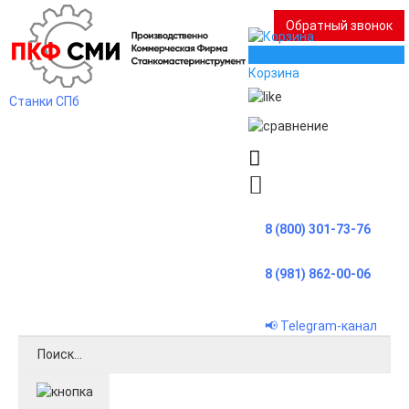
Обратный звонок
0
Корзина
Станки СПб
8 (800) 301-73-76
8 (981) 862-00-06
📢 Telegram-канал