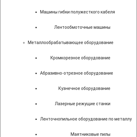
Машины гибки полужесткого кабеля
Лентообмоточные машины
Металлообрабатывающее оборудование
Кромкорезное оборудование
Абразивно-отрезное оборудование
Кузнечное оборудование
Лазерные режущие станки
Ленточнопильное оборудование по металлу
Маятниковые пилы