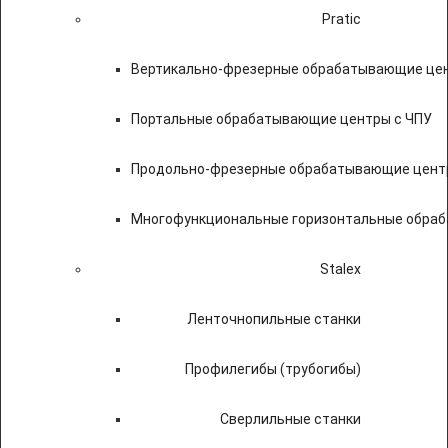
Pratic
Вертикально-фрезерные обрабатывающие цен
Портальные обрабатывающие центры с ЧПУ
Продольно-фрезерные обрабатывающие цент
Многофункциональные горизонтальные обраб
Stalex
Ленточнопильные станки
Профилегибы (трубогибы)
Сверлильные станки