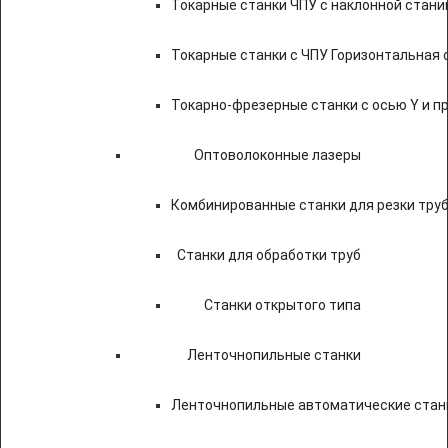
Токарные станки ЧПУ c наклонной стани
Токарные станки с ЧПУ Горизонтальная 
Токарно-фрезерные станки с осью Y и 
Оптоволоконные лазеры
Комбинированные станки для резки труб
Станки для обработки труб
Станки открытого типа
Ленточнопильные станки
Ленточнопильные автоматические станк