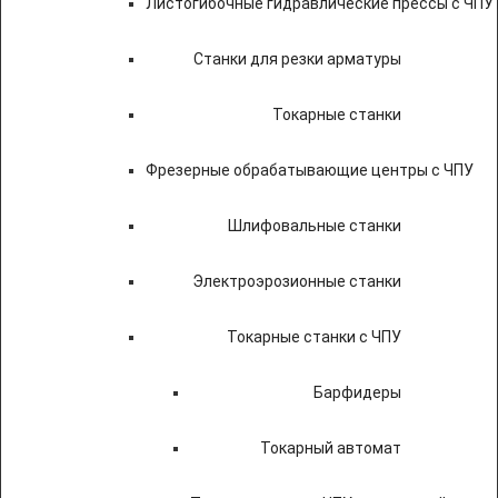
Листогибочные гидравлические прессы с ЧПУ
Станки для резки арматуры
Токарные станки
Фрезерные обрабатывающие центры с ЧПУ
Шлифовальные станки
Электроэрозионные станки
Токарные станки с ЧПУ
Барфидеры
Токарный автомат