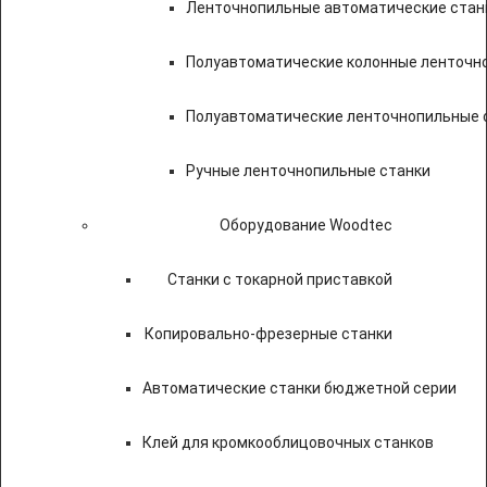
Ленточнопильные автоматические стан
Полуавтоматические колонные ленточн
Полуавтоматические ленточнопильные с
Ручные ленточнопильные станки
Оборудование Woodtec
Станки с токарной приставкой
Копировально-фрезерные станки
Автоматические станки бюджетной серии
Клей для кромкооблицовочных станков