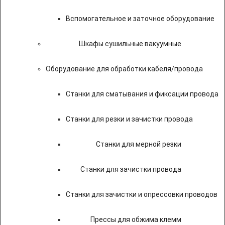
Вспомогательное и заточное оборудование
Шкафы сушильные вакуумные
Оборудование для обработки кабеля/провода
Станки для сматывания и фиксации провода
Станки для резки и зачистки провода
Станки для мерной резки
Станки для зачистки провода
Станки для зачистки и опрессовки проводов
Прессы для обжима клемм