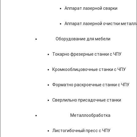
Аппарат лазерной сварки
Аппарат лазерной очистки металл
Оборудование для мебели
Токарно фрезерные станки с ЧПУ
Кромкооблицовочные станки с ЧПУ
Форматно раскроечные станки с ЧПУ
Сверлильно присадочные станки
Металлообработка
Листогибочный пресс с ЧПУ