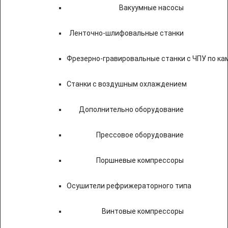
Вакуумные насосы
Ленточно-шлифовальные станки
Фрезерно-гравировальные станки с ЧПУ по к
Станки с воздушным охлаждением
Дополнительно оборудование
Прессовое оборудование
Поршневые компрессоры
Осушители рефрижераторного типа
Винтовые компрессоры