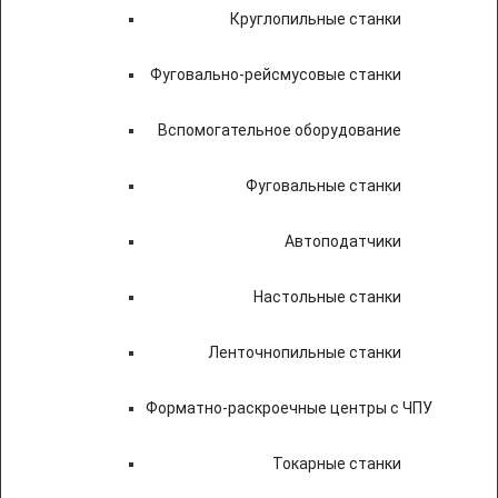
Круглопильные станки
Фуговально-рейсмусовые станки
Вспомогательное оборудование
Фуговальные станки
Автоподатчики
Настольные станки
Ленточнопильные станки
Форматно-раскроечные центры с ЧПУ
Токарные станки