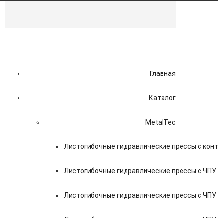
Главная
Каталог
MetalTec
Листогибочные гидравлические прессы с кон
Листогибочные гидравлические прессы с ЧПУ
Листогибочные гидравлические прессы с ЧПУ