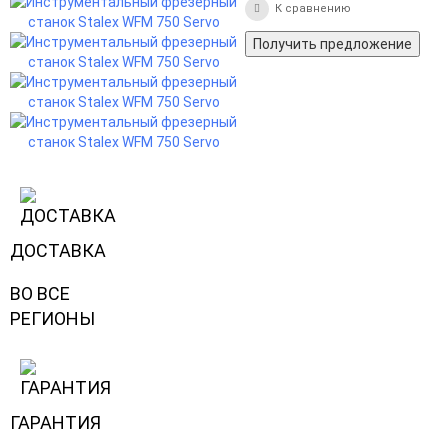
К сравнению
Получить предложение
ДОСТАВКА
ВО ВСЕ
РЕГИОНЫ
ГАРАНТИЯ