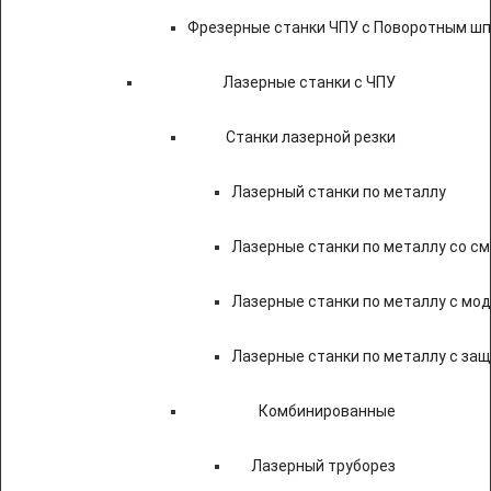
Фрезерные станки ЧПУ с Поворотным ш
Лазерные станки с ЧПУ
Станки лазерной резки
Лазерный станки по металлу
Лазерные станки по металлу со с
Лазерные станки по металлу с мод
Лазерные станки по металлу с за
Комбинированные
Лазерный труборез