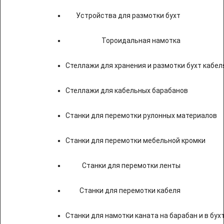
Устройства для размотки бухт
Тороидальная намотка
Стеллажи для хранения и размотки бухт кабел
Стеллажи для кабельных барабанов
Станки для перемотки рулонных материалов
Станки для перемотки мебельной кромки
Станки для перемотки ленты
Станки для перемотки кабеля
Станки для намотки каната на барабан и в бух