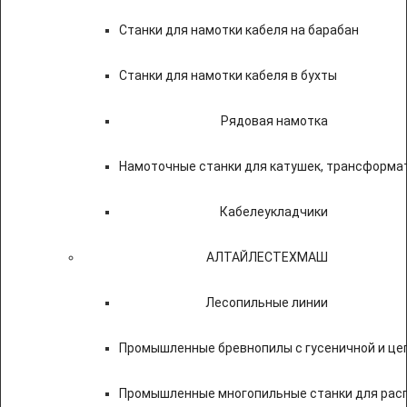
Станки для намотки кабеля на барабан
Станки для намотки кабеля в бухты
Рядовая намотка
Намоточные станки для катушек, трансформа
Кабелеукладчики
АЛТАЙЛЕСТЕХМАШ
Лесопильные линии
Промышленные бревнопилы с гусеничной и це
Промышленные многопильные станки для расп