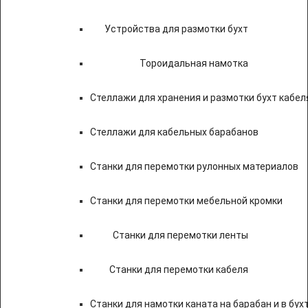
Устройства для размотки бухт
Тороидальная намотка
Стеллажи для хранения и размотки бухт кабел
Стеллажи для кабельных барабанов
Станки для перемотки рулонных материалов
Станки для перемотки мебельной кромки
Станки для перемотки ленты
Станки для перемотки кабеля
Станки для намотки каната на барабан и в бух