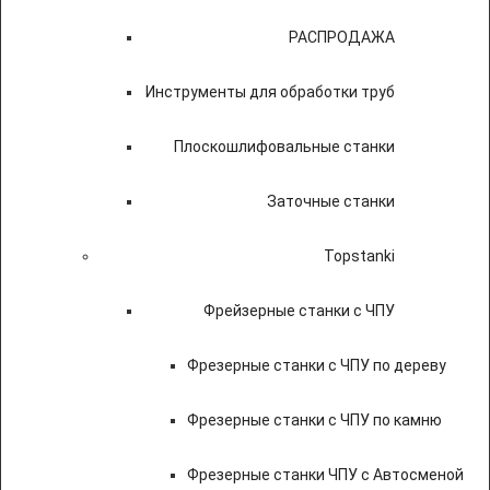
РАСПРОДАЖА
Инструменты для обработки труб
Плоскошлифовальные станки
Заточные станки
Topstanki
Фрейзерные станки с ЧПУ
Фрезерные станки с ЧПУ по дереву
Фрезерные станки с ЧПУ по камню
Фрезерные станки ЧПУ с Автосменой