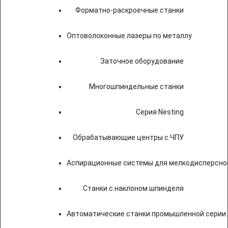
Форматно-раскроечные станки
Оптоволоконные лазеры по металлу
Заточное оборудование
Многошпиндельные станки
Серия Nesting
Обрабатывающие центры с ЧПУ
Аспирационные системы для мелкодисперсно
Станки с наклоном шпинделя
Автоматические станки промышленной серии