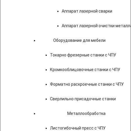
Аппарат лазерной сварки
Аппарат лазерной очистки металл
Оборудование для мебели
Токарно фрезерные станки с ЧПУ
Кромкооблицовочные станки с ЧПУ
Форматно раскроечные станки с ЧПУ
Сверлильно присадочные станки
Металлообработка
Листогибочный пресс с ЧПУ