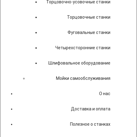
Торцовочно-усовочные станки
Торцовочные станки
Фуговальные станки
Четырехсторонние станки
Шлифовальное оборудование
Мойки самообслуживания
О нас
Доставка и оплата
Полезное о станках