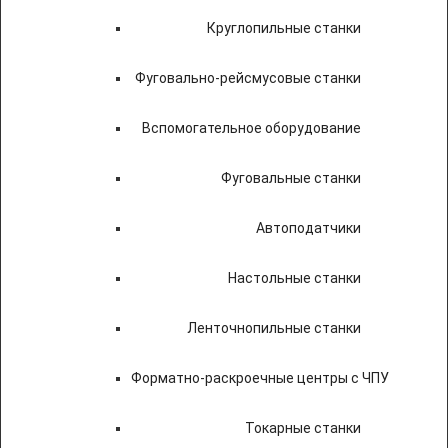
Круглопильные станки
Фуговально-рейсмусовые станки
Вспомогательное оборудование
Фуговальные станки
Автоподатчики
Настольные станки
Ленточнопильные станки
Форматно-раскроечные центры с ЧПУ
Токарные станки