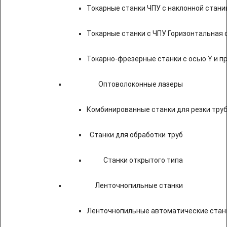
Токарные станки ЧПУ c наклонной стани
Токарные станки с ЧПУ Горизонтальная 
Токарно-фрезерные станки с осью Y и 
Оптоволоконные лазеры
Комбинированные станки для резки труб
Станки для обработки труб
Станки открытого типа
Ленточнопильные станки
Ленточнопильные автоматические станк