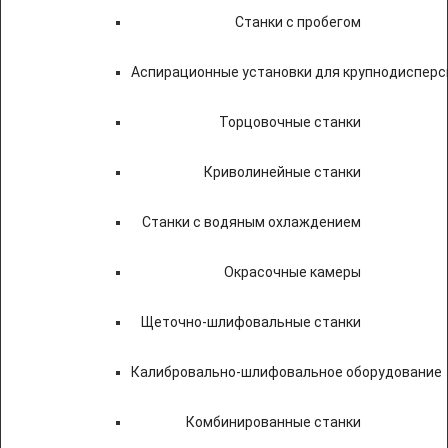
Станки с пробегом
Аспирационные установки для крупнодисперс
Торцовочные станки
Криволинейные станки
Станки с водяным охлаждением
Окрасочные камеры
Щеточно-шлифовальные станки
Калибровально-шлифовальное оборудование
Комбинированные станки