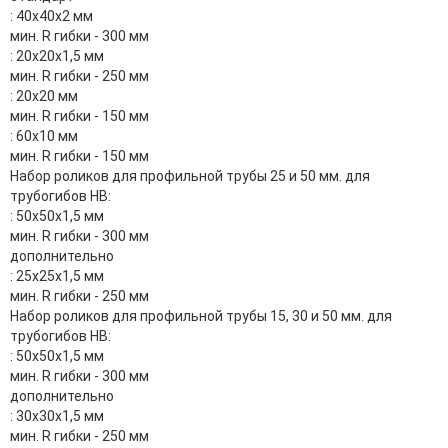
: 40х40х2 мм
мин. R гибки - 300 мм
: 20х20х1,5 мм
мин. R гибки - 250 мм
: 20х20 мм
мин. R гибки - 150 мм
: 60x10 мм
мин. R гибки - 150 мм
Набор роликов для профильной трубы 25 и 50 мм. для
трубогибов HB:
: 50x50х1,5 мм
мин. R гибки - 300 мм
дополнительно
: 25х25х1,5 мм
мин. R гибки - 250 мм
Набор роликов для профильной трубы 15, 30 и 50 мм. для
трубогибов HB:
: 50x50х1,5 мм
мин. R гибки - 300 мм
дополнительно
: 30x30х1,5 мм
мин. R гибки - 250 мм