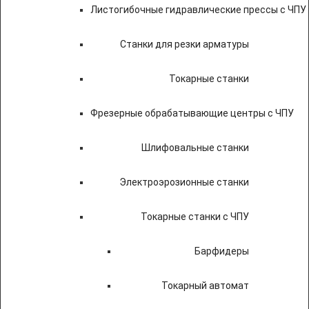
Листогибочные гидравлические прессы с ЧПУ
Станки для резки арматуры
Токарные станки
Фрезерные обрабатывающие центры с ЧПУ
Шлифовальные станки
Электроэрозионные станки
Токарные станки с ЧПУ
Барфидеры
Токарный автомат