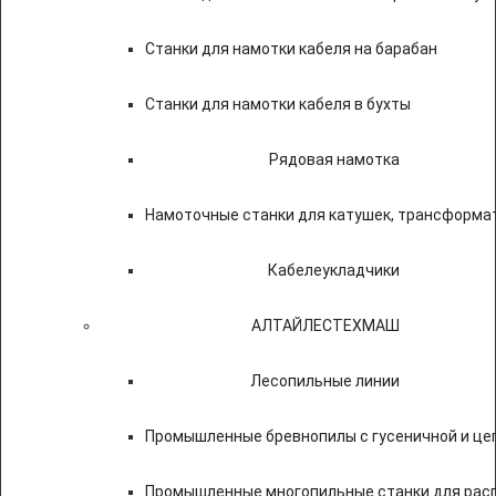
Станки для намотки кабеля на барабан
Станки для намотки кабеля в бухты
Рядовая намотка
Намоточные станки для катушек, трансформа
Кабелеукладчики
АЛТАЙЛЕСТЕХМАШ
Лесопильные линии
Промышленные бревнопилы с гусеничной и це
Промышленные многопильные станки для расп