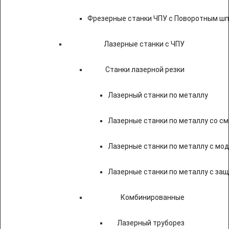
Фрезерные станки ЧПУ с Поворотным ш
Лазерные станки с ЧПУ
Станки лазерной резки
Лазерный станки по металлу
Лазерные станки по металлу со с
Лазерные станки по металлу с мод
Лазерные станки по металлу с за
Комбинированные
Лазерный труборез