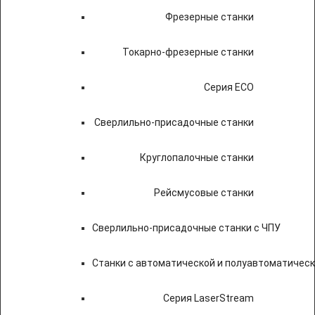
Фрезерные станки
Токарно-фрезерные станки
Серия ECO
Сверлильно-присадочные станки
Круглопалочные станки
Рейсмусовые станки
Сверлильно-присадочные станки с ЧПУ
Станки с автоматической и полуавтоматичес
Серия LaserStream