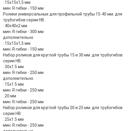
: 15х15х1,5 мм
мин. R гибки - 150 мм
Ролики универсальные для профильной трубы 15-40 мм. для
трубогибов серии HB:
: 40х40х2 мм
мин. R гибки - 300 мм
дополнительно
: 15х15х1,5 мм
мин. R гибки - 150 мм
Набор роликов для круглой трубы 15 и 30 мм. для трубогибов
серии HB:
: 30x1.5 мм
мин. R гибки - 250 мм
дополнительно
: 15x1.5 мм
мин. R гибки - 250 мм
: 20 мм
мин. R гибки - 250 мм
Набор роликов для круглой трубы 20 и 25 мм. для трубогибов
серии HB:
: 25x1.5 мм
мин. R гибки - 250 мм
дополнительно