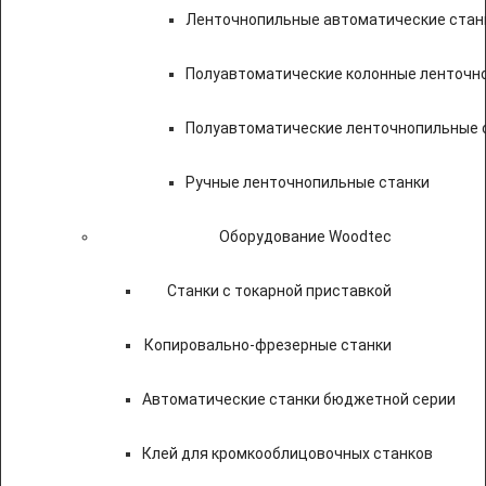
Ленточнопильные автоматические стан
Полуавтоматические колонные ленточн
Полуавтоматические ленточнопильные с
Ручные ленточнопильные станки
Оборудование Woodtec
Станки с токарной приставкой
Копировально-фрезерные станки
Автоматические станки бюджетной серии
Клей для кромкооблицовочных станков