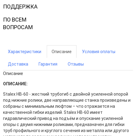
ПОДДЕРЖКА
ПО ВСЕМ
ВОПРОСАМ
Характеристики
Описание
Условия оплаты
Доставка
Гарантия
Отзывы
Описание
ОПИСАНИЕ:
Stalex HB-60 - жесткий трубогиб с двойной усиленной опорой
под нижние ролики, две направляющие станка произведены и
собраны с минимальным люфтом – что отражается на
качественной гибки изделий. Stalex HB-60 имеет
гидравлический привод на подъём и опускание усиленной
опоры с двумя нижними роликами, предназначен для гибки
труб профильного и круглого сечения из металла или другого