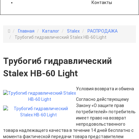
Контакты
Главная
Каталог
Stalex
РАСПРОДАЖА
Трубогиб гидравлический Stalex HB-60 Light
Трубогиб гидравлический
Stalex HB-60 Light
Условия возврата и обмена
Согласно действующему
Закону «О защите прав
потребителей» потребитель
имеет право на возврат
непродовольственного
товара надлежащего качества в течение 14 дней бесплатно с
момента фактической передачи товара представителем