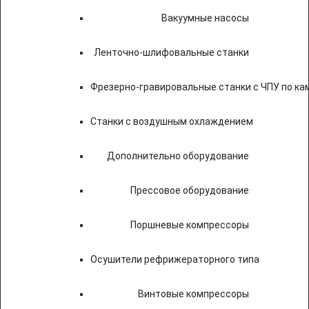
Вакуумные насосы
Ленточно-шлифовальные станки
Фрезерно-гравировальные станки с ЧПУ по к
Станки с воздушным охлаждением
Дополнительно оборудование
Прессовое оборудование
Поршневые компрессоры
Осушители рефрижераторного типа
Винтовые компрессоры