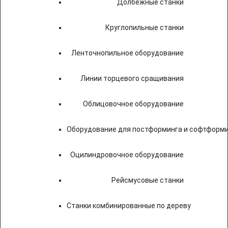
Долбежные станки
Круглопильные станки
Ленточнопильное оборудование
Линии торцевого сращивания
Облицовочное оборудование
Оборудование для постформинга и софтформ
Оцилиндровочное оборудование
Рейсмусовые станки
Станки комбинированные по дереву