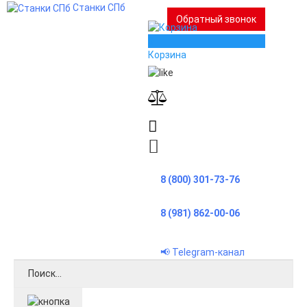
Станки СПб
Обратный звонок
0
Корзина
8 (800) 301-73-76
8 (981) 862-00-06
📢 Telegram-канал