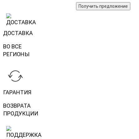
Получить предложение
ДОСТАВКА
ВО ВСЕ
РЕГИОНЫ
ГАРАНТИЯ
ВОЗВРАТА
ПРОДУКЦИИ