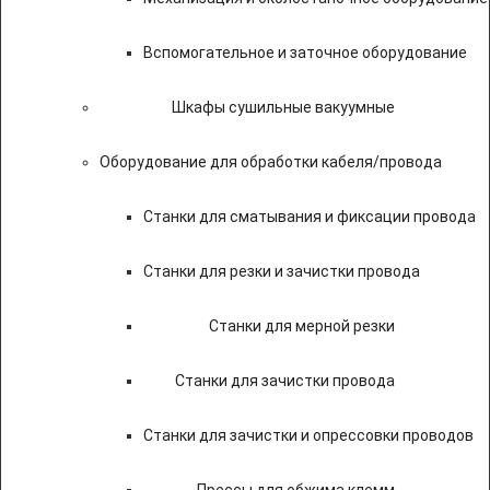
Вспомогательное и заточное оборудование
Шкафы сушильные вакуумные
Оборудование для обработки кабеля/провода
Станки для сматывания и фиксации провода
Станки для резки и зачистки провода
Станки для мерной резки
Станки для зачистки провода
Станки для зачистки и опрессовки проводов