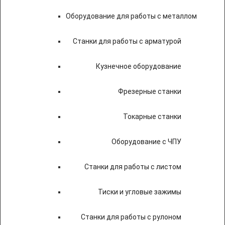
Оборудование для работы с металлом
Станки для работы с арматурой
Кузнечное оборудование
Фрезерные станки
Токарные станки
Оборудование с ЧПУ
Станки для работы с листом
Тиски и угловые зажимы
Станки для работы с рулоном