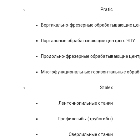
Pratic
Вертикально-фрезерные обрабатывающие цен
Портальные обрабатывающие центры с ЧПУ
Продольно-фрезерные обрабатывающие цент
Многофункциональные горизонтальные обраб
Stalex
Ленточнопильные станки
Профилегибы (трубогибы)
Сверлильные станки