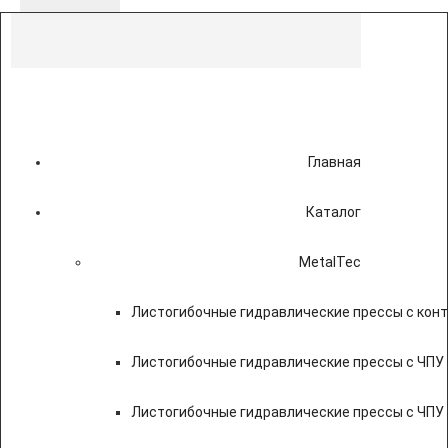
Главная
Каталог
MetalTec
Листогибочные гидравлические прессы с кон
Листогибочные гидравлические прессы с ЧПУ
Листогибочные гидравлические прессы с ЧПУ