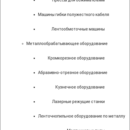
Прессы для обжима клемм
Машины гибки полужесткого кабеля
Лентообмоточные машины
Металлообрабатывающее оборудование
Кромкорезное оборудование
Абразивно-отрезное оборудование
Кузнечное оборудование
Лазерные режущие станки
Ленточнопильное оборудование по металлу