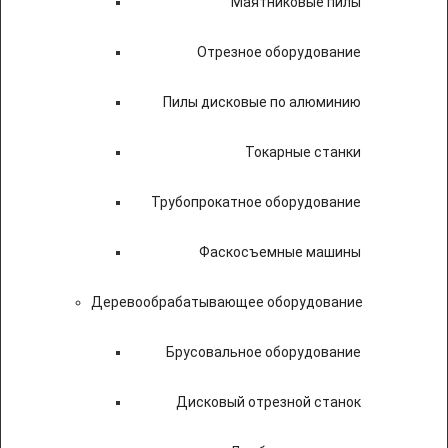
Маятниковые пилы
Отрезное оборудование
Пилы дисковые по алюминию
Токарные станки
Трубопрокатное оборудование
Фаскосъемные машины
Деревообрабатывающее оборудование
Брусовальное оборудование
Дисковый отрезной станок