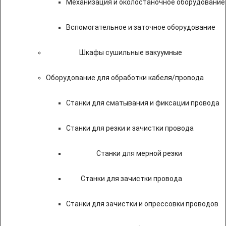
Механизация и околостаночное оборудование
Вспомогательное и заточное оборудование
Шкафы сушильные вакуумные
Оборудование для обработки кабеля/провода
Станки для сматывания и фиксации провода
Станки для резки и зачистки провода
Станки для мерной резки
Станки для зачистки провода
Станки для зачистки и опрессовки проводов