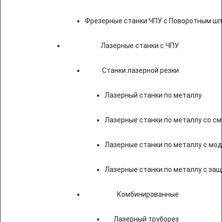
Фрезерные станки ЧПУ с Поворотным ш
Лазерные станки с ЧПУ
Станки лазерной резки
Лазерный станки по металлу
Лазерные станки по металлу со с
Лазерные станки по металлу с мод
Лазерные станки по металлу с за
Комбинированные
Лазерный труборез