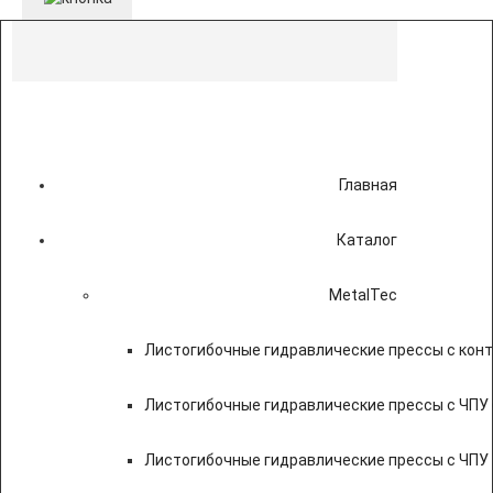
Главная
Каталог
MetalTec
Листогибочные гидравлические прессы с кон
Листогибочные гидравлические прессы с ЧПУ
Листогибочные гидравлические прессы с ЧПУ