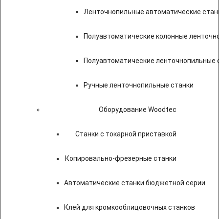
Ленточнопильные автоматические стан
Полуавтоматические колонные ленточн
Полуавтоматические ленточнопильные с
Ручные ленточнопильные станки
Оборудование Woodtec
Станки с токарной приставкой
Копировально-фрезерные станки
Автоматические станки бюджетной серии
Клей для кромкооблицовочных станков