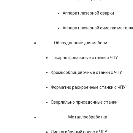
Аппарат лазерной сварки
Аппарат лазерной очистки металл
Оборудование для мебели
Токарно фрезерные станки с ЧПУ
Кромкооблицовочные станки с ЧПУ
Форматно раскроечные станки с ЧПУ
Сверлильно присадочные станки
Металлообработка
Листогибочный пресс с ЧПУ