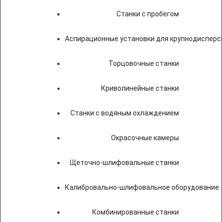
Станки с пробегом
Аспирационные установки для крупнодисперс
Торцовочные станки
Криволинейные станки
Станки с водяным охлаждением
Окрасочные камеры
Щеточно-шлифовальные станки
Калибровально-шлифовальное оборудование
Комбинированные станки