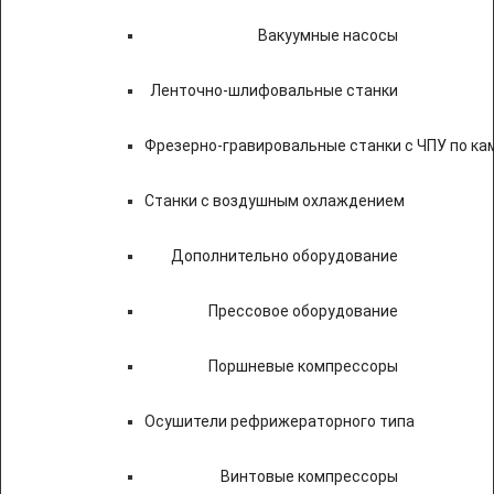
Вакуумные насосы
Ленточно-шлифовальные станки
Фрезерно-гравировальные станки с ЧПУ по к
Станки с воздушным охлаждением
Дополнительно оборудование
Прессовое оборудование
Поршневые компрессоры
Осушители рефрижераторного типа
Винтовые компрессоры