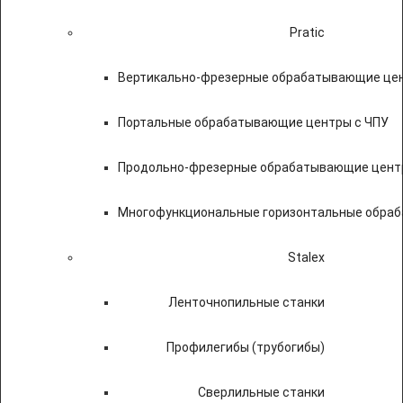
Pratic
Вертикально-фрезерные обрабатывающие цен
Портальные обрабатывающие центры с ЧПУ
Продольно-фрезерные обрабатывающие цент
Многофункциональные горизонтальные обраб
Stalex
Ленточнопильные станки
Профилегибы (трубогибы)
Сверлильные станки