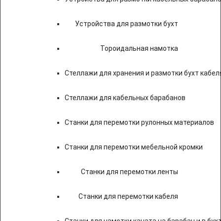
Устройства для размотки бухт
Тороидальная намотка
Стеллажи для хранения и размотки бухт кабел
Стеллажи для кабельных барабанов
Станки для перемотки рулонных материалов
Станки для перемотки мебельной кромки
Станки для перемотки ленты
Станки для перемотки кабеля