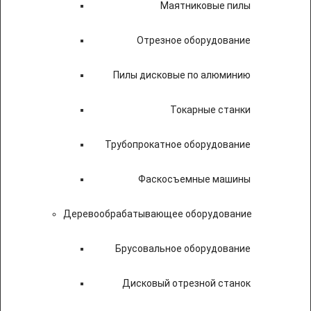
Маятниковые пилы
Отрезное оборудование
Пилы дисковые по алюминию
Токарные станки
Трубопрокатное оборудование
Фаскосъемные машины
Деревообрабатывающее оборудование
Брусовальное оборудование
Дисковый отрезной станок