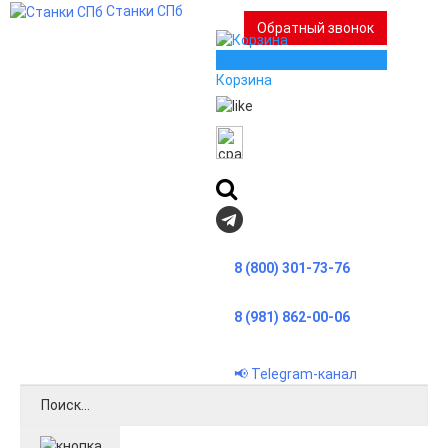
Станки СПб
Обратный звонок
0
Корзина
8 (800) 301-73-76
8 (981) 862-00-06
📢 Telegram-канал