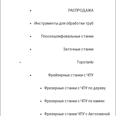
РАСПРОДАЖА
Инструменты для обработки труб
Плоскошлифовальные станки
Заточные станки
Topstanki
Фрейзерные станки с ЧПУ
Фрезерные станки с ЧПУ по дереву
Фрезерные станки с ЧПУ по камню
Фрезерные станки ЧПУ с Автосменой