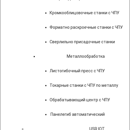
Кромкооблицовочные станки с ЧПУ
Форматно раскроечные станки с ЧПУ
Сверлильно присадочные станки
Металлообработка
Листогибочный пресс с ЧПУ
Токарные станки с ЧПУ по металлу
Обрабатывающий центр с ЧПУ
Панелегиб автоматический
USR IOT