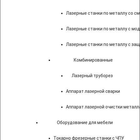
Лазерные станки по металлу со с
Лазерные станки по металлу с мод
Лазерные станки по металлу с за
Комбинированные
Лазерный труборез
Аппарат лазерной сварки
Аппарат лазерной очистки металл
Оборудование для мебели
Токарно фрезерные станки с ЧПУ