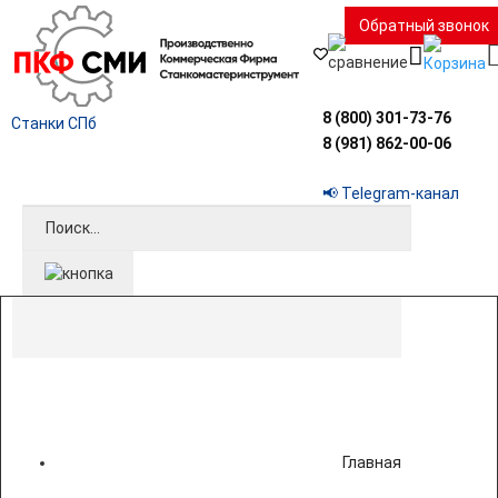
Обратный звонок
8 (800) 301-73-76
Станки СПб
8 (981) 862-00-06
📢 Telegram-канал
Главная