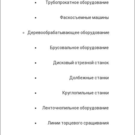
Трубопрокатное оборудование
Фаскосъемные машины
Деревообрабатывающее оборудование
Брусовальное оборудование
Дисковый отрезной станок
Долбежные станки
Круглопильные станки
Ленточнопильное оборудование
Линии торцевого сращивания