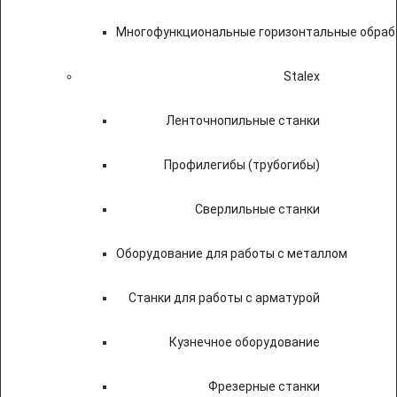
Многофункциональные горизонтальные обраб
Stalex
Ленточнопильные станки
Профилегибы (трубогибы)
Сверлильные станки
Оборудование для работы с металлом
Станки для работы с арматурой
Кузнечное оборудование
Фрезерные станки