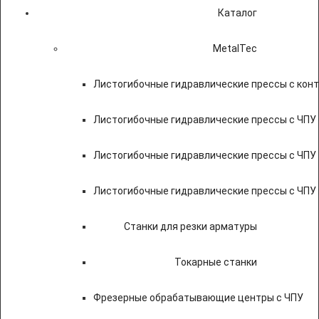
Каталог
MetalTec
Листогибочные гидравлические прессы с кон
Листогибочные гидравлические прессы с ЧПУ
Листогибочные гидравлические прессы с ЧПУ
Листогибочные гидравлические прессы с ЧПУ
Станки для резки арматуры
Токарные станки
Фрезерные обрабатывающие центры с ЧПУ