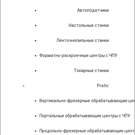
Автоподатчики
Настольные станки
Ленточнопильные станки
Форматно-раскроечные центры с ЧПУ
Токарные станки
Pratic
Вертикально-фрезерные обрабатывающие цен
Портальные обрабатывающие центры с ЧПУ
Продольно-фрезерные обрабатывающие цент