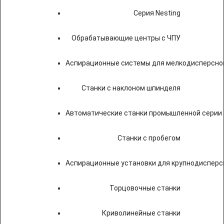
Серия Nesting
Обрабатывающие центры с ЧПУ
Аспирационные системы для мелкодисперсно
Станки с наклоном шпинделя
Автоматические станки промышленной серии
Станки с пробегом
Аспирационные установки для крупнодисперс
Торцовочные станки
Криволинейные станки