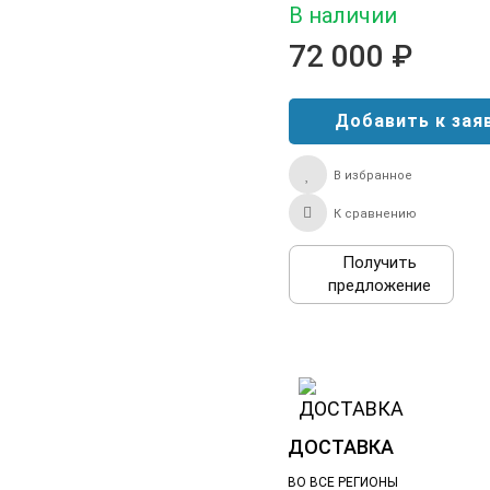
В наличии
72 000 ₽
В избранное
К сравнению
Получить
предложение
ДОСТАВКА
ВО ВСЕ РЕГИОНЫ