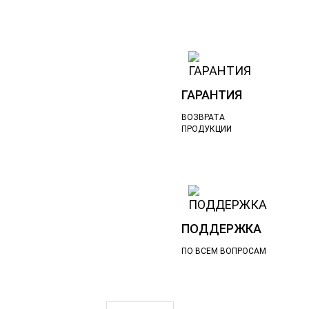
ГАРАНТИЯ
ВОЗВРАТА
ПРОДУКЦИИ
ПОДДЕРЖКА
ПО ВСЕМ ВОПРОСАМ