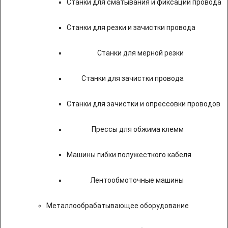
Станки для сматывания и фиксации провода
Станки для резки и зачистки провода
Станки для мерной резки
Станки для зачистки провода
Станки для зачистки и опрессовки проводов
Прессы для обжима клемм
Машины гибки полужесткого кабеля
Лентообмоточные машины
Металлообрабатывающее оборудование