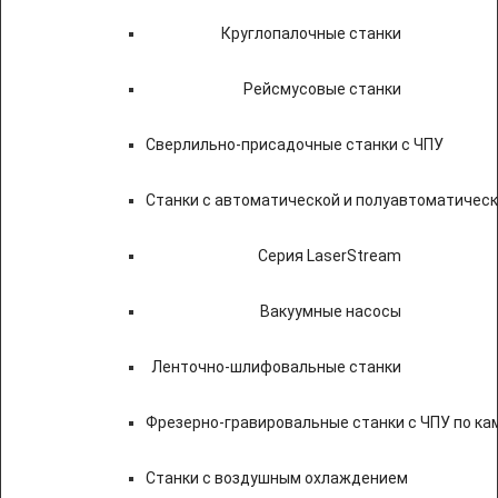
Круглопалочные станки
Рейсмусовые станки
Сверлильно-присадочные станки с ЧПУ
Станки с автоматической и полуавтоматичес
Серия LaserStream
Вакуумные насосы
Ленточно-шлифовальные станки
Фрезерно-гравировальные станки с ЧПУ по к
Станки с воздушным охлаждением