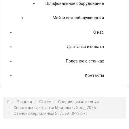
Шлифовальное оборудование
Мойки самообслуживания
О нас
Доставка и оплата
Полезное о станках
Контакты
Главная
Stalex
Сверлильные станки
Сверлильные станки Модельный ряд 2025
Станок сверлильный STALEX DP-32F/T