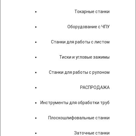
Токарные станки
Оборудование с ЧПУ
Станки для работы с листом
Тиски и угловые зажимы
Станки для работы с рулоном
РАСПРОДАЖА
Инструменты для обработки труб
Плоскошлифовальные станки
Заточные станки