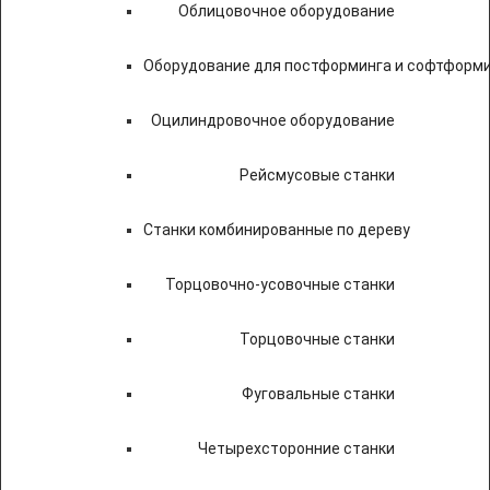
Облицовочное оборудование
Оборудование для постформинга и софтформ
Оцилиндровочное оборудование
Рейсмусовые станки
Станки комбинированные по дереву
Торцовочно-усовочные станки
Торцовочные станки
Фуговальные станки
Четырехсторонние станки