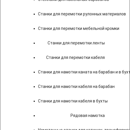
Станки для перемотки рулонных материалов
Станки для перемотки мебельной кромки
Станки для перемотки ленты
Станки для перемотки кабеля
Станки для намотки каната на барабан и в бух
Станки для намотки кабеля на барабан
Станки для намотки кабеля в бухты
Рядовая намотка