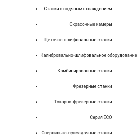
Станки с водяным охлаждением
Окрасочные камеры
Щеточно-шлифовальные станки
Калибровально-шлифовальное оборудование
Комбинированные станки
Фрезерные станки
Токарно-фрезерные станки
Серия ECO
Сверлильно-присадочные станки