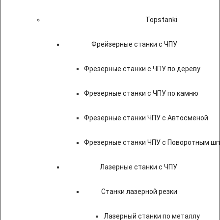
Topstanki
Фрейзерные станки с ЧПУ
Фрезерные станки с ЧПУ по дереву
Фрезерные станки с ЧПУ по камню
Фрезерные станки ЧПУ с Автосменой
Фрезерные станки ЧПУ с Поворотным ш
Лазерные станки с ЧПУ
Станки лазерной резки
Лазерный станки по металлу