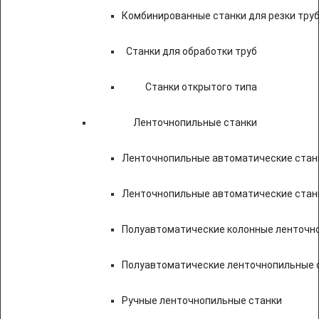
Комбинированные станки для резки труб
Станки для обработки труб
Станки открытого типа
Ленточнопильные станки
Ленточнопильные автоматические станк
Ленточнопильные автоматические стан
Полуавтоматические колонные ленточн
Полуавтоматические ленточнопильные с
Ручные ленточнопильные станки