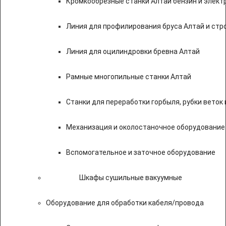
Кромкообрезные станки Алтай бензин и элект
Линия для профилирования бруса Алтай и стр
Линия для оцилиндровки бревна Алтай
Рамные многопильные станки Алтай
Станки для переработки горбыля, рубки веток 
Механизация и околостаночное оборудование
Вспомогательное и заточное оборудование
Шкафы сушильные вакуумные
Оборудование для обработки кабеля/провода