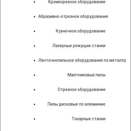
Кромкорезное оборудование
Абразивно-отрезное оборудование
Кузнечное оборудование
Лазерные режущие станки
Ленточнопильное оборудование по металлу
Маятниковые пилы
Отрезное оборудование
Пилы дисковые по алюминию
Токарные станки