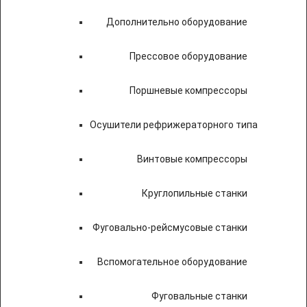
Дополнительно оборудование
Прессовое оборудование
Поршневые компрессоры
Осушители рефрижераторного типа
Винтовые компрессоры
Круглопильные станки
Фуговально-рейсмусовые станки
Вспомогательное оборудование
Фуговальные станки