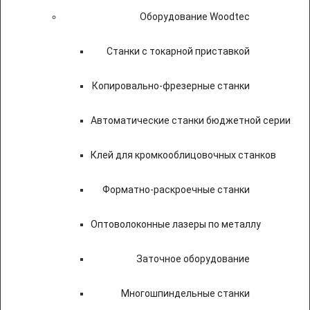
Оборудование Woodtec
Станки с токарной приставкой
Копировально-фрезерные станки
Автоматические станки бюджетной серии
Клей для кромкооблицовочных станков
Форматно-раскроечные станки
Оптоволоконные лазеры по металлу
Заточное оборудование
Многошпиндельные станки