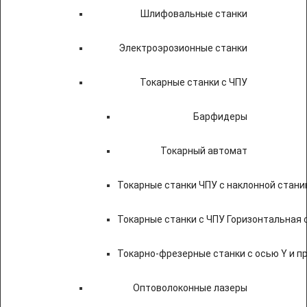
Шлифовальные станки
Электроэрозионные станки
Токарные станки с ЧПУ
Барфидеры
Токарный автомат
Токарные станки ЧПУ c наклонной стани
Токарные станки с ЧПУ Горизонтальная 
Токарно-фрезерные станки с осью Y и 
Оптоволоконные лазеры