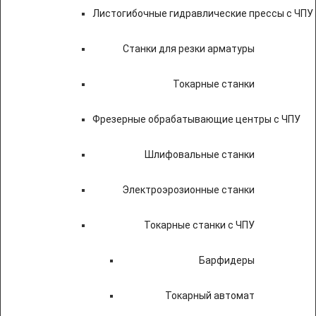
Листогибочные гидравлические прессы с ЧПУ
Станки для резки арматуры
Токарные станки
Фрезерные обрабатывающие центры с ЧПУ
Шлифовальные станки
Электроэрозионные станки
Токарные станки с ЧПУ
Барфидеры
Токарный автомат