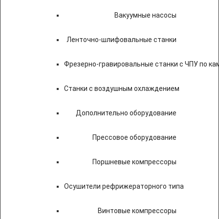
Вакуумные насосы
Ленточно-шлифовальные станки
Фрезерно-гравировальные станки с ЧПУ по к
Станки с воздушным охлаждением
Дополнительно оборудование
Прессовое оборудование
Поршневые компрессоры
Осушители рефрижераторного типа
Винтовые компрессоры