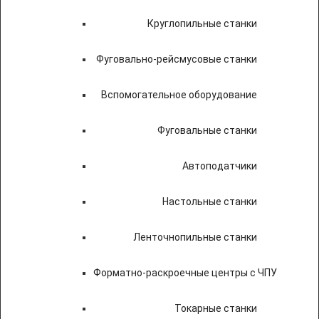
Круглопильные станки
Фуговально-рейсмусовые станки
Вспомогательное оборудование
Фуговальные станки
Автоподатчики
Настольные станки
Ленточнопильные станки
Форматно-раскроечные центры с ЧПУ
Токарные станки