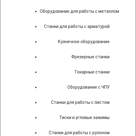
Оборудование для работы с металлом
Станки для работы с арматурой
Кузнечное оборудование
Фрезерные станки
Токарные станки
Оборудование с ЧПУ
Станки для работы с листом
Тиски и угловые зажимы
Станки для работы с рулоном