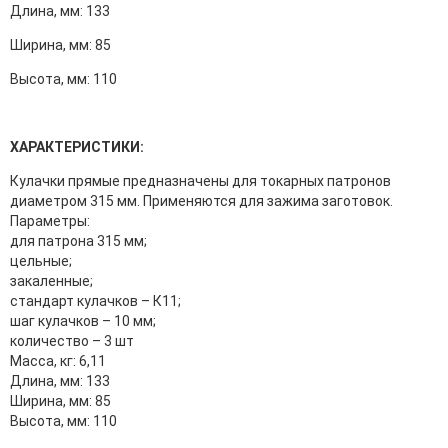
Длина, мм: 133
Ширина, мм: 85
Высота, мм: 110
ХАРАКТЕРИСТИКИ:
Кулачки прямые предназначены для токарных патронов
диаметром 315 мм. Применяются для зажима заготовок.
Параметры:
для патрона 315 мм;
цельные;
закаленные;
стандарт кулачков – К11;
шаг кулачков – 10 мм;
количество – 3 шт
Масса, кг: 6,11
Длина, мм: 133
Ширина, мм: 85
Высота, мм: 110