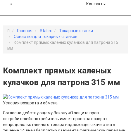
Контакты
Главная
Stalex
Токарные станки
Оснастка для токарных станков
Комплект прямых каленых кулачков для патрона 315
мм
Комплект прямых каленых
кулачков для патрона 315 мм
Условия возврата и обмена
Согласно действующему Закону «О защите прав
потребителей» потребитель имеет право на возврат
непродовольственного товара надлежащего качества в
течение 14 дней бесплатно с момента фактической передачи