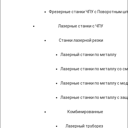
Фрезерные станки ЧПУ с Поворотным ш
Лазерные станки с ЧПУ
Станки лазерной резки
Лазерный станки по металлу
Лазерные станки по металлу со с
Лазерные станки по металлу с мод
Лазерные станки по металлу с за
Комбинированные
Лазерный труборез