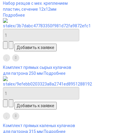
Набор резцов с мех. креплением
пластин, сечение 12х12мм
Подробнее
Комплект прямых сырых кулачков
для патрона 250 мм
Подробнее
Комплект прямых каленых кулачков
для патрона 315 мм
Подробнее