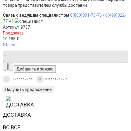
товара представителем службы доставки.
Связь с ведущим специалистом
8(800)301-73-76 /
8(499)322-
77-48
Артикул: 9737
Предзаказ
10 185 ₽
Stalex
В избранное
К сравнению
Получить предложение
ДОСТАВКА
ВО ВСЕ