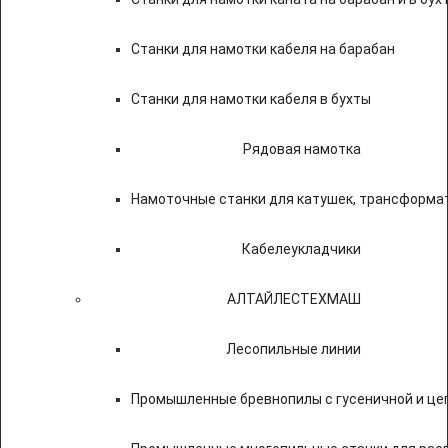
Станки для намотки кабеля на барабан
Станки для намотки кабеля в бухты
Рядовая намотка
Намоточные станки для катушек, трансформа
Кабелеукладчики
АЛТАЙЛЕСТЕХМАШ
Лесопильные линии
Промышленные бревнопилы с гусеничной и це