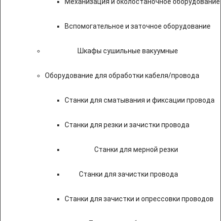
Механизация и околостаночное оборудование
Вспомогательное и заточное оборудование
Шкафы сушильные вакуумные
Оборудование для обработки кабеля/провода
Станки для сматывания и фиксации провода
Станки для резки и зачистки провода
Станки для мерной резки
Станки для зачистки провода
Станки для зачистки и опрессовки проводов