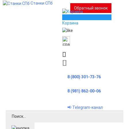
Станки СПб
Обратный звонок
0
Корзина
8 (800) 301-73-76
8 (981) 862-00-06
📢 Telegram-канал