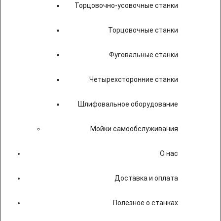
Торцовочно-усовочные станки
Торцовочные станки
Фуговальные станки
Четырехсторонние станки
Шлифовальное оборудование
Мойки самообслуживания
О нас
Доставка и оплата
Полезное о станках