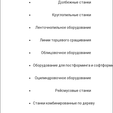
Долбежные станки
Круглопильные станки
Ленточнопильное оборудование
Линии торцевого сращивания
Облицовочное оборудование
Оборудование для постформинга и софтформ
Оцилиндровочное оборудование
Рейсмусовые станки
Станки комбинированные по дереву