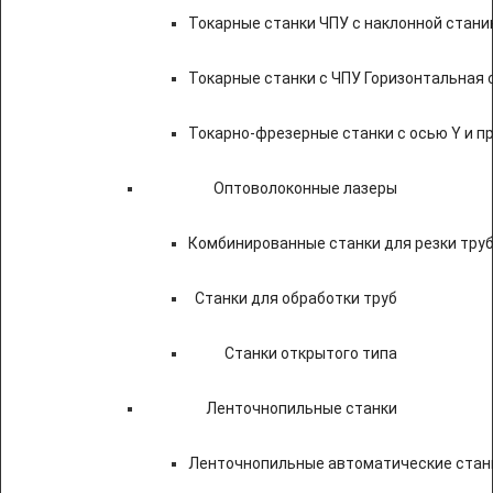
Токарные станки ЧПУ c наклонной стани
Токарные станки с ЧПУ Горизонтальная 
Токарно-фрезерные станки с осью Y и 
Оптоволоконные лазеры
Комбинированные станки для резки труб
Станки для обработки труб
Станки открытого типа
Ленточнопильные станки
Ленточнопильные автоматические станк