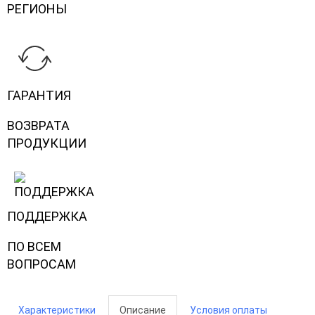
РЕГИОНЫ
ГАРАНТИЯ
ВОЗВРАТА
ПРОДУКЦИИ
ПОДДЕРЖКА
ПО ВСЕМ
ВОПРОСАМ
Характеристики
Описание
Условия оплаты