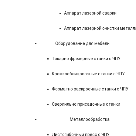
Аппарат лазерной сварки
Аппарат лазерной очистки металл
Оборудование для мебели
Токарно фрезерные станки с ЧПУ
Кромкооблицовочные станки с ЧПУ
Форматно раскроечные станки с ЧПУ
Сверлильно присадочные станки
Металлообработка
Листогибочный пресс с ЧПУ