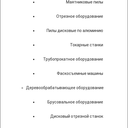
Маятниковые пилы
Отрезное оборудование
Пилы дисковые по алюминию
Токарные станки
Трубопрокатное оборудование
Фаскосъемные машины
Деревообрабатывающее оборудование
Брусовальное оборудование
Дисковый отрезной станок