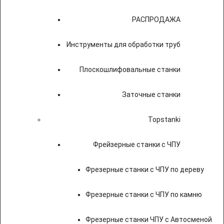
РАСПРОДАЖА
Инструменты для обработки труб
Плоскошлифовальные станки
Заточные станки
Topstanki
Фрейзерные станки с ЧПУ
Фрезерные станки с ЧПУ по дереву
Фрезерные станки с ЧПУ по камню
Фрезерные станки ЧПУ с Автосменой