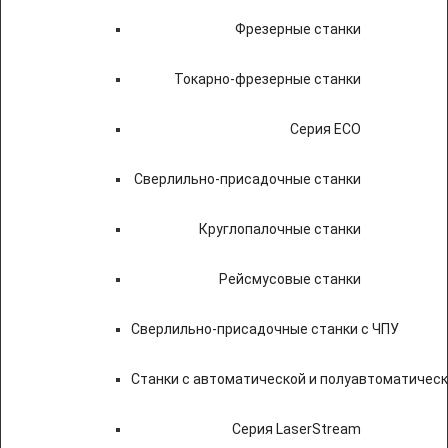
Фрезерные станки
Токарно-фрезерные станки
Серия ECO
Сверлильно-присадочные станки
Круглопалочные станки
Рейсмусовые станки
Сверлильно-присадочные станки с ЧПУ
Станки с автоматической и полуавтоматичес
Серия LaserStream