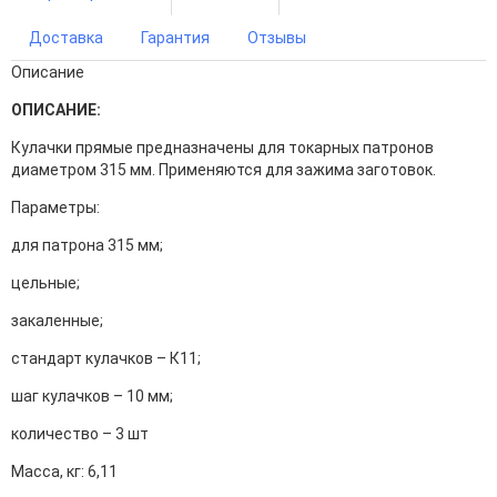
Доставка
Гарантия
Отзывы
Описание
ОПИСАНИЕ:
Кулачки прямые предназначены для токарных патронов
диаметром 315 мм. Применяются для зажима заготовок.
Параметры:
для патрона 315 мм;
цельные;
закаленные;
стандарт кулачков – К11;
шаг кулачков – 10 мм;
количество – 3 шт
Масса, кг: 6,11