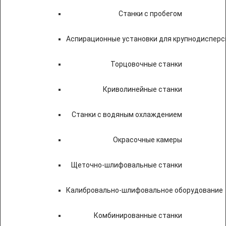
Станки с пробегом
Аспирационные установки для крупнодисперс
Торцовочные станки
Криволинейные станки
Станки с водяным охлаждением
Окрасочные камеры
Щеточно-шлифовальные станки
Калибровально-шлифовальное оборудование
Комбинированные станки