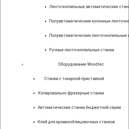
Ленточнопильные автоматические стан
Полуавтоматические колонные ленточн
Полуавтоматические ленточнопильные с
Ручные ленточнопильные станки
Оборудование Woodtec
Станки с токарной приставкой
Копировально-фрезерные станки
Автоматические станки бюджетной серии
Клей для кромкооблицовочных станков