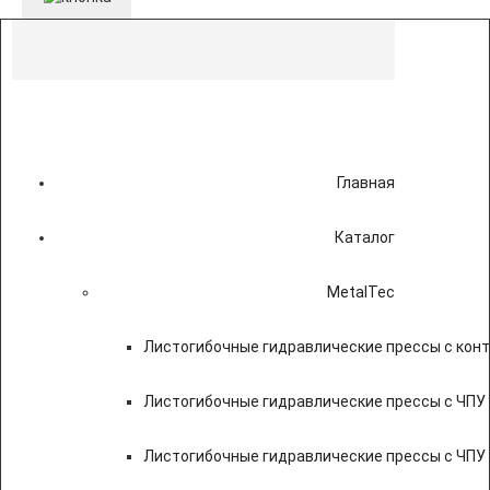
Главная
Каталог
MetalTec
Листогибочные гидравлические прессы с кон
Листогибочные гидравлические прессы с ЧПУ
Листогибочные гидравлические прессы с ЧПУ