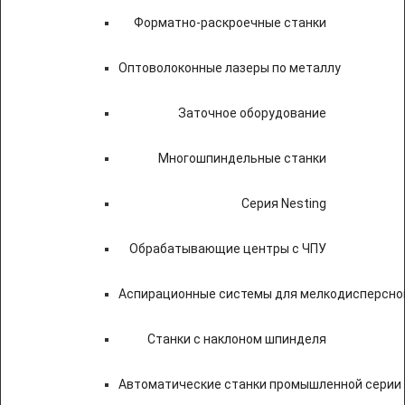
Форматно-раскроечные станки
Оптоволоконные лазеры по металлу
Заточное оборудование
Многошпиндельные станки
Серия Nesting
Обрабатывающие центры с ЧПУ
Аспирационные системы для мелкодисперсно
Станки с наклоном шпинделя
Автоматические станки промышленной серии