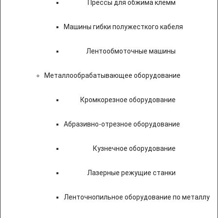
Прессы для обжима клемм
Машины гибки полужесткого кабеля
Лентообмоточные машины
Металлообрабатывающее оборудование
Кромкорезное оборудование
Абразивно-отрезное оборудование
Кузнечное оборудование
Лазерные режущие станки
Ленточнопильное оборудование по металлу