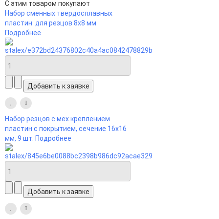
С этим товаром покупают
Набор сменных твердосплавных
пластин для резцов 8х8 мм
Подробнее
Набор резцов с мех.креплением
пластин с покрытием, сечение 16х16
мм, 9 шт.
Подробнее