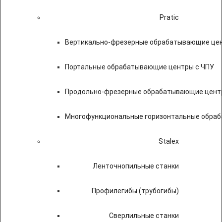
Pratic
Вертикально-фрезерные обрабатывающие цен
Портальные обрабатывающие центры с ЧПУ
Продольно-фрезерные обрабатывающие цент
Многофункциональные горизонтальные обраб
Stalex
Ленточнопильные станки
Профилегибы (трубогибы)
Сверлильные станки