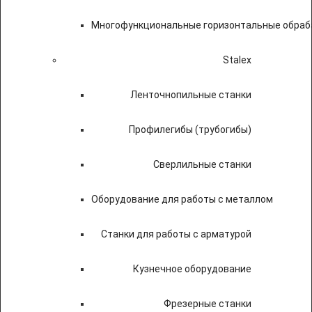
Многофункциональные горизонтальные обраб
Stalex
Ленточнопильные станки
Профилегибы (трубогибы)
Сверлильные станки
Оборудование для работы с металлом
Станки для работы с арматурой
Кузнечное оборудование
Фрезерные станки