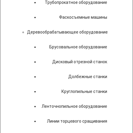
Трубопрокатное оборудование
Фаскосъемные машины
Деревообрабатывающее оборудование
Брусовальное оборудование
Дисковый отрезной станок
Долбежные станки
Круглопильные станки
Ленточнопильное оборудование
Линии торцевого сращивания