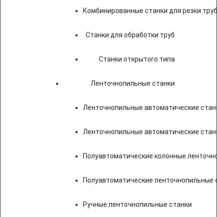
Комбинированные станки для резки труб
Станки для обработки труб
Станки открытого типа
Ленточнопильные станки
Ленточнопильные автоматические станк
Ленточнопильные автоматические стан
Полуавтоматические колонные ленточн
Полуавтоматические ленточнопильные с
Ручные ленточнопильные станки