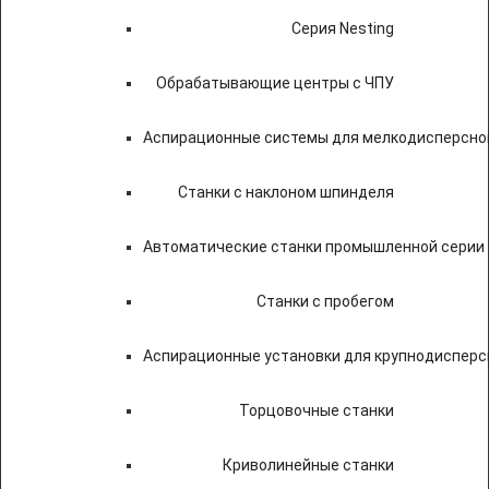
Серия Nesting
Обрабатывающие центры с ЧПУ
Аспирационные системы для мелкодисперсно
Станки с наклоном шпинделя
Автоматические станки промышленной серии
Станки с пробегом
Аспирационные установки для крупнодисперс
Торцовочные станки
Криволинейные станки