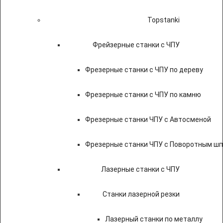
Topstanki
Фрейзерные станки с ЧПУ
Фрезерные станки с ЧПУ по дереву
Фрезерные станки с ЧПУ по камню
Фрезерные станки ЧПУ с Автосменой
Фрезерные станки ЧПУ с Поворотным ш
Лазерные станки с ЧПУ
Станки лазерной резки
Лазерный станки по металлу