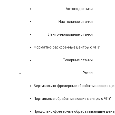
Автоподатчики
Настольные станки
Ленточнопильные станки
Форматно-раскроечные центры с ЧПУ
Токарные станки
Pratic
Вертикально-фрезерные обрабатывающие цен
Портальные обрабатывающие центры с ЧПУ
Продольно-фрезерные обрабатывающие цент