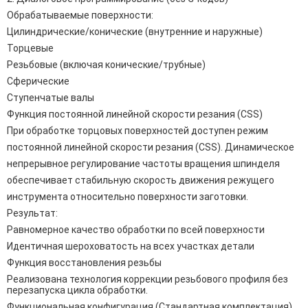
Обрабатываемые поверхности:
Цилиндрические/конические (внутренние и наружные)
Торцевые
Резьбовые (включая конические/трубные)
Сферические
Ступенчатые валы
Функция постоянной линейной скорости резания (CSS)
При обработке торцовых поверхностей доступен режим
постоянной линейной скорости резания (CSS). Динамическое
непрерывное регулирование частоты вращения шпинделя
обеспечивает стабильную скорость движения режущего
инструмента относительно поверхности заготовки.
Результат:
Равномерное качество обработки по всей поверхности
Идентичная шероховатость на всех участках детали
Функция восстановления резьбы
Реализована технология коррекции резьбового профиля без
перезапуска цикла обработки.
Функциональная конфигурация (Стандартная комплектация)