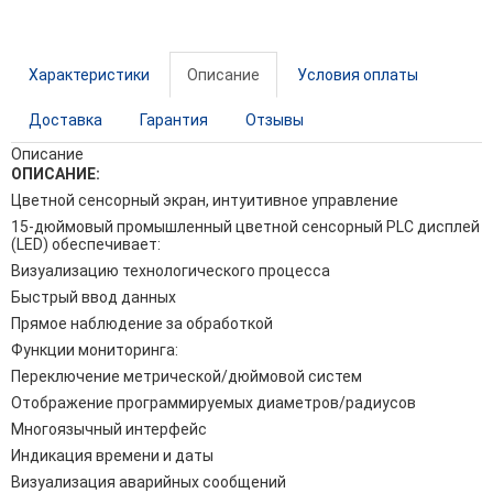
Характеристики
Описание
Условия оплаты
Доставка
Гарантия
Отзывы
Описание
ОПИСАНИЕ:
Цветной сенсорный экран, интуитивное управление
15-дюймовый промышленный цветной сенсорный PLC дисплей
(LED) обеспечивает:
Визуализацию технологического процесса
Быстрый ввод данных
Прямое наблюдение за обработкой
Функции мониторинга:
Переключение метрической/дюймовой систем
Отображение программируемых диаметров/радиусов
Многоязычный интерфейс
Индикация времени и даты
Визуализация аварийных сообщений