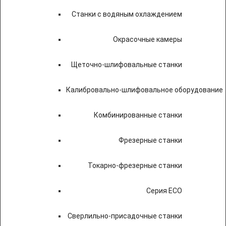
Станки с водяным охлаждением
Окрасочные камеры
Щеточно-шлифовальные станки
Калибровально-шлифовальное оборудование
Комбинированные станки
Фрезерные станки
Токарно-фрезерные станки
Серия ECO
Сверлильно-присадочные станки