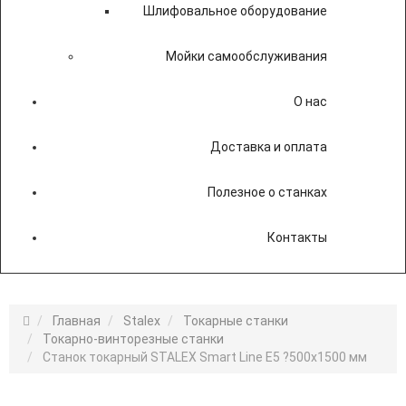
Шлифовальное оборудование
Мойки самообслуживания
О нас
Доставка и оплата
Полезное о станках
Контакты
Главная
Stalex
Токарные станки
Токарно-винторезные станки
Станок токарный STALEX Smart Line E5 ?500х1500 мм