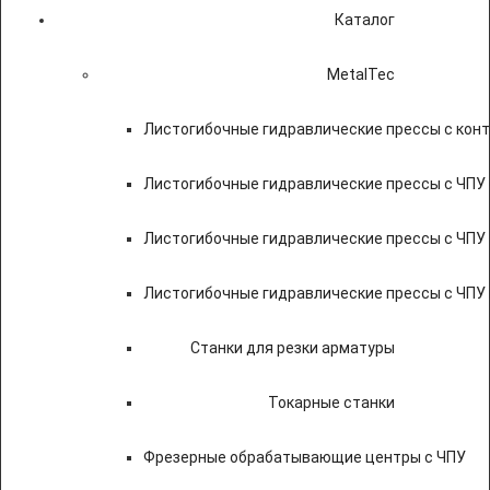
Каталог
MetalTec
Листогибочные гидравлические прессы с кон
Листогибочные гидравлические прессы с ЧПУ
Листогибочные гидравлические прессы с ЧПУ
Листогибочные гидравлические прессы с ЧПУ
Станки для резки арматуры
Токарные станки
Фрезерные обрабатывающие центры с ЧПУ