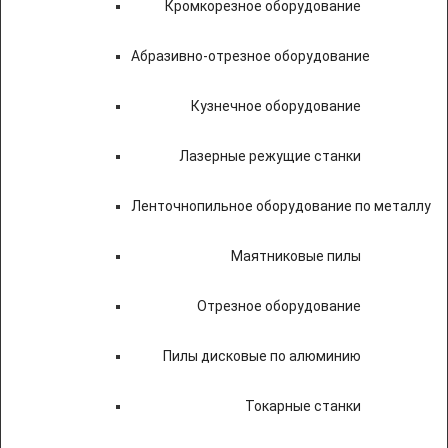
Кромкорезное оборудование
Абразивно-отрезное оборудование
Кузнечное оборудование
Лазерные режущие станки
Ленточнопильное оборудование по металлу
Маятниковые пилы
Отрезное оборудование
Пилы дисковые по алюминию
Токарные станки