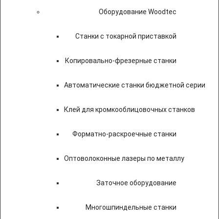
Оборудование Woodtec
Станки с токарной приставкой
Копировально-фрезерные станки
Автоматические станки бюджетной серии
Клей для кромкооблицовочных станков
Форматно-раскроечные станки
Оптоволоконные лазеры по металлу
Заточное оборудование
Многошпиндельные станки