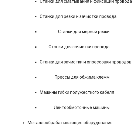
Станки для сматывания и фиксации провода
Станки для резки и зачистки провода
Станки для мерной резки
Станки для зачистки провода
Станки для зачистки и опрессовки проводов
Прессы для обжима клемм
Машины гибки полужесткого кабеля
Лентообмоточные машины
Металлообрабатывающее оборудование