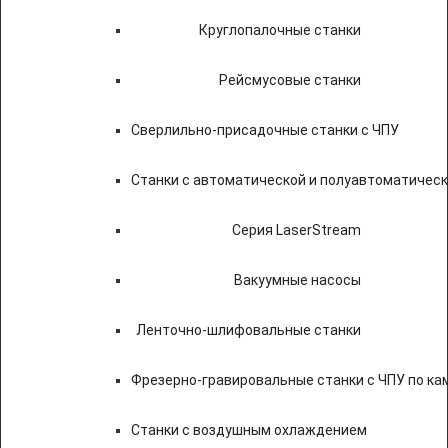
Круглопалочные станки
Рейсмусовые станки
Сверлильно-присадочные станки с ЧПУ
Станки с автоматической и полуавтоматичес
Серия LaserStream
Вакуумные насосы
Ленточно-шлифовальные станки
Фрезерно-гравировальные станки с ЧПУ по к
Станки с воздушным охлаждением