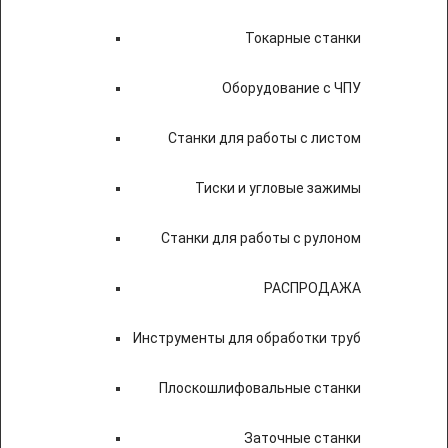
Токарные станки
Оборудование с ЧПУ
Станки для работы с листом
Тиски и угловые зажимы
Станки для работы с рулоном
РАСПРОДАЖА
Инструменты для обработки труб
Плоскошлифовальные станки
Заточные станки