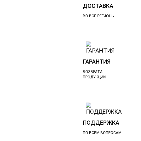
ДОСТАВКА
ВО ВСЕ РЕГИОНЫ
ГАРАНТИЯ
ВОЗВРАТА
ПРОДУКЦИИ
ПОДДЕРЖКА
ПО ВСЕМ ВОПРОСАМ