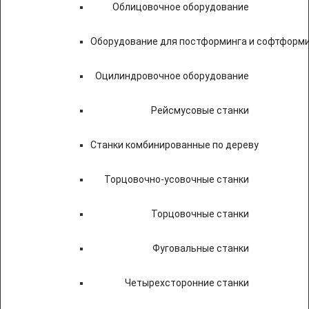
Облицовочное оборудование
Оборудование для постформинга и софтформ
Оцилиндровочное оборудование
Рейсмусовые станки
Станки комбинированные по дереву
Торцовочно-усовочные станки
Торцовочные станки
Фуговальные станки
Четырехсторонние станки