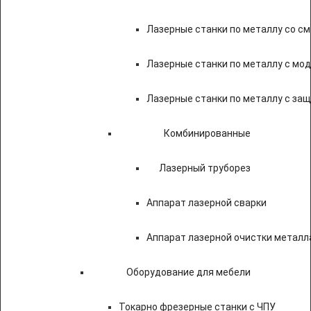
Лазерные станки по металлу со с
Лазерные станки по металлу с мод
Лазерные станки по металлу с за
Комбинированные
Лазерный труборез
Аппарат лазерной сварки
Аппарат лазерной очистки металл
Оборудование для мебели
Токарно фрезерные станки с ЧПУ