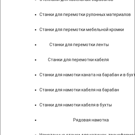
Станки для перемотки рулонных материалов
Станки для перемотки мебельной кромки
Станки для перемотки ленты
Станки для перемотки кабеля
Станки для намотки каната на барабан и в бух
Станки для намотки кабеля на барабан
Станки для намотки кабеля в бухты
Рядовая намотка