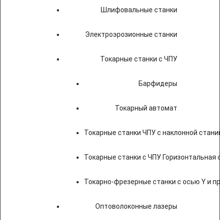
Шлифовальные станки
Электроэрозионные станки
Токарные станки с ЧПУ
Барфидеры
Токарный автомат
Токарные станки ЧПУ c наклонной стани
Токарные станки с ЧПУ Горизонтальная 
Токарно-фрезерные станки с осью Y и 
Оптоволоконные лазеры