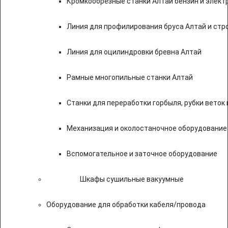
Кромкообрезные станки Алтай бензин и элект
Линия для профилирования бруса Алтай и стр
Линия для оцилиндровки бревна Алтай
Рамные многопильные станки Алтай
Станки для переработки горбыля, рубки веток 
Механизация и околостаночное оборудование
Вспомогательное и заточное оборудование
Шкафы сушильные вакуумные
Оборудование для обработки кабеля/провода