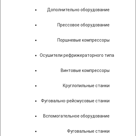
Дополнительно оборудование
Прессовое оборудование
Поршневые компрессоры
Осушители рефрижераторного типа
Винтовые компрессоры
Круглопильные станки
Фуговально-рейсмусовые станки
Вспомогательное оборудование
Фуговальные станки