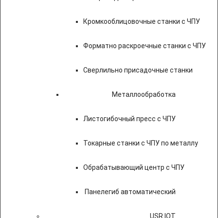
Кромкооблицовочные станки с ЧПУ
Форматно раскроечные станки с ЧПУ
Сверлильно присадочные станки
Металлообработка
Листогибочный пресс с ЧПУ
Токарные станки с ЧПУ по металлу
Обрабатывающий центр с ЧПУ
Панелегиб автоматический
USR IOT