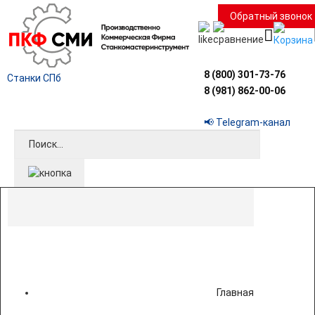
Обратный звонок
8 (800) 301-73-76
Станки СПб
8 (981) 862-00-06
📢 Telegram-канал
Главная