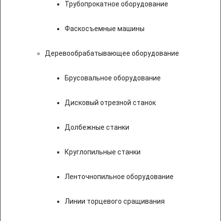
Трубопрокатное оборудование
Фаскосъемные машины
Деревообрабатывающее оборудование
Брусовальное оборудование
Дисковый отрезной станок
Долбежные станки
Круглопильные станки
Ленточнопильное оборудование
Линии торцевого сращивания