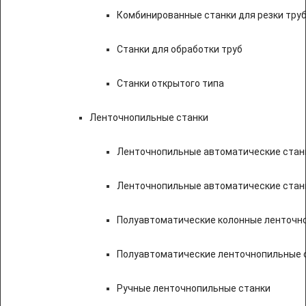
Комбинированные станки для резки труб
Станки для обработки труб
Станки открытого типа
Ленточнопильные станки
Ленточнопильные автоматические станк
Ленточнопильные автоматические стан
Полуавтоматические колонные ленточн
Полуавтоматические ленточнопильные с
Ручные ленточнопильные станки