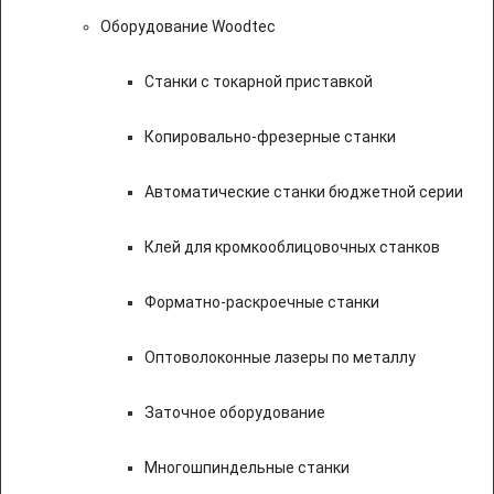
Оборудование Woodtec
Станки с токарной приставкой
Копировально-фрезерные станки
Автоматические станки бюджетной серии
Клей для кромкооблицовочных станков
Форматно-раскроечные станки
Оптоволоконные лазеры по металлу
Заточное оборудование
Многошпиндельные станки