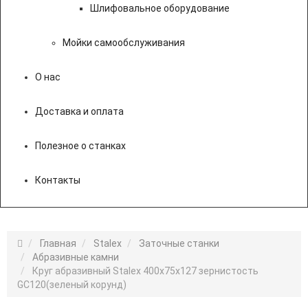
Шлифовальное оборудование
Мойки самообслуживания
О нас
Доставка и оплата
Полезное о станках
Контакты
Главная
Stalex
Заточные станки
Абразивные камни
Круг абразивный Stalex 400х75х127 зернистость
GC120(зеленый корунд)