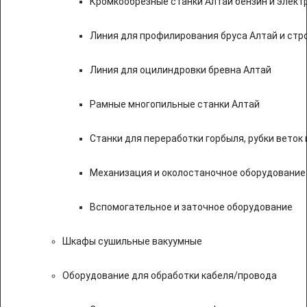
Кромкообрезные станки Алтай бензин и элект
Линия для профилирования бруса Алтай и стр
Линия для оцилиндровки бревна Алтай
Рамные многопильные станки Алтай
Станки для переработки горбыля, рубки веток 
Механизация и околостаночное оборудование
Вспомогательное и заточное оборудование
Шкафы сушильные вакуумные
Оборудование для обработки кабеля/провода