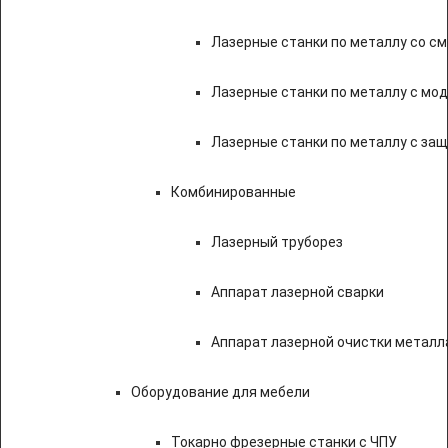
Лазерные станки по металлу со с
Лазерные станки по металлу с мод
Лазерные станки по металлу с за
Комбинированные
Лазерный труборез
Аппарат лазерной сварки
Аппарат лазерной очистки металл
Оборудование для мебели
Токарно фрезерные станки с ЧПУ