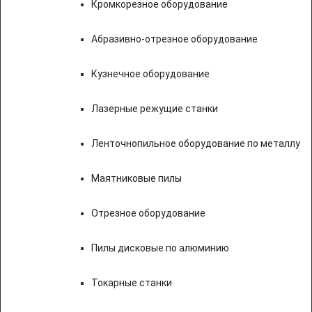
Кромкорезное оборудование
Абразивно-отрезное оборудование
Кузнечное оборудование
Лазерные режущие станки
Ленточнопильное оборудование по металлу
Маятниковые пилы
Отрезное оборудование
Пилы дисковые по алюминию
Токарные станки