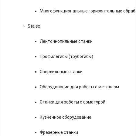
Многофункциональные горизонтальные обраб
Stalex
Ленточнопильные станки
Профилегибы (трубогибы)
Сверлильные станки
Оборудование для работы с металлом
Станки для работы с арматурой
Кузнечное оборудование
Фрезерные станки