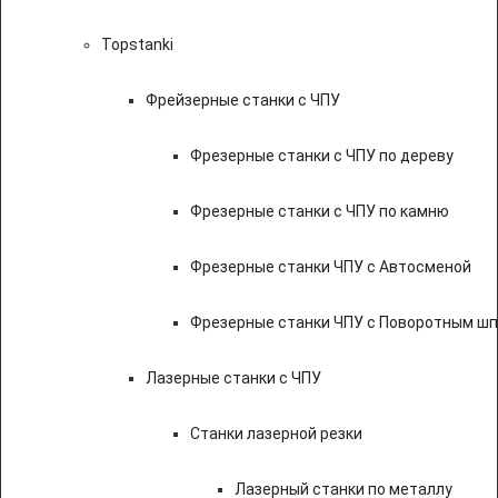
Topstanki
Фрейзерные станки с ЧПУ
Фрезерные станки с ЧПУ по дереву
Фрезерные станки с ЧПУ по камню
Фрезерные станки ЧПУ с Автосменой
Фрезерные станки ЧПУ с Поворотным ш
Лазерные станки с ЧПУ
Станки лазерной резки
Лазерный станки по металлу