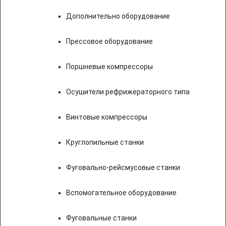
Дополнительно оборудование
Прессовое оборудование
Поршневые компрессоры
Осушители рефрижераторного типа
Винтовые компрессоры
Круглопильные станки
Фуговально-рейсмусовые станки
Вспомогательное оборудование
Фуговальные станки