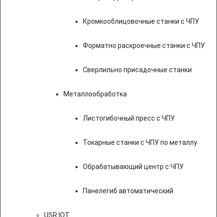
Кромкооблицовочные станки с ЧПУ
Форматно раскроечные станки с ЧПУ
Сверлильно присадочные станки
Металлообработка
Листогибочный пресс с ЧПУ
Токарные станки с ЧПУ по металлу
Обрабатывающий центр с ЧПУ
Панелегиб автоматический
USR IOT