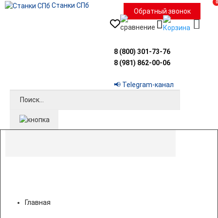
0
Станки СПб
Обратный звонок
8 (800) 301-73-76
8 (981) 862-00-06
📢 Telegram-канал
Главная