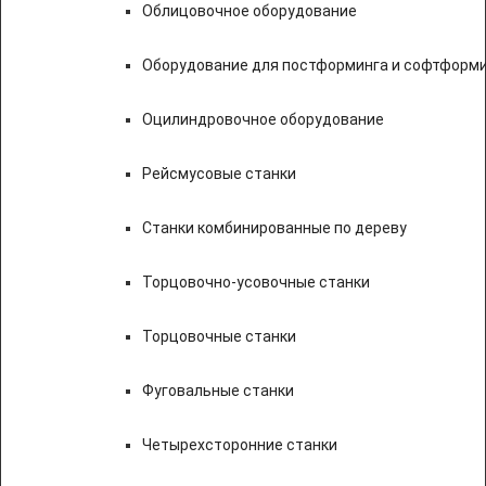
Облицовочное оборудование
Оборудование для постформинга и софтформ
Оцилиндровочное оборудование
Рейсмусовые станки
Станки комбинированные по дереву
Торцовочно-усовочные станки
Торцовочные станки
Фуговальные станки
Четырехсторонние станки