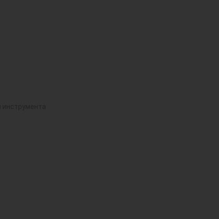
й инструмента