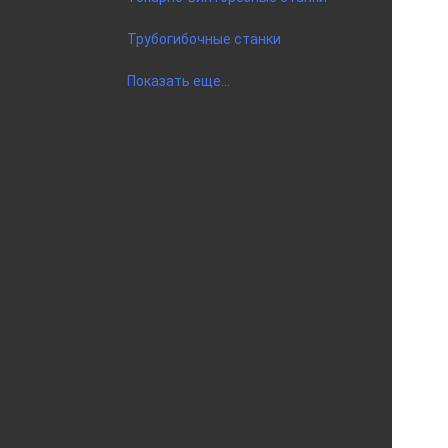
Трубогибочные станки
Показать еще...