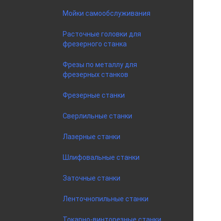
Мойки самообслуживания
Расточные головки для
фрезерного станка
Фрезы по металлу для
фрезерных станков
Фрезерные станки
Сверлильные станки
Лазерные станки
Шлифовальные станки
Заточные станки
Ленточнопильные станки
Токарно-винторезные станки