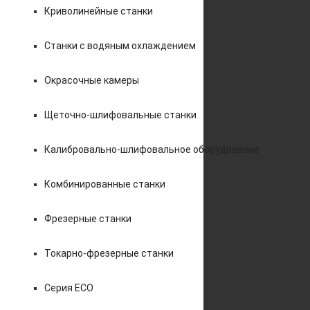
Криволинейные станки
Станки с водяным охлаждением
Окрасочные камеры
Щеточно-шлифовальные станки
Калибровально-шлифовальное оборудование
Комбинированные станки
Фрезерные станки
Токарно-фрезерные станки
Серия ECO