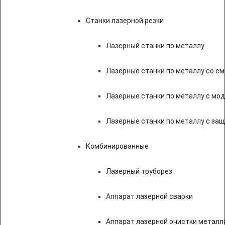
Станки лазерной резки
Лазерный станки по металлу
Лазерные станки по металлу со с
Лазерные станки по металлу с мод
Лазерные станки по металлу с за
Комбинированные
Лазерный труборез
Аппарат лазерной сварки
Аппарат лазерной очистки металл