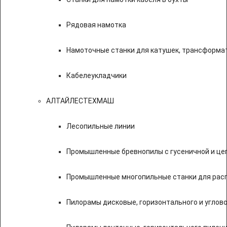
Рядовая намотка
Намоточные станки для катушек, трансформа
Кабелеукладчики
АЛТАЙЛЕСТЕХМАШ
Лесопильные линии
Промышленные бревнопилы с гусеничной и це
Промышленные многопильные станки для расп
Пилорамы дисковые, горизонтального и углово