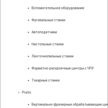
Вспомогательное оборудование
Фуговальные станки
Автоподатчики
Настольные станки
Ленточнопильные станки
Форматно-раскроечные центры с ЧПУ
Токарные станки
Pratic
Вертикально-фрезерные обрабатывающие цен