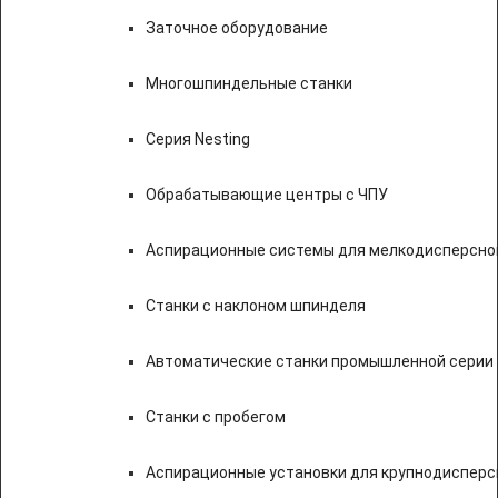
Заточное оборудование
Многошпиндельные станки
Серия Nesting
Обрабатывающие центры с ЧПУ
Аспирационные системы для мелкодисперсно
Станки с наклоном шпинделя
Автоматические станки промышленной серии
Станки с пробегом
Аспирационные установки для крупнодисперс