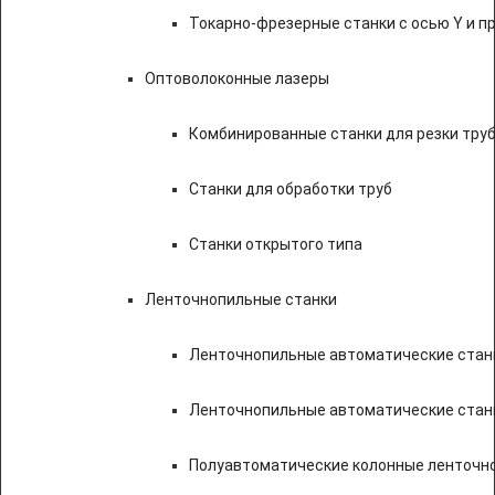
Токарно-фрезерные станки с осью Y и 
Оптоволоконные лазеры
Комбинированные станки для резки труб
Станки для обработки труб
Станки открытого типа
Ленточнопильные станки
Ленточнопильные автоматические станк
Ленточнопильные автоматические стан
Полуавтоматические колонные ленточн