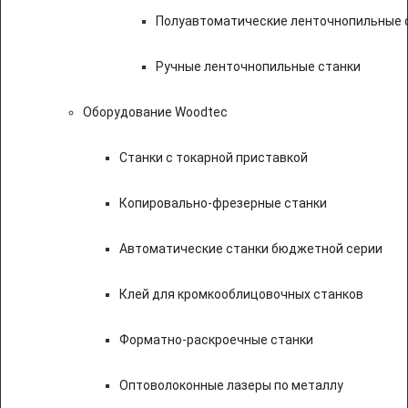
Полуавтоматические ленточнопильные с
Ручные ленточнопильные станки
Оборудование Woodtec
Станки с токарной приставкой
Копировально-фрезерные станки
Автоматические станки бюджетной серии
Клей для кромкооблицовочных станков
Форматно-раскроечные станки
Оптоволоконные лазеры по металлу