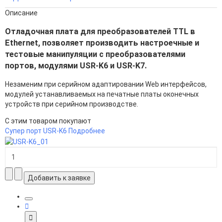
Описание
Отладочная плата для преобразователей TTL в
Ethernet, позволяет производить настроечные и
тестовые манипуляции с преобразователями
портов, модулями USR-K6 и USR-K7.
Незаменим при серийном адаптировании Web интерфейсов,
модулей устанавливаемых на печатные платы оконечных
устройств при серийном производстве.
С этим товаром покупают
Супер порт USR-K6
Подробнее