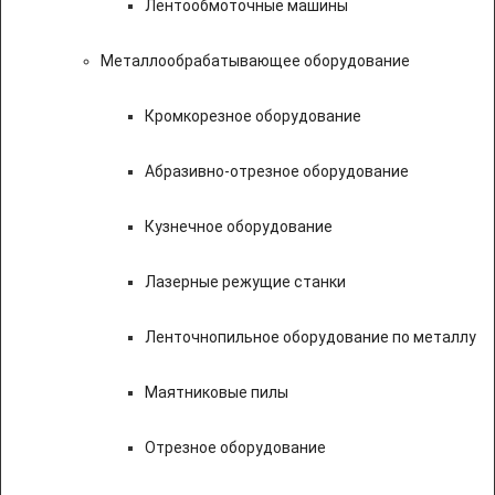
Лентообмоточные машины
Металлообрабатывающее оборудование
Кромкорезное оборудование
Абразивно-отрезное оборудование
Кузнечное оборудование
Лазерные режущие станки
Ленточнопильное оборудование по металлу
Маятниковые пилы
Отрезное оборудование