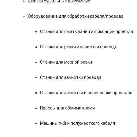
Шкафы сушильные вакуумные
Оборудование для обработки кабеля/провода
Станки для сматывания и фиксации провода
Станки для резки и зачистки провода
Станки для мерной резки
Станки для зачистки провода
Станки для зачистки и опрессовки проводов
Прессы для обжима клемм
Машины гибки полужесткого кабеля