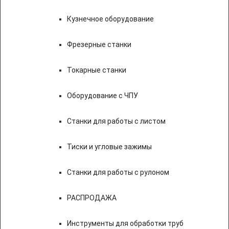
Кузнечное оборудование
Фрезерные станки
Токарные станки
Оборудование с ЧПУ
Станки для работы с листом
Тиски и угловые зажимы
Станки для работы с рулоном
РАСПРОДАЖА
Инструменты для обработки труб