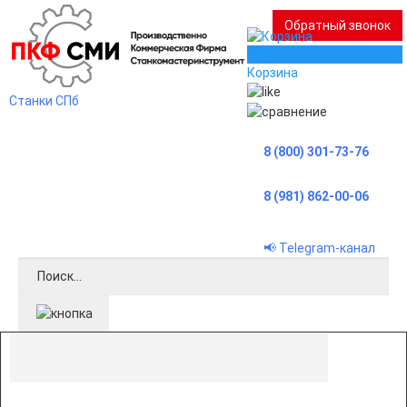
Обратный звонок
0
Корзина
Станки СПб
8 (800) 301-73-76
8 (981) 862-00-06
📢 Telegram-канал