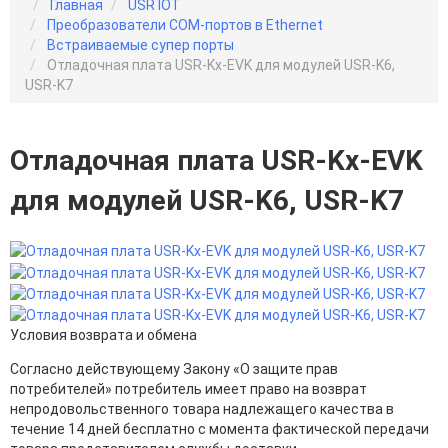
Главная
USR IOT
Преобразователи COM-портов в Ethernet
Встраиваемые супер порты
Отладочная плата USR-Kx-EVK для модулей USR-K6,
USR-K7
Отладочная плата USR-Kx-EVK
для модулей USR-K6, USR-K7
Условия возврата и обмена
Согласно действующему Закону «О защите прав
потребителей» потребитель имеет право на возврат
непродовольственного товара надлежащего качества в
течение 14 дней бесплатно с момента фактической передачи