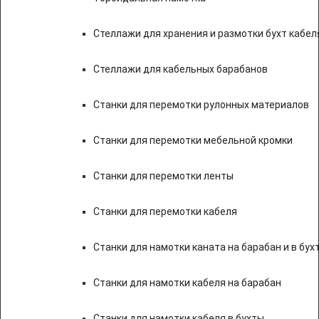
Стеллажи для хранения и размотки бухт кабел
Стеллажи для кабельных барабанов
Станки для перемотки рулонных материалов
Станки для перемотки мебельной кромки
Станки для перемотки ленты
Станки для перемотки кабеля
Станки для намотки каната на барабан и в бух
Станки для намотки кабеля на барабан
Станки для намотки кабеля в бухты