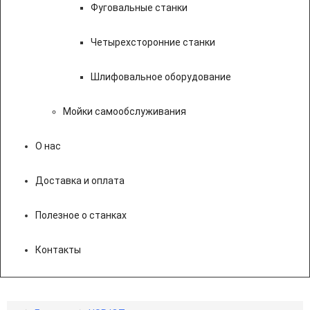
Фуговальные станки
Четырехсторонние станки
Шлифовальное оборудование
Мойки самообслуживания
О нас
Доставка и оплата
Полезное о станках
Контакты