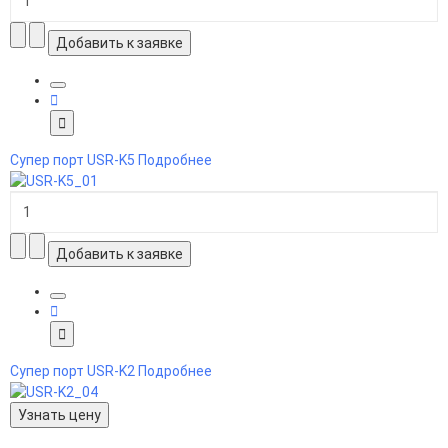
Супер порт USR-K5
Подробнее
Супер порт USR-K2
Подробнее
Узнать цену