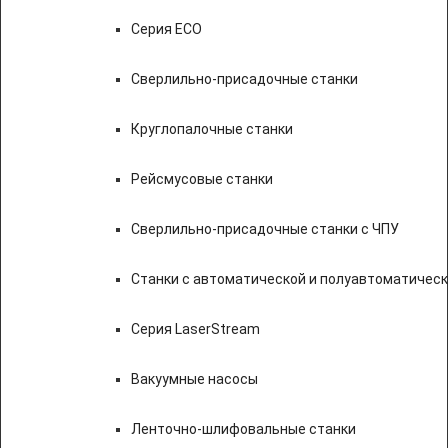
Серия ECO
Сверлильно-присадочные станки
Круглопалочные станки
Рейсмусовые станки
Сверлильно-присадочные станки с ЧПУ
Станки с автоматической и полуавтоматичес
Серия LaserStream
Вакуумные насосы
Ленточно-шлифовальные станки