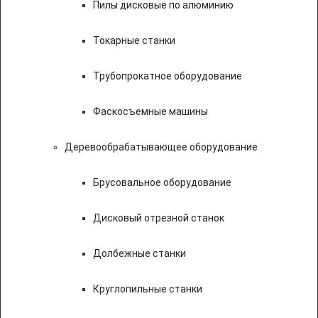
Пилы дисковые по алюминию
Токарные станки
Трубопрокатное оборудование
Фаскосъемные машины
Деревообрабатывающее оборудование
Брусовальное оборудование
Дисковый отрезной станок
Долбежные станки
Круглопильные станки