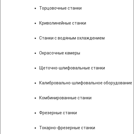
Торцовочные станки
Криволинейные станки
Станки с водяным охлаждением
Окрасочные камеры
Щеточно-шлифовальные станки
Калибровально-шлифовальное оборудование
Комбинированные станки
Фрезерные станки
Токарно-фрезерные станки