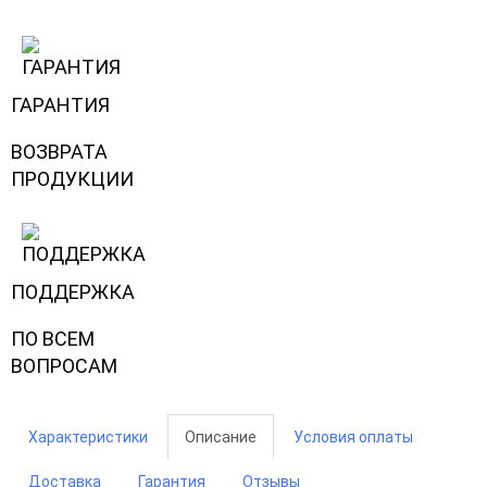
ГАРАНТИЯ
ВОЗВРАТА
ПРОДУКЦИИ
ПОДДЕРЖКА
ПО ВСЕМ
ВОПРОСАМ
Характеристики
Описание
Условия оплаты
Доставка
Гарантия
Отзывы