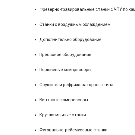
Фрезерно-гравировальные станки с ЧПУ по к
Станки с воздушным охлаждением
Дополнительно оборудование
Прессовое оборудование
Поршневые компрессоры
Осушители рефрижераторного типа
Винтовые компрессоры
Круглопильные станки
Фуговально-рейсмусовые станки