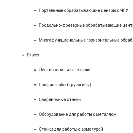
Портальные обрабатывающие центры с ЧПУ
Продольно-фрезерные обрабатывающие цент
Многофункциональные горизонтальные обраб
Stalex
Ленточнопильные станки
Профилегибы (трубогибы)
Сверлильные станки
Оборудование для работы с металлом
Станки для работы с арматурой