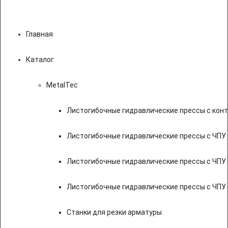
Главная
Каталог
MetalTec
Листогибочные гидравлические прессы с кон
Листогибочные гидравлические прессы с ЧПУ
Листогибочные гидравлические прессы с ЧПУ
Листогибочные гидравлические прессы с ЧПУ
Станки для резки арматуры