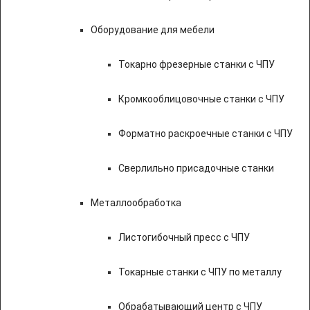
Оборудование для мебели
Токарно фрезерные станки с ЧПУ
Кромкооблицовочные станки с ЧПУ
Форматно раскроечные станки с ЧПУ
Сверлильно присадочные станки
Металлообработка
Листогибочный пресс с ЧПУ
Токарные станки с ЧПУ по металлу
Обрабатывающий центр с ЧПУ