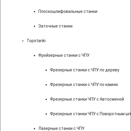
Плоскошлифовальные станки
Заточные станки
Topstanki
Фрейзерные станки с ЧПУ
Фрезерные станки с ЧПУ по дереву
Фрезерные станки с ЧПУ по камню
Фрезерные станки ЧПУ с Автосменой
Фрезерные станки ЧПУ с Поворотным ш
Лазерные станки с ЧПУ