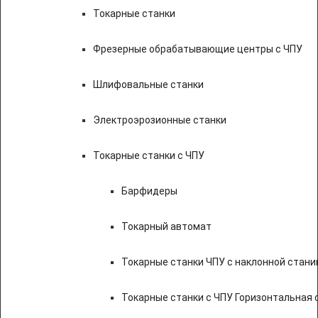
Токарные станки
Фрезерные обрабатывающие центры с ЧПУ
Шлифовальные станки
Электроэрозионные станки
Токарные станки с ЧПУ
Барфидеры
Токарный автомат
Токарные станки ЧПУ c наклонной стани
Токарные станки с ЧПУ Горизонтальная 