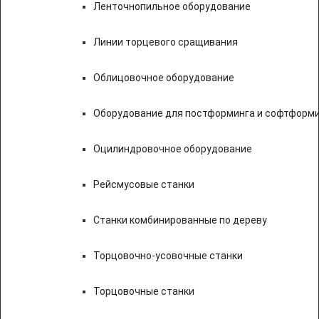
Ленточнопильное оборудование
Линии торцевого сращивания
Облицовочное оборудование
Оборудование для постформинга и софтформ
Оцилиндровочное оборудование
Рейсмусовые станки
Станки комбинированные по дереву
Торцовочно-усовочные станки
Торцовочные станки