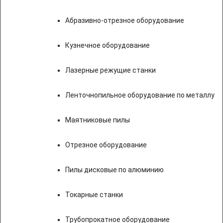
Абразивно-отрезное оборудование
Кузнечное оборудование
Лазерные режущие станки
Ленточнопильное оборудование по металлу
Маятниковые пилы
Отрезное оборудование
Пилы дисковые по алюминию
Токарные станки
Трубопрокатное оборудование