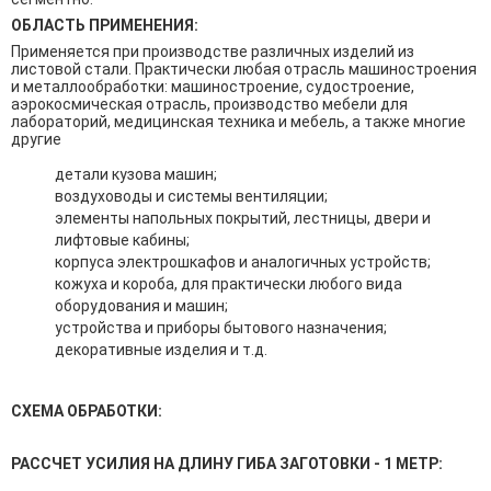
ОБЛАСТЬ ПРИМЕНЕНИЯ:
Применяется при производстве различных изделий из
листовой стали. Практически любая отрасль машиностроения
и металлообработки: машиностроение, судостроение,
аэрокосмическая отрасль, производство мебели для
лабораторий, медицинская техника и мебель, а также многие
другие
детали кузова машин;
воздуховоды и системы вентиляции;
элементы напольных покрытий, лестницы, двери и
лифтовые кабины;
корпуса электрошкафов и аналогичных устройств;
кожуха и короба, для практически любого вида
оборудования и машин;
устройства и приборы бытового назначения;
декоративные изделия и т.д.
СХЕМА ОБРАБОТКИ:
РАССЧЕТ УСИЛИЯ НА ДЛИНУ ГИБА ЗАГОТОВКИ - 1 МЕТР: