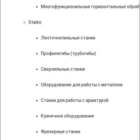
Многофункциональные горизонтальные обраб
Stalex
Ленточнопильные станки
Профилегибы (трубогибы)
Сверлильные станки
Оборудование для работы с металлом
Станки для работы с арматурой
Кузнечное оборудование
Фрезерные станки