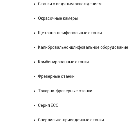
Станки с водяным охлаждением
Окрасочные камеры
Щеточно-шлифовальные станки
Калибровально-шлифовальное оборудование
Комбинированные станки
Фрезерные станки
Токарно-фрезерные станки
Серия ECO
Сверлильно-присадочные станки