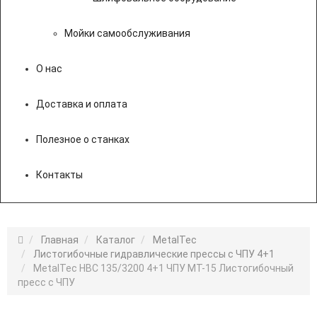
Мойки самообслуживания
О нас
Доставка и оплата
Полезное о станках
Контакты
Главная
Каталог
MetalTec
Листогибочные гидравлические прессы с ЧПУ 4+1
MetalTec HBС 135/3200 4+1 ЧПУ МТ-15 Листогибочный
пресс с ЧПУ