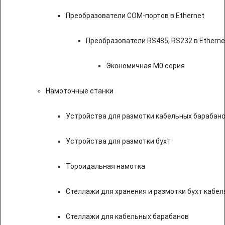
Преобразователи COM-портов в Ethernet
Преобразователи RS485, RS232 в Etherne
Экономичная M0 серия
Намоточные станки
Устройства для размотки кабельных барабан
Устройства для размотки бухт
Тороидальная намотка
Стеллажи для хранения и размотки бухт кабел
Стеллажи для кабельных барабанов