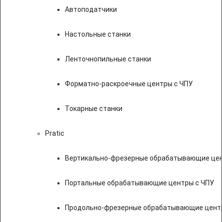
Автоподатчики
Настольные станки
Ленточнопильные станки
Форматно-раскроечные центры с ЧПУ
Токарные станки
Pratic
Вертикально-фрезерные обрабатывающие цен
Портальные обрабатывающие центры с ЧПУ
Продольно-фрезерные обрабатывающие цент