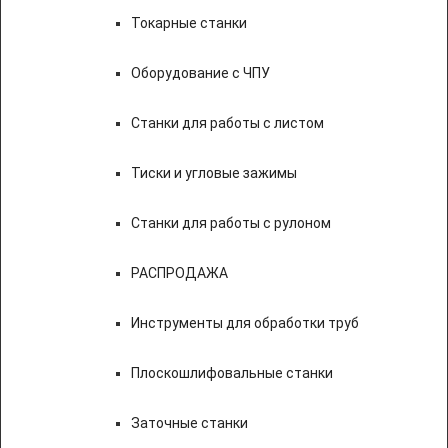
Токарные станки
Оборудование с ЧПУ
Станки для работы с листом
Тиски и угловые зажимы
Станки для работы с рулоном
РАСПРОДАЖА
Инструменты для обработки труб
Плоскошлифовальные станки
Заточные станки