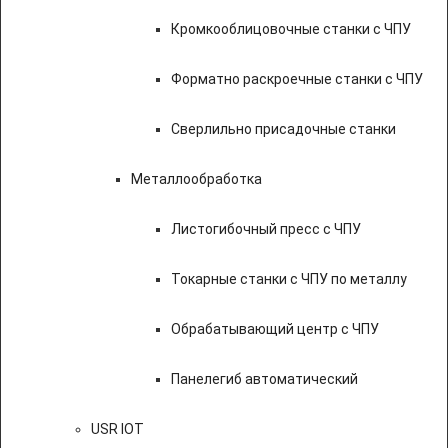
Кромкооблицовочные станки с ЧПУ
Форматно раскроечные станки с ЧПУ
Сверлильно присадочные станки
Металлообработка
Листогибочный пресс с ЧПУ
Токарные станки с ЧПУ по металлу
Обрабатывающий центр с ЧПУ
Панелегиб автоматический
USR IOT