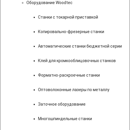
Оборудование Woodtec
Станки с токарной приставкой
Копировально-фрезерные станки
Автоматические станки бюджетной серии
Клей для кромкооблицовочных станков
Форматно-раскроечные станки
Оптоволоконные лазеры по металлу
Заточное оборудование
Многошпиндельные станки