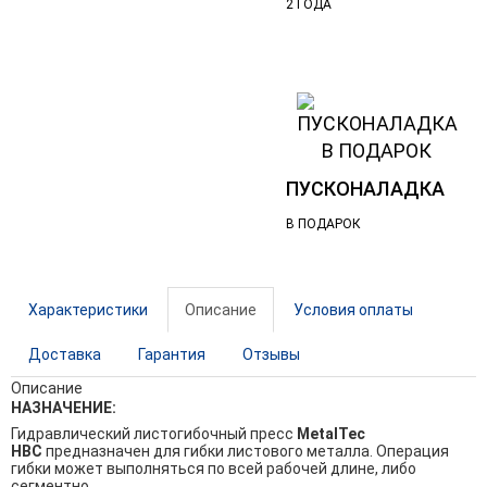
2 ГОДА
ПУСКОНАЛАДКА
В ПОДАРОК
Характеристики
Описание
Условия оплаты
Доставка
Гарантия
Отзывы
Описание
НАЗНАЧЕНИЕ:
Гидравлический листогибочный пресс
MetalTec
HBС
предназначен для гибки листового металла. Операция
гибки может выполняться по всей рабочей длине, либо
сегментно.