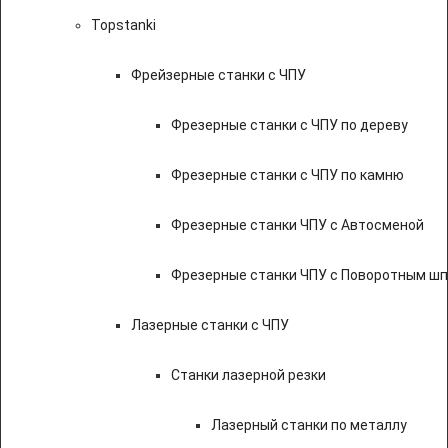
Topstanki
Фрейзерные станки с ЧПУ
Фрезерные станки с ЧПУ по дереву
Фрезерные станки с ЧПУ по камню
Фрезерные станки ЧПУ с Автосменой
Фрезерные станки ЧПУ с Поворотным ш
Лазерные станки с ЧПУ
Станки лазерной резки
Лазерный станки по металлу