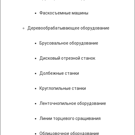
Фаскосъемные машины
Деревообрабатывающее оборудование
Брусовальное оборудование
Дисковый отрезной станок
Долбежные станки
Круглопильные станки
Ленточнопильное оборудование
Линии торцевого сращивания
Облицовочное оборудование