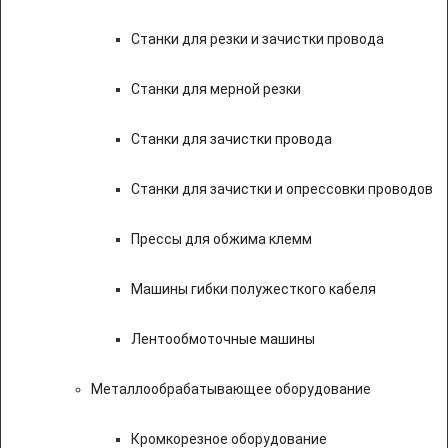
Станки для резки и зачистки провода
Станки для мерной резки
Станки для зачистки провода
Станки для зачистки и опрессовки проводов
Прессы для обжима клемм
Машины гибки полужесткого кабеля
Лентообмоточные машины
Металлообрабатывающее оборудование
Кромкорезное оборудование