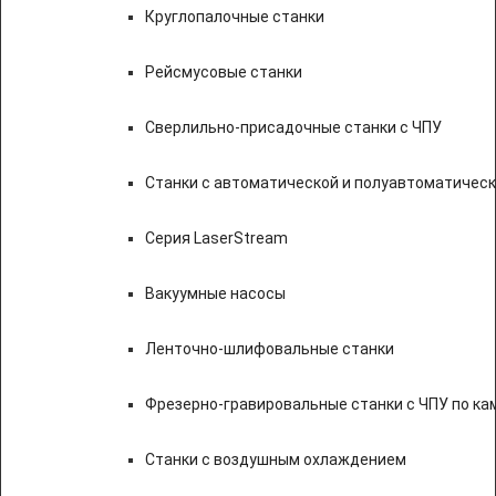
Круглопалочные станки
Рейсмусовые станки
Сверлильно-присадочные станки с ЧПУ
Станки с автоматической и полуавтоматичес
Серия LaserStream
Вакуумные насосы
Ленточно-шлифовальные станки
Фрезерно-гравировальные станки с ЧПУ по к
Станки с воздушным охлаждением