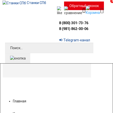
0
Станки СПб
Обратный звонок
8 (800) 301-73-76
8 (981) 862-00-06
📢 Telegram-канал
Главная