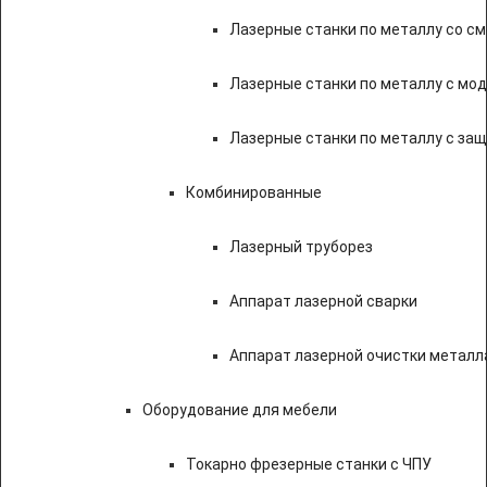
Лазерные станки по металлу со с
Лазерные станки по металлу с мод
Лазерные станки по металлу с за
Комбинированные
Лазерный труборез
Аппарат лазерной сварки
Аппарат лазерной очистки металл
Оборудование для мебели
Токарно фрезерные станки с ЧПУ