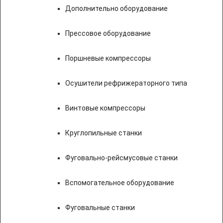
Дополнительно оборудование
Прессовое оборудование
Поршневые компрессоры
Осушители рефрижераторного типа
Винтовые компрессоры
Круглопильные станки
Фуговально-рейсмусовые станки
Вспомогательное оборудование
Фуговальные станки