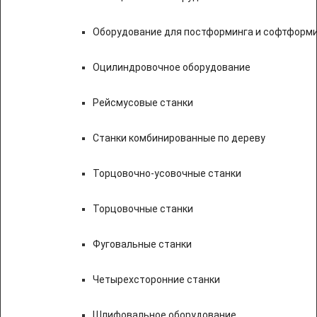
Оборудование для постформинга и софтформ
Оцилиндровочное оборудование
Рейсмусовые станки
Станки комбинированные по дереву
Торцовочно-усовочные станки
Торцовочные станки
Фуговальные станки
Четырехсторонние станки
Шлифовальное оборудование