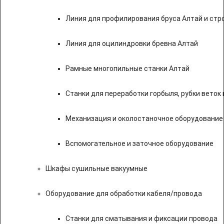
Линия для профилирования бруса Алтай и стр
Линия для оцилиндровки бревна Алтай
Рамные многопильные станки Алтай
Станки для переработки горбыля, рубки веток 
Механизация и околостаночное оборудование
Вспомогательное и заточное оборудование
Шкафы сушильные вакуумные
Оборудование для обработки кабеля/провода
Станки для сматывания и фиксации провода