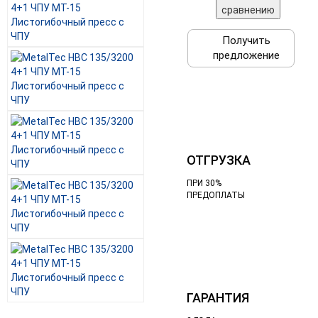
сравнению
Получить
предложение
ОТГРУЗКА
ПРИ 30%
ПРЕДОПЛАТЫ
ГАРАНТИЯ