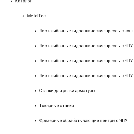
Каталог
MetalTec
Листогибочные гидравлические прессы с кон
Листогибочные гидравлические прессы с ЧПУ
Листогибочные гидравлические прессы с ЧПУ
Листогибочные гидравлические прессы с ЧПУ
Станки для резки арматуры
Токарные станки
Фрезерные обрабатывающие центры с ЧПУ