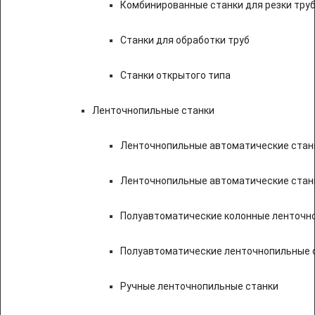
Комбинированные станки для резки труб
Станки для обработки труб
Станки открытого типа
Ленточнопильные станки
Ленточнопильные автоматические станк
Ленточнопильные автоматические стан
Полуавтоматические колонные ленточн
Полуавтоматические ленточнопильные с
Ручные ленточнопильные станки