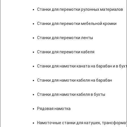
Станки для перемотки рулонных материалов
Станки для перемотки мебельной кромки
Станки для перемотки ленты
Станки для перемотки кабеля
Станки для намотки каната на барабан и в бух
Станки для намотки кабеля на барабан
Станки для намотки кабеля в бухты
Рядовая намотка
Намоточные станки для катушек, трансформа