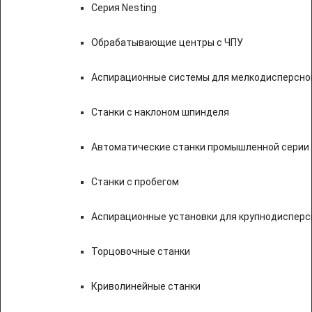
Серия Nesting
Обрабатывающие центры с ЧПУ
Аспирационные системы для мелкодисперсно
Станки с наклоном шпинделя
Автоматические станки промышленной серии
Станки с пробегом
Аспирационные установки для крупнодисперс
Торцовочные станки
Криволинейные станки