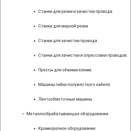
Станки для резки и зачистки провода
Станки для мерной резки
Станки для зачистки провода
Станки для зачистки и опрессовки проводов
Прессы для обжима клемм
Машины гибки полужесткого кабеля
Лентообмоточные машины
Металлообрабатывающее оборудование
Кромкорезное оборудование