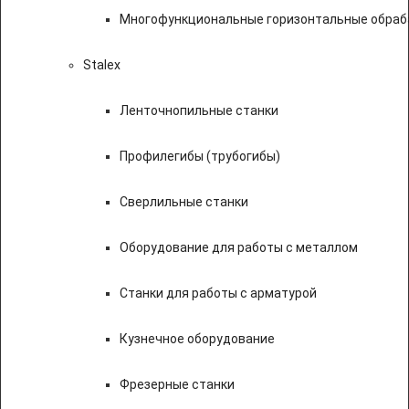
Многофункциональные горизонтальные обраб
Stalex
Ленточнопильные станки
Профилегибы (трубогибы)
Сверлильные станки
Оборудование для работы с металлом
Станки для работы с арматурой
Кузнечное оборудование
Фрезерные станки