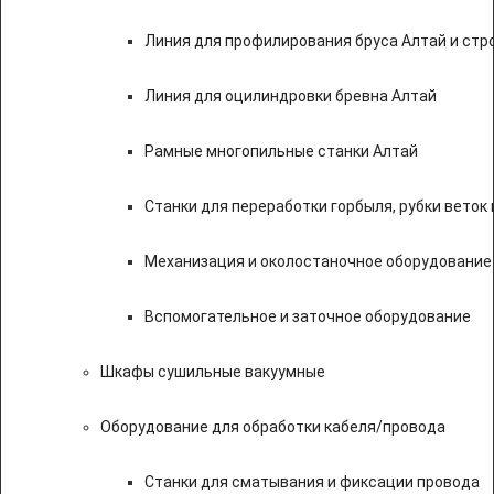
Линия для профилирования бруса Алтай и стр
Линия для оцилиндровки бревна Алтай
Рамные многопильные станки Алтай
Станки для переработки горбыля, рубки веток 
Механизация и околостаночное оборудование
Вспомогательное и заточное оборудование
Шкафы сушильные вакуумные
Оборудование для обработки кабеля/провода
Станки для сматывания и фиксации провода