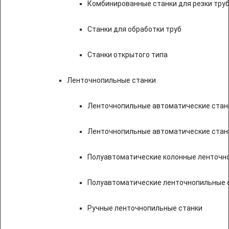
Комбинированные станки для резки труб
Станки для обработки труб
Станки открытого типа
Ленточнопильные станки
Ленточнопильные автоматические станк
Ленточнопильные автоматические стан
Полуавтоматические колонные ленточн
Полуавтоматические ленточнопильные с
Ручные ленточнопильные станки