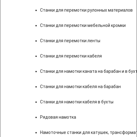
Станки для перемотки рулонных материалов
Станки для перемотки мебельной кромки
Станки для перемотки ленты
Станки для перемотки кабеля
Станки для намотки каната на барабан и в бух
Станки для намотки кабеля на барабан
Станки для намотки кабеля в бухты
Рядовая намотка
Намоточные станки для катушек, трансформа