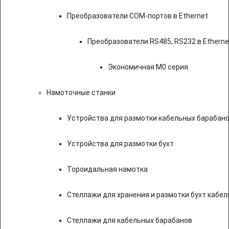
Преобразователи COM-портов в Ethernet
Преобразователи RS485, RS232 в Etherne
Экономичная M0 серия
Намоточные станки
Устройства для размотки кабельных барабан
Устройства для размотки бухт
Тороидальная намотка
Стеллажи для хранения и размотки бухт кабел
Стеллажи для кабельных барабанов