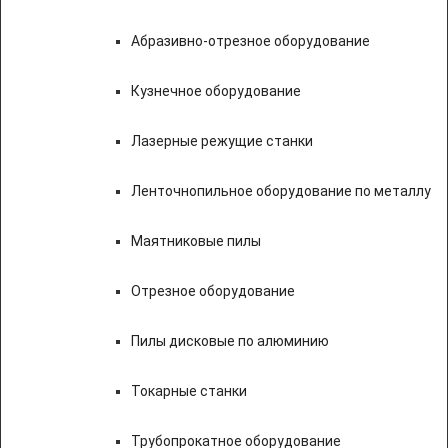
Абразивно-отрезное оборудование
Кузнечное оборудование
Лазерные режущие станки
Ленточнопильное оборудование по металлу
Маятниковые пилы
Отрезное оборудование
Пилы дисковые по алюминию
Токарные станки
Трубопрокатное оборудование