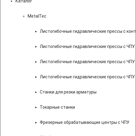
Каталог
MetalTec
Листогибочные гидравлические прессы с кон
Листогибочные гидравлические прессы с ЧПУ
Листогибочные гидравлические прессы с ЧПУ
Листогибочные гидравлические прессы с ЧПУ
Станки для резки арматуры
Токарные станки
Фрезерные обрабатывающие центры с ЧПУ