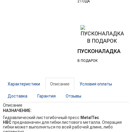
2 ГОДА
ПУСКОНАЛАДКА
В ПОДАРОК
Характеристики
Описание
Условия оплаты
Доставка
Гарантия
Отзывы
Описание
НАЗНАЧЕНИЕ:
Гидравлический листогибочный пресс
MetalTec
HBС
предназначен для гибки листового металла. Операция
гибки может выполняться по всей рабочей длине, либо
сегментно.