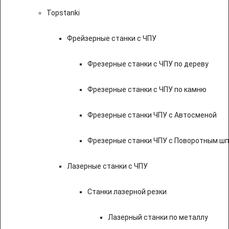
Topstanki
Фрейзерные станки с ЧПУ
Фрезерные станки с ЧПУ по дереву
Фрезерные станки с ЧПУ по камню
Фрезерные станки ЧПУ с Автосменой
Фрезерные станки ЧПУ с Поворотным ш
Лазерные станки с ЧПУ
Станки лазерной резки
Лазерный станки по металлу