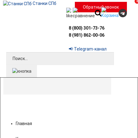
0
Станки СПб
Обратный звонок
8 (800) 301-73-76
8 (981) 862-00-06
📢 Telegram-канал
Главная