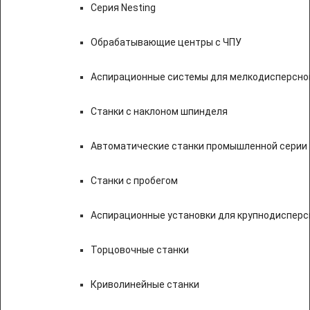
Серия Nesting
Обрабатывающие центры с ЧПУ
Аспирационные системы для мелкодисперсно
Станки с наклоном шпинделя
Автоматические станки промышленной серии
Станки с пробегом
Аспирационные установки для крупнодисперс
Торцовочные станки
Криволинейные станки