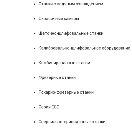
Станки с водяным охлаждением
Окрасочные камеры
Щеточно-шлифовальные станки
Калибровально-шлифовальное оборудование
Комбинированные станки
Фрезерные станки
Токарно-фрезерные станки
Серия ECO
Сверлильно-присадочные станки