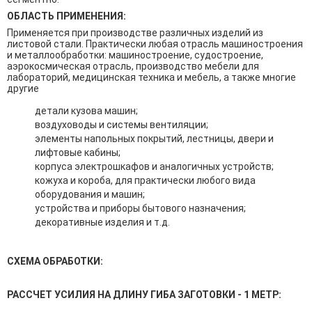
ОБЛАСТЬ ПРИМЕНЕНИЯ:
Применяется при производстве различных изделий из
листовой стали. Практически любая отрасль машиностроения
и металлообработки: машиностроение, судостроение,
аэрокосмическая отрасль, производство мебели для
лабораторий, медицинская техника и мебель, а также многие
другие
детали кузова машин;
воздуховоды и системы вентиляции;
элементы напольных покрытий, лестницы, двери и
лифтовые кабины;
корпуса электрошкафов и аналогичных устройств;
кожуха и короба, для практически любого вида
оборудования и машин;
устройства и приборы бытового назначения;
декоративные изделия и т.д.
СХЕМА ОБРАБОТКИ:
РАССЧЕТ УСИЛИЯ НА ДЛИНУ ГИБА ЗАГОТОВКИ - 1 МЕТР: