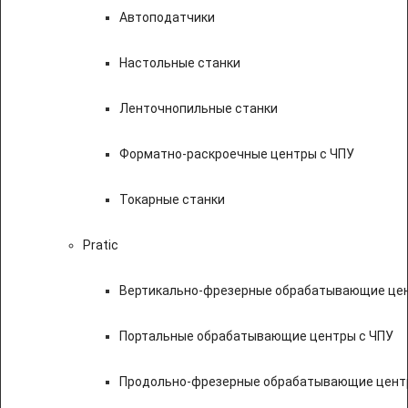
Автоподатчики
Настольные станки
Ленточнопильные станки
Форматно-раскроечные центры с ЧПУ
Токарные станки
Pratic
Вертикально-фрезерные обрабатывающие цен
Портальные обрабатывающие центры с ЧПУ
Продольно-фрезерные обрабатывающие цент