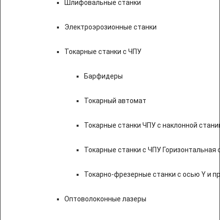
Шлифовальные станки
Электроэрозионные станки
Токарные станки с ЧПУ
Барфидеры
Токарный автомат
Токарные станки ЧПУ c наклонной стани
Токарные станки с ЧПУ Горизонтальная 
Токарно-фрезерные станки с осью Y и 
Оптоволоконные лазеры