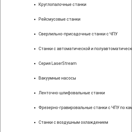
Круглопалочные станки
Рейсмусовые станки
Сверлильно-присадочные станки с ЧПУ
Станки с автоматической и полуавтоматичес
Серия LaserStream
Вакуумные насосы
Ленточно-шлифовальные станки
Фрезерно-гравировальные станки с ЧПУ по к
Станки с воздушным охлаждением