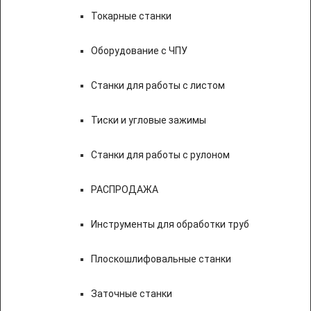
Токарные станки
Оборудование с ЧПУ
Станки для работы с листом
Тиски и угловые зажимы
Станки для работы с рулоном
РАСПРОДАЖА
Инструменты для обработки труб
Плоскошлифовальные станки
Заточные станки