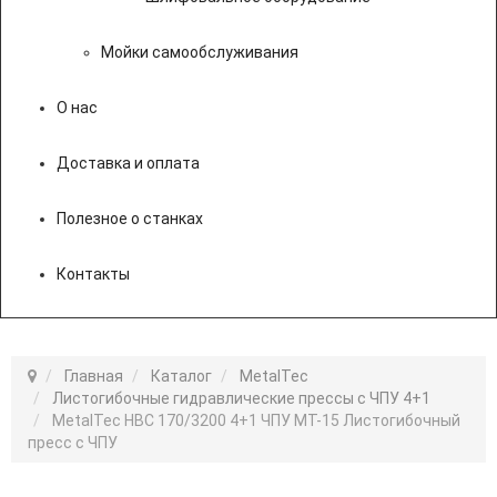
Мойки самообслуживания
О нас
Доставка и оплата
Полезное о станках
Контакты
Главная
Каталог
MetalTec
Листогибочные гидравлические прессы с ЧПУ 4+1
MetalTec HBС 170/3200 4+1 ЧПУ МТ-15 Листогибочный
пресс с ЧПУ