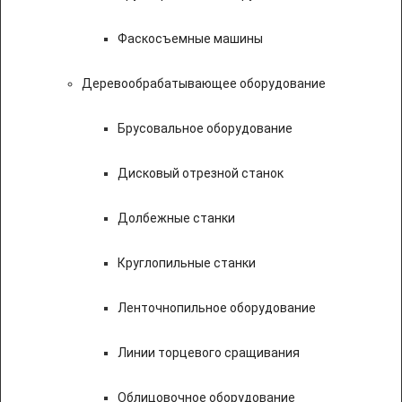
Фаскосъемные машины
Деревообрабатывающее оборудование
Брусовальное оборудование
Дисковый отрезной станок
Долбежные станки
Круглопильные станки
Ленточнопильное оборудование
Линии торцевого сращивания
Облицовочное оборудование