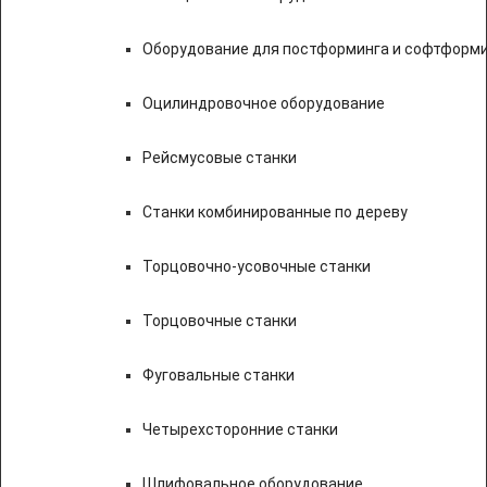
Оборудование для постформинга и софтформ
Оцилиндровочное оборудование
Рейсмусовые станки
Станки комбинированные по дереву
Торцовочно-усовочные станки
Торцовочные станки
Фуговальные станки
Четырехсторонние станки
Шлифовальное оборудование