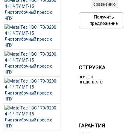
сравнению
Получить
предложение
ОТГРУЗКА
ПРИ 30%
ПРЕДОПЛАТЫ
ГАРАНТИЯ