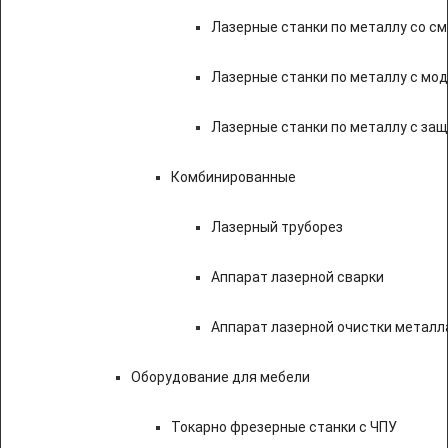
Лазерные станки по металлу со с
Лазерные станки по металлу с мод
Лазерные станки по металлу с за
Комбинированные
Лазерный труборез
Аппарат лазерной сварки
Аппарат лазерной очистки металл
Оборудование для мебели
Токарно фрезерные станки с ЧПУ