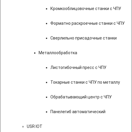
Кромкооблицовочные станки с ЧПУ
Форматно раскроечные станки с ЧПУ
Сверлильно присадочные станки
Металлообработка
Листогибочный пресс с ЧПУ
Токарные станки с ЧПУ по металлу
Обрабатывающий центр с ЧПУ
Панелегиб автоматический
USR IOT