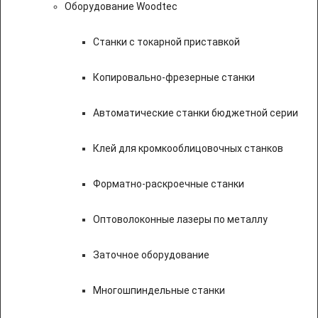
Оборудование Woodtec
Станки с токарной приставкой
Копировально-фрезерные станки
Автоматические станки бюджетной серии
Клей для кромкооблицовочных станков
Форматно-раскроечные станки
Оптоволоконные лазеры по металлу
Заточное оборудование
Многошпиндельные станки