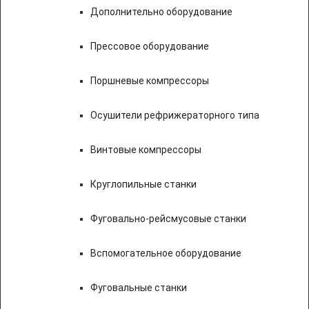
Дополнительно оборудование
Прессовое оборудование
Поршневые компрессоры
Осушители рефрижераторного типа
Винтовые компрессоры
Круглопильные станки
Фуговально-рейсмусовые станки
Вспомогательное оборудование
Фуговальные станки