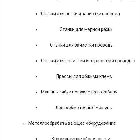
Станки для резки и зачистки провода
Станки для мерной резки
Станки для зачистки провода
Станки для зачистки и опрессовки проводов
Прессы для обжима клемм
Машины гибки полужесткого кабеля
Лентообмоточные машины
Металлообрабатывающее оборудование
Кромкорезное оборудование