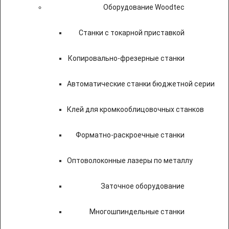
Оборудование Woodtec
Станки с токарной приставкой
Копировально-фрезерные станки
Автоматические станки бюджетной серии
Клей для кромкооблицовочных станков
Форматно-раскроечные станки
Оптоволоконные лазеры по металлу
Заточное оборудование
Многошпиндельные станки