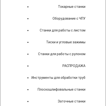
Токарные станки
Оборудование с ЧПУ
Станки для работы с листом
Тиски и угловые зажимы
Станки для работы с рулоном
РАСПРОДАЖА
Инструменты для обработки труб
Плоскошлифовальные станки
Заточные станки