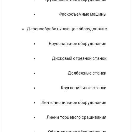
Фаскосъемные машины
Деревообрабатывающее оборудование
Брусовальное оборудование
Дисковый отрезной станок
Долбежные станки
Круглопильные станки
Ленточнопильное оборудование
Линии торцевого сращивания