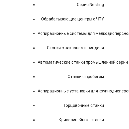
Серия Nesting
Обрабатывающие центры с ЧПУ
Аспирационные системы для мелкодисперсно
Станки с наклоном шпинделя
Автоматические станки промышленной серии
Станки с пробегом
Аспирационные установки для крупнодисперс
Торцовочные станки
Криволинейные станки