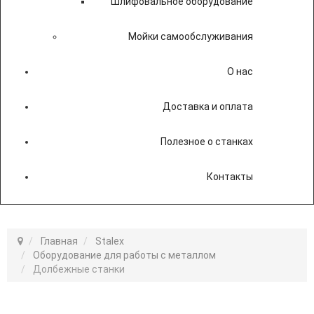
Шлифовальное оборудование
Мойки самообслуживания
О нас
Доставка и оплата
Полезное о станках
Контакты
Главная
Stalex
Оборудование для работы с металлом
Долбежные станки