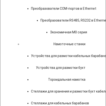
Преобразователи COM-портов в Ethernet
Преобразователи RS485, RS232 в Etherne
Экономичная M0 серия
Намоточные станки
Устройства для размотки кабельных барабан
Устройства для размотки бухт
Тороидальная намотка
Стеллажи для хранения и размотки бухт кабел
Стеллажи для кабельных барабанов