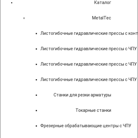
Каталог
MetalTec
Листогибочные гидравлические прессы с кон
Листогибочные гидравлические прессы с ЧПУ
Листогибочные гидравлические прессы с ЧПУ
Листогибочные гидравлические прессы с ЧПУ
Станки для резки арматуры
Токарные станки
Фрезерные обрабатывающие центры с ЧПУ