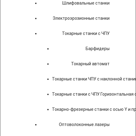
Шлифовальные станки
Электроэрозионные станки
Токарные станки с ЧПУ
Барфидеры
Токарный автомат
Токарные станки ЧПУ c наклонной стани
Токарные станки с ЧПУ Горизонтальная 
Токарно-фрезерные станки с осью Y и 
Оптоволоконные лазеры