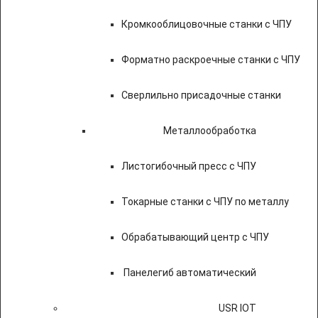
Кромкооблицовочные станки с ЧПУ
Форматно раскроечные станки с ЧПУ
Сверлильно присадочные станки
Металлообработка
Листогибочный пресс с ЧПУ
Токарные станки с ЧПУ по металлу
Обрабатывающий центр с ЧПУ
Панелегиб автоматический
USR IOT