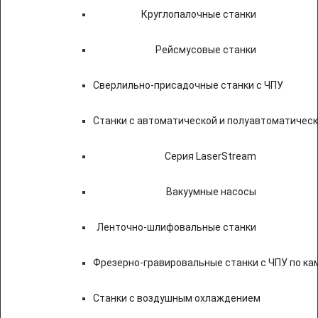
Круглопалочные станки
Рейсмусовые станки
Сверлильно-присадочные станки с ЧПУ
Станки с автоматической и полуавтоматичес
Серия LaserStream
Вакуумные насосы
Ленточно-шлифовальные станки
Фрезерно-гравировальные станки с ЧПУ по к
Станки с воздушным охлаждением