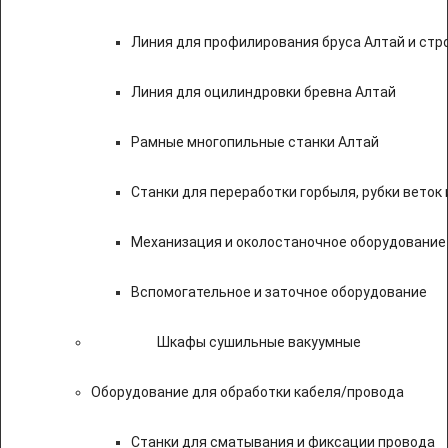
Линия для профилирования бруса Алтай и стр
Линия для оцилиндровки бревна Алтай
Рамные многопильные станки Алтай
Станки для переработки горбыля, рубки веток 
Механизация и околостаночное оборудование
Вспомогательное и заточное оборудование
Шкафы сушильные вакуумные
Оборудование для обработки кабеля/провода
Станки для сматывания и фиксации провода