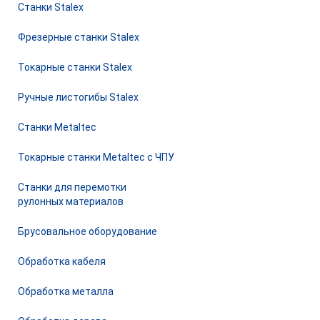
Станки Stalex
Фрезерные станки Stalex
Токарные станки Stalex
Ручные листогибы Stalex
Станки Metaltec
Токарные станки Metaltec с ЧПУ
Станки для перемотки
рулонных материалов
Брусовальное оборудование
Обработка кабеля
Обработка металла