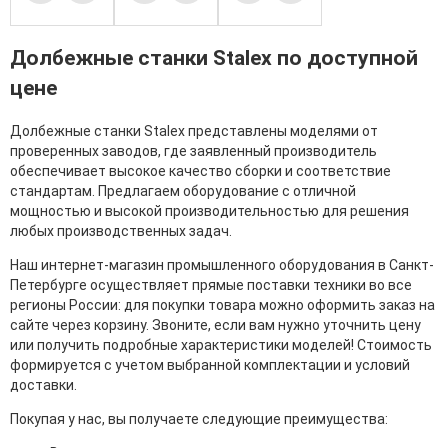
Долбежные станки Stalex по доступной
цене
Долбежные станки Stalex представлены моделями от
проверенных заводов, где заявленный производитель
обеспечивает высокое качество сборки и соответствие
стандартам. Предлагаем оборудование с отличной
мощностью и высокой производительностью для решения
любых производственных задач.
Наш интернет-магазин промышленного оборудования в Санкт-
Петербурге осуществляет прямые поставки техники во все
регионы России: для покупки товара можно оформить заказ на
сайте через корзину. Звоните, если вам нужно уточнить цену
или получить подробные характеристики моделей! Стоимость
формируется с учетом выбранной комплектации и условий
доставки.
Покупая у нас, вы получаете следующие преимущества: