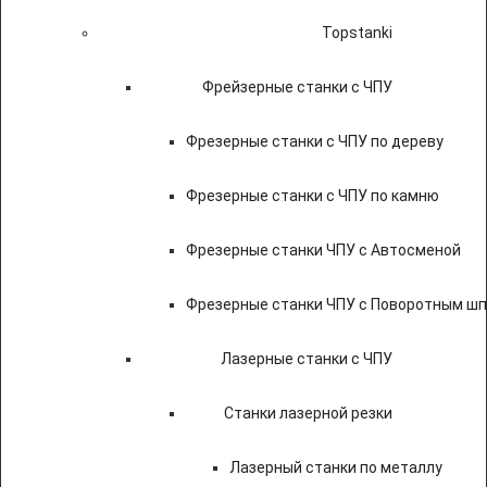
Topstanki
Фрейзерные станки с ЧПУ
Фрезерные станки с ЧПУ по дереву
Фрезерные станки с ЧПУ по камню
Фрезерные станки ЧПУ с Автосменой
Фрезерные станки ЧПУ с Поворотным ш
Лазерные станки с ЧПУ
Станки лазерной резки
Лазерный станки по металлу