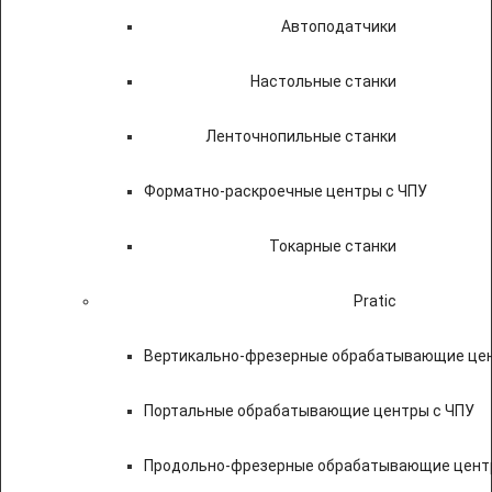
Автоподатчики
Настольные станки
Ленточнопильные станки
Форматно-раскроечные центры с ЧПУ
Токарные станки
Pratic
Вертикально-фрезерные обрабатывающие цен
Портальные обрабатывающие центры с ЧПУ
Продольно-фрезерные обрабатывающие цент