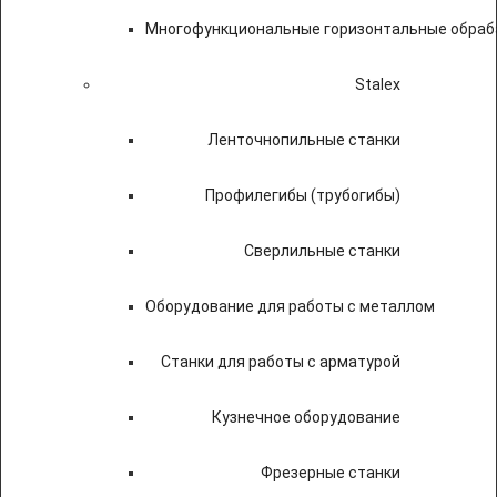
Многофункциональные горизонтальные обраб
Stalex
Ленточнопильные станки
Профилегибы (трубогибы)
Сверлильные станки
Оборудование для работы с металлом
Станки для работы с арматурой
Кузнечное оборудование
Фрезерные станки