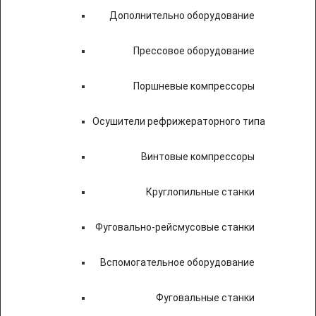
Дополнительно оборудование
Прессовое оборудование
Поршневые компрессоры
Осушители рефрижераторного типа
Винтовые компрессоры
Круглопильные станки
Фуговально-рейсмусовые станки
Вспомогательное оборудование
Фуговальные станки