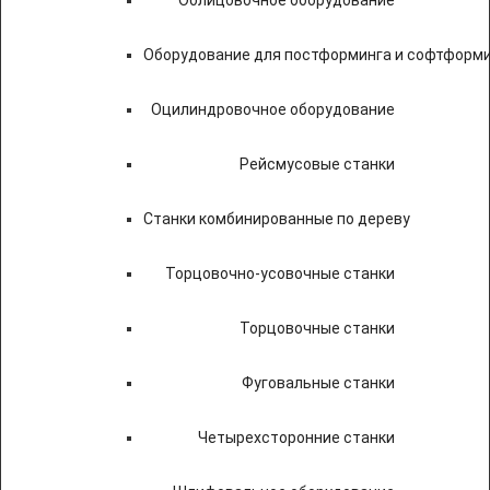
Облицовочное оборудование
Оборудование для постформинга и софтформ
Оцилиндровочное оборудование
Рейсмусовые станки
Станки комбинированные по дереву
Торцовочно-усовочные станки
Торцовочные станки
Фуговальные станки
Четырехсторонние станки