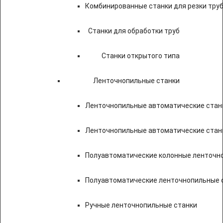
Комбинированные станки для резки труб
Станки для обработки труб
Станки открытого типа
Ленточнопильные станки
Ленточнопильные автоматические станк
Ленточнопильные автоматические стан
Полуавтоматические колонные ленточн
Полуавтоматические ленточнопильные с
Ручные ленточнопильные станки