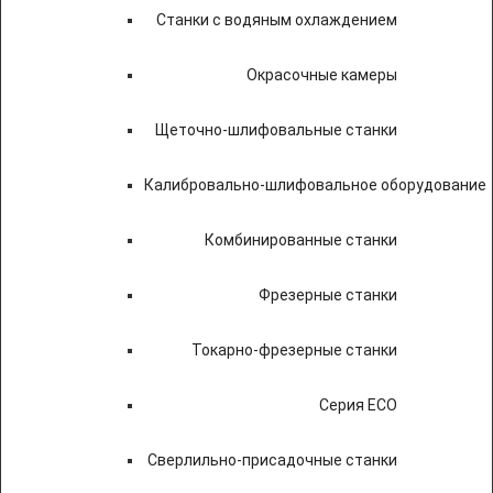
Станки с водяным охлаждением
Окрасочные камеры
Щеточно-шлифовальные станки
Калибровально-шлифовальное оборудование
Комбинированные станки
Фрезерные станки
Токарно-фрезерные станки
Серия ECO
Сверлильно-присадочные станки