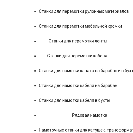
Станки для перемотки рулонных материалов
Станки для перемотки мебельной кромки
Станки для перемотки ленты
Станки для перемотки кабеля
Станки для намотки каната на барабан и в бух
Станки для намотки кабеля на барабан
Станки для намотки кабеля в бухты
Рядовая намотка
Намоточные станки для катушек, трансформа