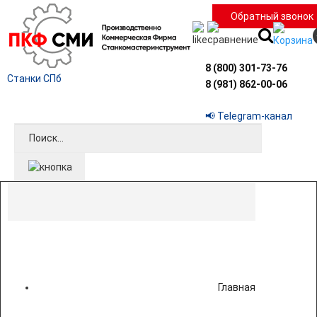
Обратный звонок
8 (800) 301-73-76
Станки СПб
8 (981) 862-00-06
📢 Telegram-канал
Главная