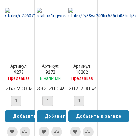
B5012
B5013
B7100
Артикул:
Артикул:
Артикул:
9273
9272
10262
Предзаказ
В наличии
Предзаказ
265 200 ₽
333 200 ₽
307 700 ₽