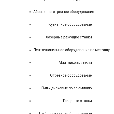
Абразивно-отрезное оборудование
Кузнечное оборудование
Лазерные режущие станки
Ленточнопильное оборудование по металлу
Маятниковые пилы
Отрезное оборудование
Пилы дисковые по алюминию
Токарные станки
Трубопрокатное оборудование