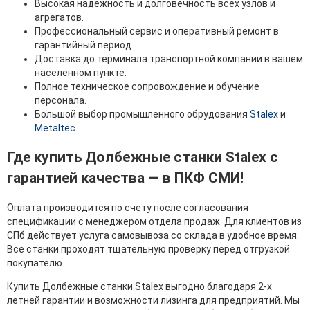
Высокая надежность и долговечность всех узлов и
агрегатов.
Профессиональный сервис и оперативный ремонт в
гарантийный период.
Доставка до терминала транспортной компании в вашем
населенном пункте.
Полное техническое сопровождение и обучение
персонала.
Большой выбор промышленного обрудования
Stalex
и
Metaltec
.
Где купить Долбежные станки Stalex с
гарантией качества — в ПКФ СМИ!
Оплата производится по счету после согласования
спецификации с менеджером отдела продаж. Для клиентов из
СПб действует услуга самовывоза со склада в удобное время.
Все станки проходят тщательную проверку перед отгрузкой
покупателю.
Купить Долбежные станки Stalex выгодно благодаря 2-х
летней гарантии и возможности лизинга для предприятий. Мы