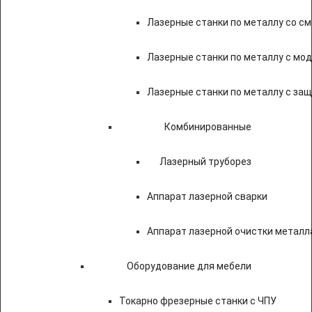
Лазерные станки по металлу со с
Лазерные станки по металлу с мод
Лазерные станки по металлу с за
Комбинированные
Лазерный труборез
Аппарат лазерной сварки
Аппарат лазерной очистки металл
Оборудование для мебели
Токарно фрезерные станки с ЧПУ