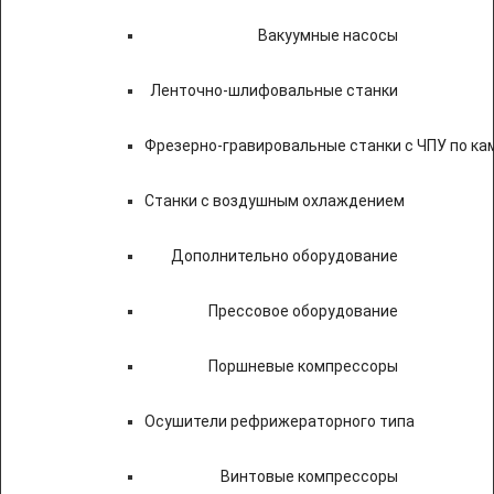
Вакуумные насосы
Ленточно-шлифовальные станки
Фрезерно-гравировальные станки с ЧПУ по к
Станки с воздушным охлаждением
Дополнительно оборудование
Прессовое оборудование
Поршневые компрессоры
Осушители рефрижераторного типа
Винтовые компрессоры