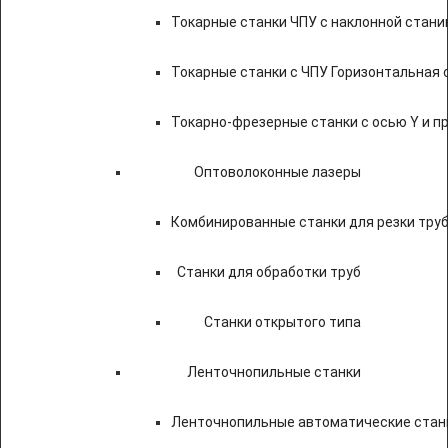
Токарные станки ЧПУ c наклонной стани
Токарные станки с ЧПУ Горизонтальная 
Токарно-фрезерные станки с осью Y и 
Оптоволоконные лазеры
Комбинированные станки для резки труб
Станки для обработки труб
Станки открытого типа
Ленточнопильные станки
Ленточнопильные автоматические станк