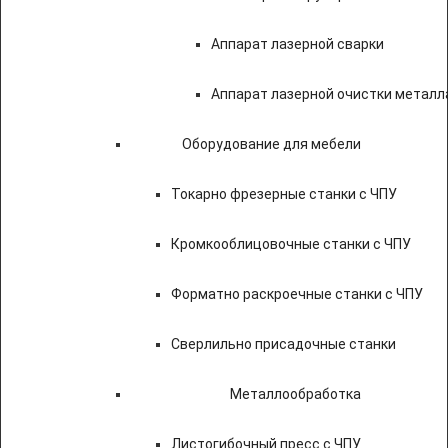
Аппарат лазерной сварки
Аппарат лазерной очистки металл
Оборудование для мебели
Токарно фрезерные станки с ЧПУ
Кромкооблицовочные станки с ЧПУ
Форматно раскроечные станки с ЧПУ
Сверлильно присадочные станки
Металлообработка
Листогибочный пресс с ЧПУ