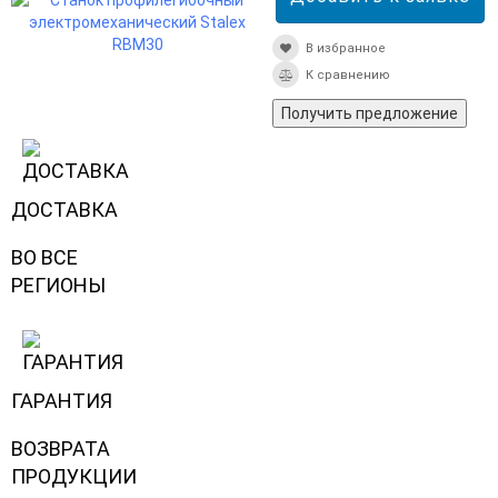
В избранное
К сравнению
Получить предложение
ДОСТАВКА
ВО ВСЕ
РЕГИОНЫ
ГАРАНТИЯ
ВОЗВРАТА
ПРОДУКЦИИ