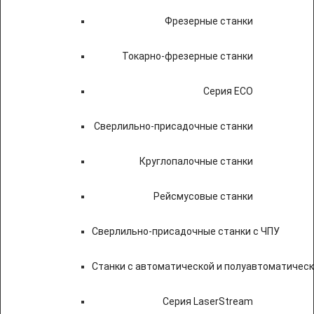
Фрезерные станки
Токарно-фрезерные станки
Серия ECO
Сверлильно-присадочные станки
Круглопалочные станки
Рейсмусовые станки
Сверлильно-присадочные станки с ЧПУ
Станки с автоматической и полуавтоматичес
Серия LaserStream