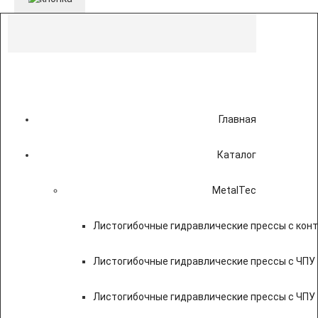
Главная
Каталог
MetalTec
Листогибочные гидравлические прессы с кон
Листогибочные гидравлические прессы с ЧПУ
Листогибочные гидравлические прессы с ЧПУ