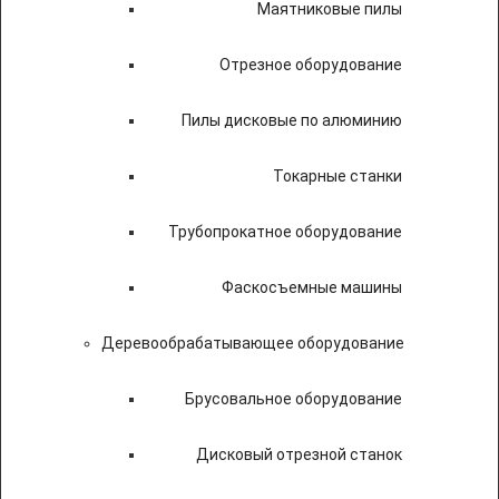
Маятниковые пилы
Отрезное оборудование
Пилы дисковые по алюминию
Токарные станки
Трубопрокатное оборудование
Фаскосъемные машины
Деревообрабатывающее оборудование
Брусовальное оборудование
Дисковый отрезной станок