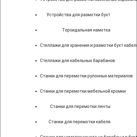
Устройства для размотки бухт
Тороидальная намотка
Стеллажи для хранения и размотки бухт кабел
Стеллажи для кабельных барабанов
Станки для перемотки рулонных материалов
Станки для перемотки мебельной кромки
Станки для перемотки ленты
Станки для перемотки кабеля