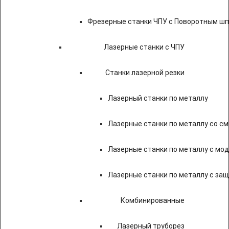
Фрезерные станки ЧПУ с Поворотным ш
Лазерные станки с ЧПУ
Станки лазерной резки
Лазерный станки по металлу
Лазерные станки по металлу со с
Лазерные станки по металлу с мод
Лазерные станки по металлу с за
Комбинированные
Лазерный труборез