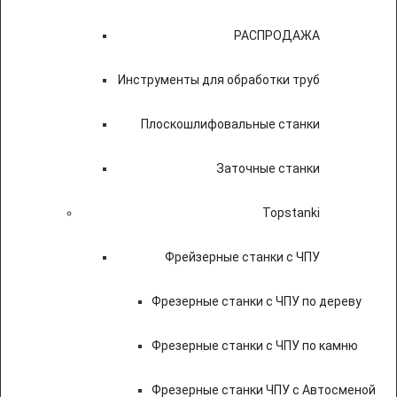
РАСПРОДАЖА
Инструменты для обработки труб
Плоскошлифовальные станки
Заточные станки
Topstanki
Фрейзерные станки с ЧПУ
Фрезерные станки с ЧПУ по дереву
Фрезерные станки с ЧПУ по камню
Фрезерные станки ЧПУ с Автосменой