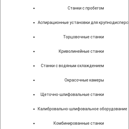
Станки с пробегом
Аспирационные установки для крупнодисперс
Торцовочные станки
Криволинейные станки
Станки с водяным охлаждением
Окрасочные камеры
Щеточно-шлифовальные станки
Калибровально-шлифовальное оборудование
Комбинированные станки