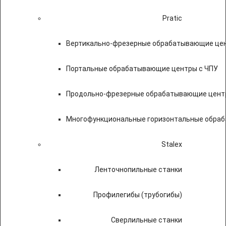
Pratic
Вертикально-фрезерные обрабатывающие цен
Портальные обрабатывающие центры с ЧПУ
Продольно-фрезерные обрабатывающие цент
Многофункциональные горизонтальные обраб
Stalex
Ленточнопильные станки
Профилегибы (трубогибы)
Сверлильные станки