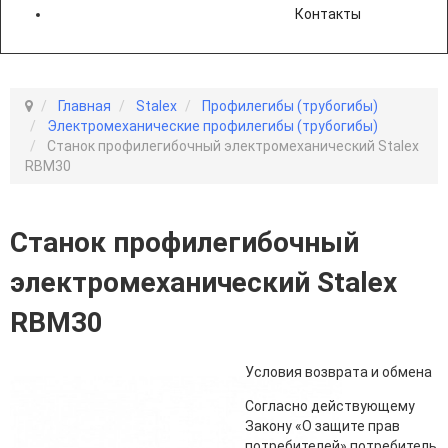
Контакты
Главная
Stalex
Профилегибы (трубогибы)
Электромеханические профилегибы (трубогибы)
Станок профилегибочный электромеханический Stalex
RBM30
Станок профилегибочный
электромеханический Stalex
RBM30
Условия возврата и обмена
Согласно действующему
Закону «О защите прав
потребителей» потребитель