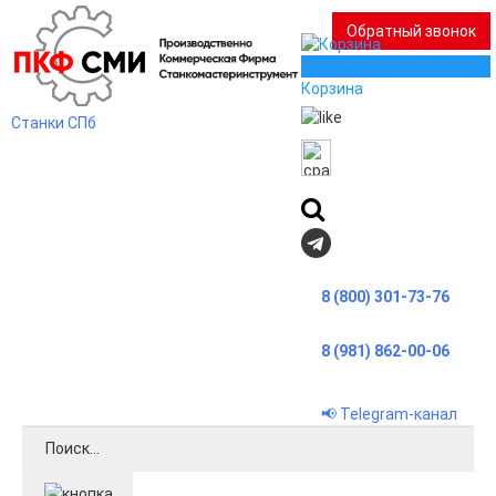
Обратный звонок
0
Корзина
Станки СПб
8 (800) 301-73-76
8 (981) 862-00-06
📢 Telegram-канал