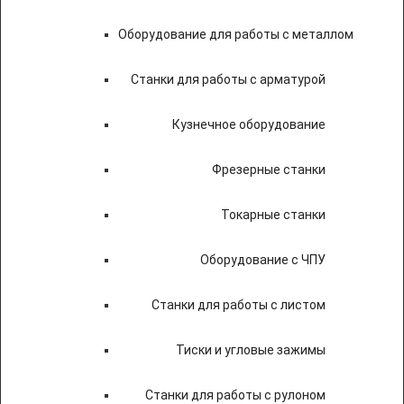
Оборудование для работы с металлом
Станки для работы с арматурой
Кузнечное оборудование
Фрезерные станки
Токарные станки
Оборудование с ЧПУ
Станки для работы с листом
Тиски и угловые зажимы
Станки для работы с рулоном