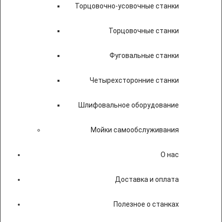
Торцовочно-усовочные станки
Торцовочные станки
Фуговальные станки
Четырехсторонние станки
Шлифовальное оборудование
Мойки самообслуживания
О нас
Доставка и оплата
Полезное о станках