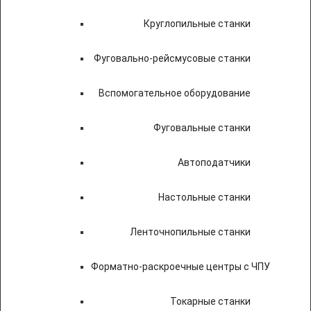
Круглопильные станки
Фуговально-рейсмусовые станки
Вспомогательное оборудование
Фуговальные станки
Автоподатчики
Настольные станки
Ленточнопильные станки
Форматно-раскроечные центры с ЧПУ
Токарные станки