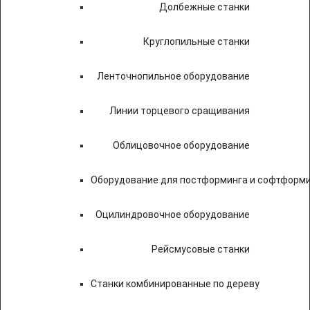
Долбежные станки
Круглопильные станки
Ленточнопильное оборудование
Линии торцевого сращивания
Облицовочное оборудование
Оборудование для постформинга и софтформ
Оцилиндровочное оборудование
Рейсмусовые станки
Станки комбинированные по дереву