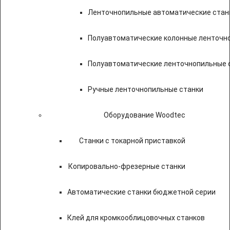
Ленточнопильные автоматические стан
Полуавтоматические колонные ленточн
Полуавтоматические ленточнопильные с
Ручные ленточнопильные станки
Оборудование Woodtec
Станки с токарной приставкой
Копировально-фрезерные станки
Автоматические станки бюджетной серии
Клей для кромкооблицовочных станков