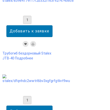
Трубогиб бездорновый Stalex
JTB-40
Подробнее