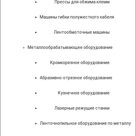
Прессы для обжима клемм
Машины гибки полужесткого кабеля
Лентообмоточные машины
Металлообрабатывающее оборудование
Кромкорезное оборудование
Абразивно-отрезное оборудование
Кузнечное оборудование
Лазерные режущие станки
Ленточнопильное оборудование по металлу