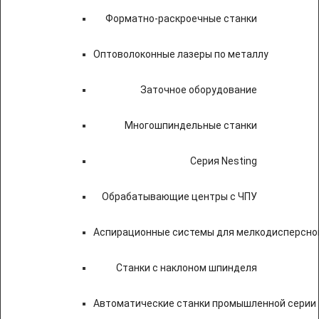
Форматно-раскроечные станки
Оптоволоконные лазеры по металлу
Заточное оборудование
Многошпиндельные станки
Серия Nesting
Обрабатывающие центры с ЧПУ
Аспирационные системы для мелкодисперсно
Станки с наклоном шпинделя
Автоматические станки промышленной серии