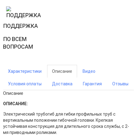
ПОДДЕРЖКА
ПО ВСЕМ
ВОПРОСАМ
Характеристики
Описание
Видео
Условия оплаты
Доставка
Гарантия
Отзывы
Описание
ОПИСАНИЕ:
Электрический трубогиб для гибки профильных труб c
вертикальным положении гибочной головки. Крепкая
устойчивая конструкция для длительного срока службы, с 2-
мя приводными роликами.