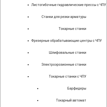
Листогибочные гидравлические прессы с ЧПУ
Станки для резки арматуры
Токарные станки
Фрезерные обрабатывающие центры с ЧПУ
Шлифовальные станки
Электроэрозионные станки
Токарные станки с ЧПУ
Барфидеры
Токарный автомат