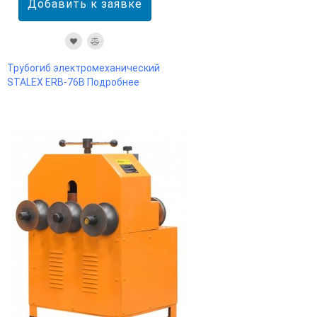
Трубогиб электромеханический
STALEX ERB-76B
Подробнее