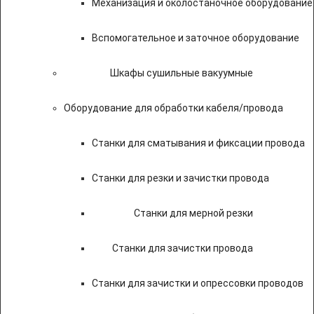
Механизация и околостаночное оборудование
Вспомогательное и заточное оборудование
Шкафы сушильные вакуумные
Оборудование для обработки кабеля/провода
Станки для сматывания и фиксации провода
Станки для резки и зачистки провода
Станки для мерной резки
Станки для зачистки провода
Станки для зачистки и опрессовки проводов