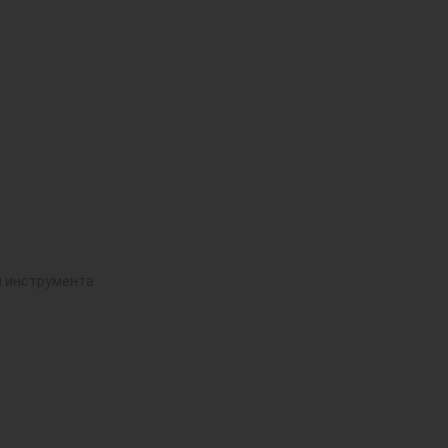
й инструмента