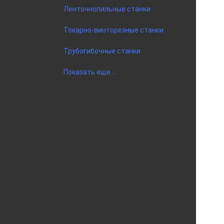
Ленточнопильные станки
Токарно-винторезные станки
Трубогибочные станки
Показать еще...