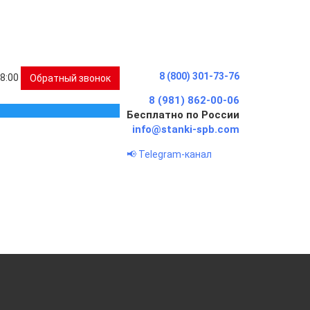
8 (800) 301-73-76
18:00
Обратный звонок
8 (981) 862-00-06
Бесплатно по России
info@stanki-spb.com
📢 Telegram-канал