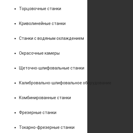
Торцовочные станки
Криволинейные станки
Станки с водяным охлаждением
Окрасочные камеры
Щеточно-шлифовальные станки
Калибровально-шлифовальное оборудование
Комбинированные станки
Фрезерные станки
Токарно-фрезерные станки