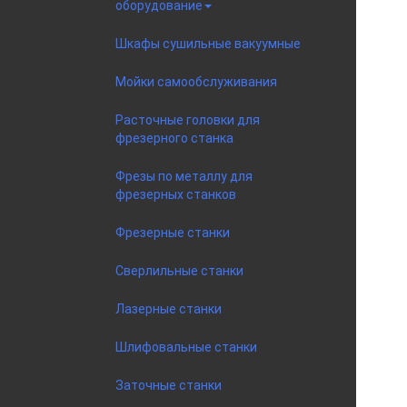
оборудование
Шкафы сушильные вакуумные
Мойки самообслуживания
Расточные головки для
фрезерного станка
Фрезы по металлу для
фрезерных станков
Фрезерные станки
Сверлильные станки
Лазерные станки
Шлифовальные станки
Заточные станки