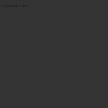
поворотной рамой