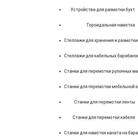
Устройства для размотки бухт
Тороидальная намотка
Стеллажи для хранения и размотки
Стеллажи для кабельных барабано
Станки для перемотки рулонных м
Станки для перемотки мебельной 
Станки для перемотки ленты
Станки для перемотки кабеля
Станки для намотки каната на бара