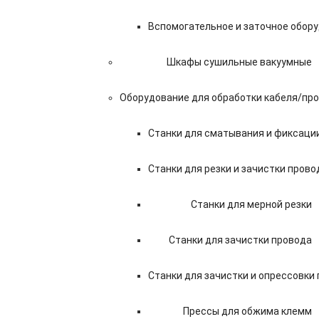
Вспомогательное и заточное обор
Шкафы сушильные вакуумные
Оборудование для обработки кабеля/пр
Станки для сматывания и фиксаци
Станки для резки и зачистки прово
Станки для мерной резки
Станки для зачистки провода
Станки для зачистки и опрессовки
Прессы для обжима клемм