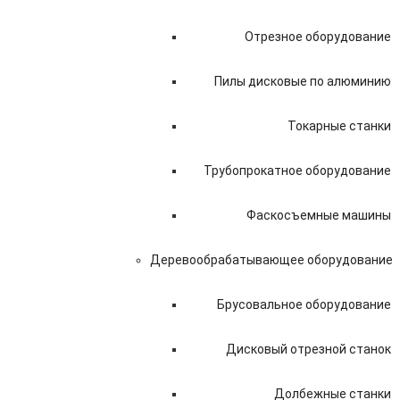
Отрезное оборудование
Пилы дисковые по алюминию
Токарные станки
Трубопрокатное оборудование
Фаскосъемные машины
Деревообрабатывающее оборудование
Брусовальное оборудование
Дисковый отрезной станок
Долбежные станки