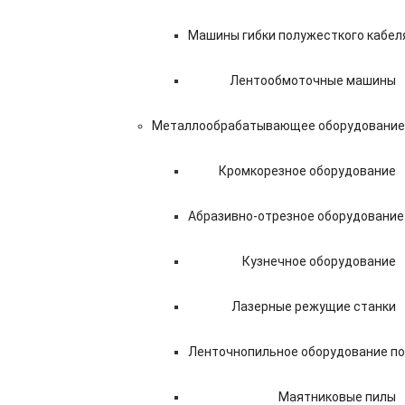
Машины гибки полужесткого кабел
Лентообмоточные машины
Металлообрабатывающее оборудование
Кромкорезное оборудование
Абразивно-отрезное оборудование
Кузнечное оборудование
Лазерные режущие станки
Ленточнопильное оборудование по
Маятниковые пилы