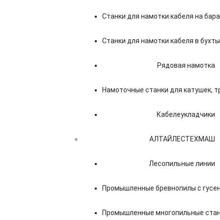
Станки для намотки кабеля на бар
Станки для намотки кабеля в бухты
Рядовая намотка
Намоточные станки для катушек, 
Кабелеукладчики
АЛТАЙЛЕСТЕХМАШ
Лесопильные линии
Промышленные бревнопилы с гусен
Промышленные многопильные станк