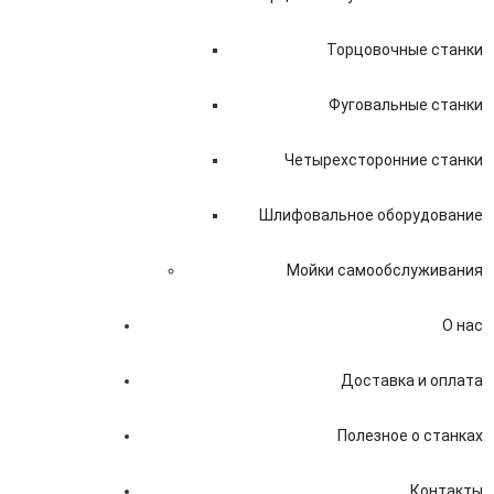
Торцовочные станки
Фуговальные станки
Четырехсторонние станки
Шлифовальное оборудование
Мойки самообслуживания
О нас
Доставка и оплата
Полезное о станках
Контакты