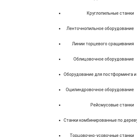
Круглопильные станки
Ленточнопильное оборудование
Линии торцевого сращивания
Облицовочное оборудование
Оборудование для постформинга 
Оцилиндровочное оборудование
Рейсмусовые станки
Станки комбинированные по дерев
Торцовочно-усовочные станки