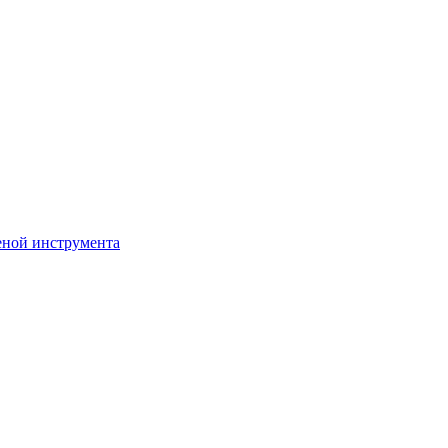
еной инструмента