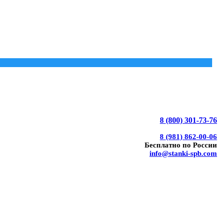
8 (800) 301-73-76
8 (981) 862-00-06
Бесплатно по России
info@stanki-spb.com