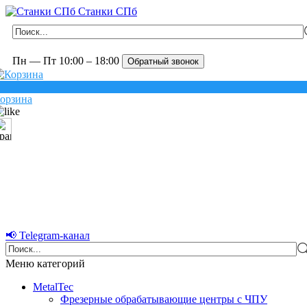
Станки СПб
Пн — Пт 10:00 – 18:00
Обратный звонок
орзина
📢 Telegram-канал
Меню категорий
MetalTec
Фрезерные обрабатывающие центры с ЧПУ