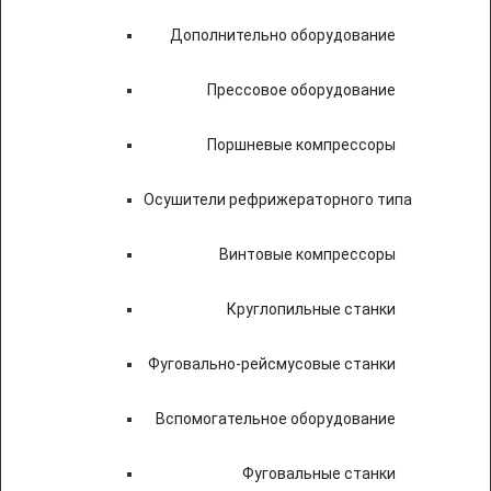
Дополнительно оборудование
Прессовое оборудование
Поршневые компрессоры
Осушители рефрижераторного типа
Винтовые компрессоры
Круглопильные станки
Фуговально-рейсмусовые станки
Вспомогательное оборудование
Фуговальные станки