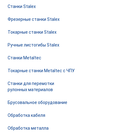
Станки Stalex
Фрезерные станки Stalex
Токарные станки Stalex
Ручные листогибы Stalex
Станки Metaltec
Токарные станки Metaltec с ЧПУ
Станки для перемотки
рулонных материалов
Брусовальное оборудование
Обработка кабеля
Обработка металла