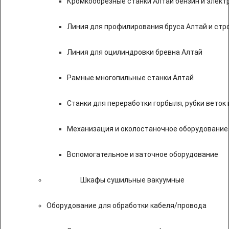
Кромкообрезные станки Алтай бензин и элект
Линия для профилирования бруса Алтай и стр
Линия для оцилиндровки бревна Алтай
Рамные многопильные станки Алтай
Станки для переработки горбыля, рубки веток 
Механизация и околостаночное оборудование
Вспомогательное и заточное оборудование
Шкафы сушильные вакуумные
Оборудование для обработки кабеля/провода