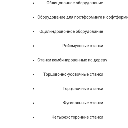
Облицовочное оборудование
Оборудование для постформинга и софтформ
Оцилиндровочное оборудование
Рейсмусовые станки
Станки комбинированные по дереву
Торцовочно-усовочные станки
Торцовочные станки
Фуговальные станки
Четырехсторонние станки