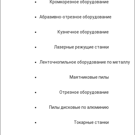
Кромкорезное оборудование
Абразивно-отрезное оборудование
Кузнечное оборудование
Лазерные режущие станки
Ленточнопильное оборудование по металлу
Маятниковые пилы
Отрезное оборудование
Пилы дисковые по алюминию
Токарные станки