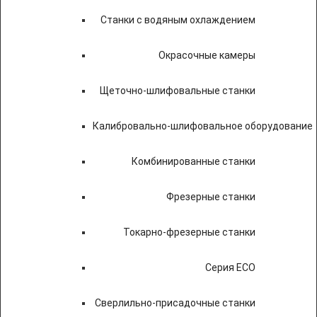
Станки с водяным охлаждением
Окрасочные камеры
Щеточно-шлифовальные станки
Калибровально-шлифовальное оборудование
Комбинированные станки
Фрезерные станки
Токарно-фрезерные станки
Серия ECO
Сверлильно-присадочные станки