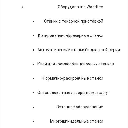
Оборудование Woodtec
Станки с токарной приставкой
Копировально-фрезерные станки
Автоматические станки бюджетной серии
Клей для кромкооблицовочных станков
Форматно-раскроечные станки
Оптоволоконные лазеры по металлу
Заточное оборудование
Многошпиндельные станки