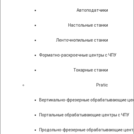
Автоподатчики
Настольные станки
Ленточнопильные станки
Форматно-раскроечные центры с ЧПУ
Токарные станки
Pratic
Вертикально-фрезерные обрабатывающие цен
Портальные обрабатывающие центры с ЧПУ
Продольно-фрезерные обрабатывающие цент