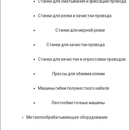
Станки для сматывания и фиксации провода
Станки для резки и зачистки провода
Станки для мерной резки
Станки для зачистки провода
Станки для зачистки и опрессовки проводов
Прессы для обжима клемм
Машины гибки полужесткого кабеля
Лентообмоточные машины
Металлообрабатывающее оборудование