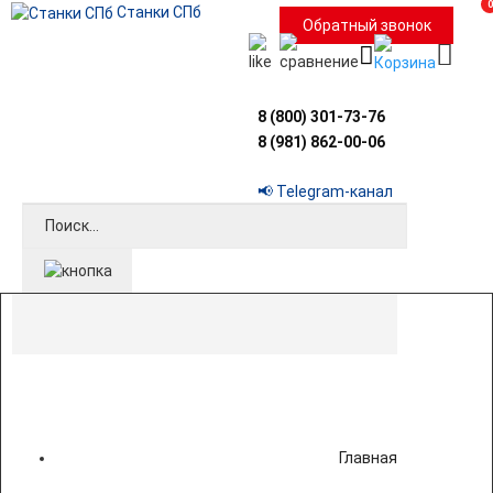
0
Станки СПб
Обратный звонок
8 (800) 301-73-76
8 (981) 862-00-06
📢 Telegram-канал
Главная