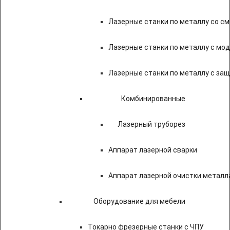
Лазерные станки по металлу со с
Лазерные станки по металлу с мод
Лазерные станки по металлу с за
Комбинированные
Лазерный труборез
Аппарат лазерной сварки
Аппарат лазерной очистки металл
Оборудование для мебели
Токарно фрезерные станки с ЧПУ