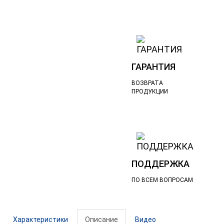
ГАРАНТИЯ
ВОЗВРАТА
ПРОДУКЦИИ
ПОДДЕРЖКА
ПО ВСЕМ ВОПРОСАМ
Характеристики
Описание
Видео