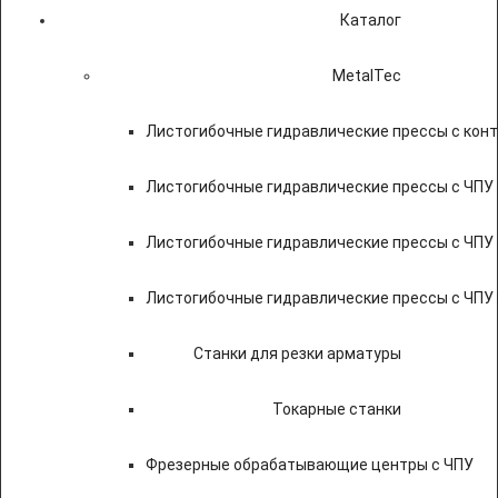
Каталог
MetalTec
Листогибочные гидравлические прессы с кон
Листогибочные гидравлические прессы с ЧПУ
Листогибочные гидравлические прессы с ЧПУ
Листогибочные гидравлические прессы с ЧПУ
Станки для резки арматуры
Токарные станки
Фрезерные обрабатывающие центры с ЧПУ