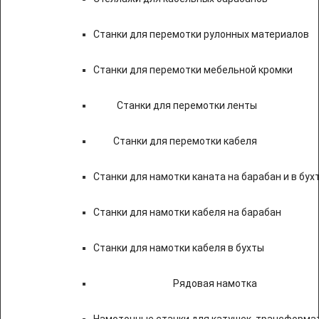
Станки для перемотки рулонных материалов
Станки для перемотки мебельной кромки
Станки для перемотки ленты
Станки для перемотки кабеля
Станки для намотки каната на барабан и в бух
Станки для намотки кабеля на барабан
Станки для намотки кабеля в бухты
Рядовая намотка