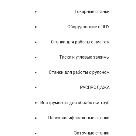
Токарные станки
Оборудование с ЧПУ
Станки для работы с листом
Тиски и угловые зажимы
Станки для работы с рулоном
РАСПРОДАЖА
Инструменты для обработки труб
Плоскошлифовальные станки
Заточные станки