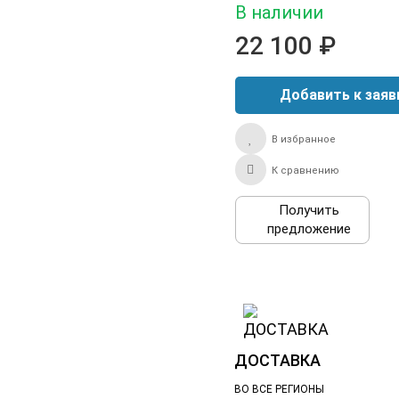
В наличии
22 100 ₽
В избранное
К сравнению
Получить
предложение
ДОСТАВКА
ВО ВСЕ РЕГИОНЫ