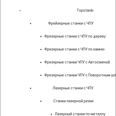
Topstanki
Фрейзерные станки с ЧПУ
Фрезерные станки с ЧПУ по дереву
Фрезерные станки с ЧПУ по камню
Фрезерные станки ЧПУ с Автосменой
Фрезерные станки ЧПУ с Поворотным ш
Лазерные станки с ЧПУ
Станки лазерной резки
Лазерный станки по металлу