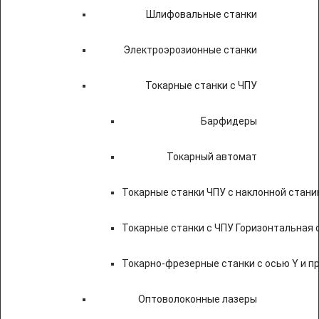
Шлифовальные станки
Электроэрозионные станки
Токарные станки с ЧПУ
Барфидеры
Токарный автомат
Токарные станки ЧПУ c наклонной стани
Токарные станки с ЧПУ Горизонтальная 
Токарно-фрезерные станки с осью Y и 
Оптоволоконные лазеры