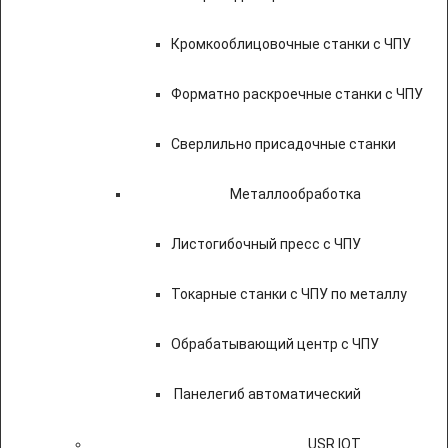
Кромкооблицовочные станки с ЧПУ
Форматно раскроечные станки с ЧПУ
Сверлильно присадочные станки
Металлообработка
Листогибочный пресс с ЧПУ
Токарные станки с ЧПУ по металлу
Обрабатывающий центр с ЧПУ
Панелегиб автоматический
USR IOT