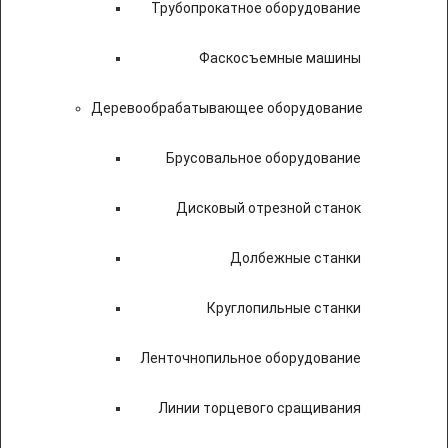
Трубопрокатное оборудование
Фаскосъемные машины
Деревообрабатывающее оборудование
Брусовальное оборудование
Дисковый отрезной станок
Долбежные станки
Круглопильные станки
Ленточнопильное оборудование
Линии торцевого сращивания