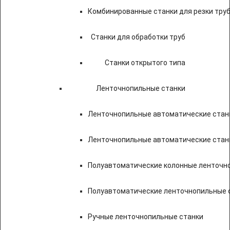
Комбинированные станки для резки труб
Станки для обработки труб
Станки открытого типа
Ленточнопильные станки
Ленточнопильные автоматические станк
Ленточнопильные автоматические стан
Полуавтоматические колонные ленточн
Полуавтоматические ленточнопильные с
Ручные ленточнопильные станки