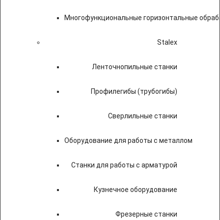
Многофункциональные горизонтальные обраб
Stalex
Ленточнопильные станки
Профилегибы (трубогибы)
Сверлильные станки
Оборудование для работы с металлом
Станки для работы с арматурой
Кузнечное оборудование
Фрезерные станки