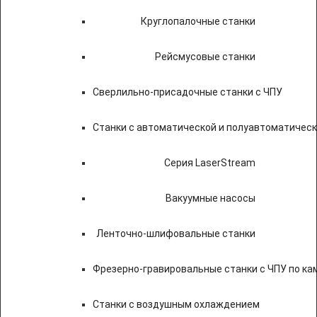
Круглопалочные станки
Рейсмусовые станки
Сверлильно-присадочные станки с ЧПУ
Станки с автоматической и полуавтоматичес
Серия LaserStream
Вакуумные насосы
Ленточно-шлифовальные станки
Фрезерно-гравировальные станки с ЧПУ по к
Станки с воздушным охлаждением