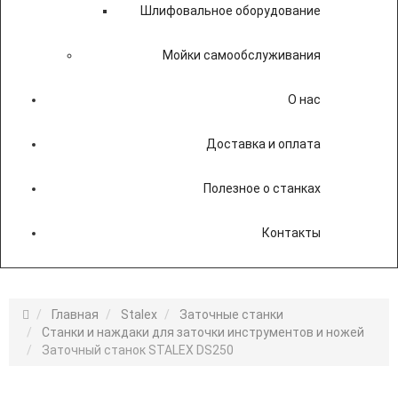
Шлифовальное оборудование
Мойки самообслуживания
О нас
Доставка и оплата
Полезное о станках
Контакты
Главная
Stalex
Заточные станки
Станки и наждаки для заточки инструментов и ножей
Заточный станок STALEX DS250