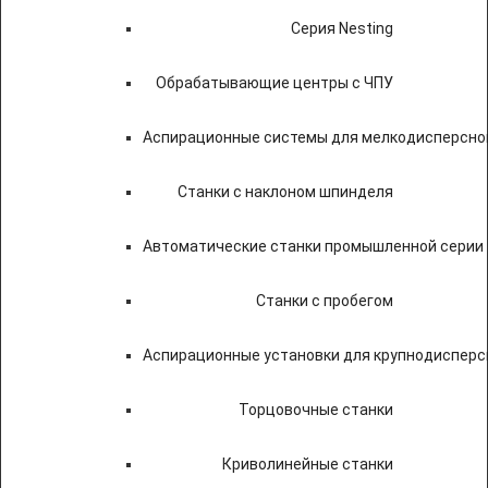
Серия Nesting
Обрабатывающие центры с ЧПУ
Аспирационные системы для мелкодисперсно
Станки с наклоном шпинделя
Автоматические станки промышленной серии
Станки с пробегом
Аспирационные установки для крупнодисперс
Торцовочные станки
Криволинейные станки